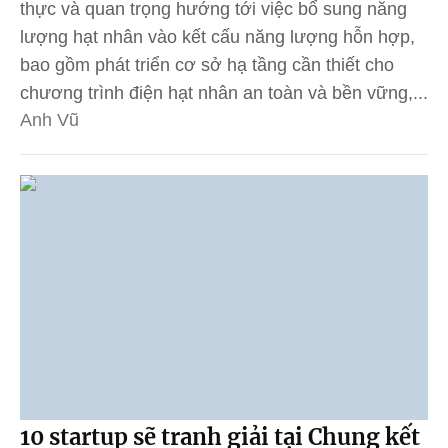
thực và quan trọng hướng tới việc bổ sung năng
lượng hạt nhân vào kết cấu năng lượng hỗn hợp,
bao gồm phát triển cơ sở hạ tầng cần thiết cho
chương trình điện hạt nhân an toàn và bền vững,...
Anh Vũ
10 startup sẽ tranh giải tại Chung kết