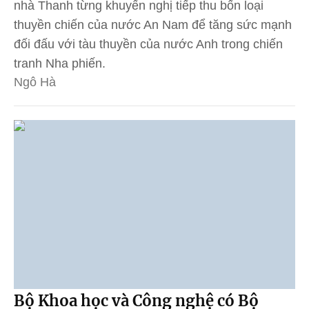
nhà Thanh từng khuyến nghị tiếp thu bốn loại
thuyền chiến của nước An Nam để tăng sức mạnh
đối đấu với tàu thuyền của nước Anh trong chiến
tranh Nha phiến.
Ngô Hà
Bộ Khoa học và Công nghệ có Bộ