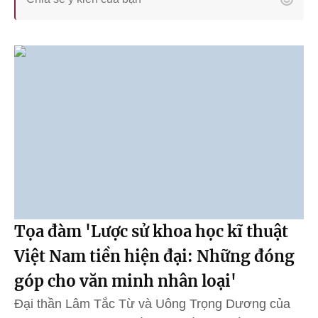
Tọa đàm 'Lược sử khoa học kĩ thuật
Việt Nam tiền hiện đại: Những đóng
góp cho văn minh nhân loại'
Đại thần Lâm Tắc Từ và Uông Trọng Dương của