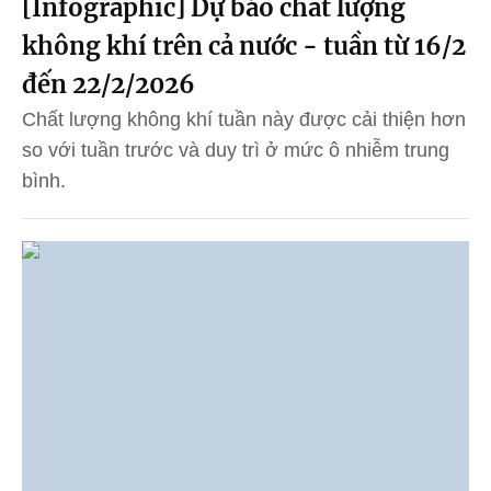
[Infographic] Dự báo chất lượng
không khí trên cả nước - tuần từ 16/2
đến 22/2/2026
Chất lượng không khí tuần này được cải thiện hơn
so với tuần trước và duy trì ở mức ô nhiễm trung
bình.