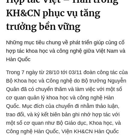
KH&CN phục vụ tăng
trưởng bền vững
Những mục tiêu chung về phát triển giúp củng cố
hợp tác khoa học và công nghệ giữa Việt Nam và
Hàn Quốc
Trong 7 ngày từ 28/10 tới 03/11 đoàn công tác của
Bộ Khoa học và Công nghệ do Bộ trưởng Nguyễn
Quân đã có chuyến thăm và làm việc với một số
cơ quan quản lý khoa học và công nghệ Hàn
Quốc. Mục đích của chuyến đi nhằm thảo luận,
trao đổi, và ký kết biên bản ghi nhớ hợp tác với
một số cơ quan như Bộ Giáo dục, Khoa học, và
Công nghệ Hàn Quốc, Viện KH&CN Hàn Quốc