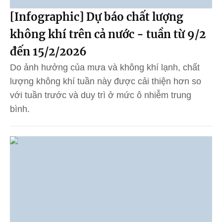
[Infographic] Dự báo chất lượng
không khí trên cả nước - tuần từ 9/2
đến 15/2/2026
Do ảnh hưởng của mưa và không khí lạnh, chất
lượng không khí tuần này được cải thiện hơn so
với tuần trước và duy trì ở mức ô nhiễm trung
bình.