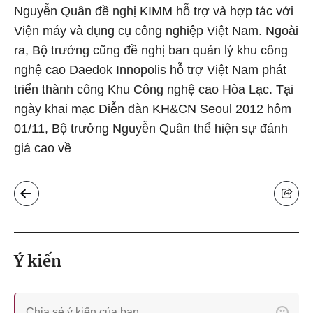
Nguyễn Quân đề nghị KIMM hỗ trợ và hợp tác với
Viện máy và dụng cụ công nghiệp Việt Nam. Ngoài
ra, Bộ trưởng cũng đề nghị ban quản lý khu công
nghệ cao Daedok Innopolis hỗ trợ Việt Nam phát
triển thành công Khu Công nghệ cao Hòa Lạc. Tại
ngày khai mạc Diễn đàn KH&CN Seoul 2012 hôm
01/11, Bộ trưởng Nguyễn Quân thể hiện sự đánh
giá cao về
Ý kiến