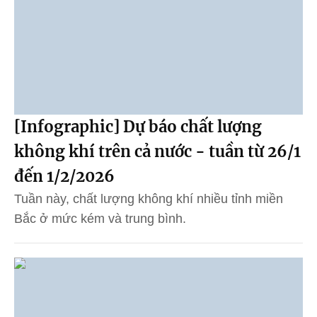
[Infographic] Dự báo chất lượng
không khí trên cả nước - tuần từ 26/1
đến 1/2/2026
Tuần này, chất lượng không khí nhiều tỉnh miền
Bắc ở mức kém và trung bình.