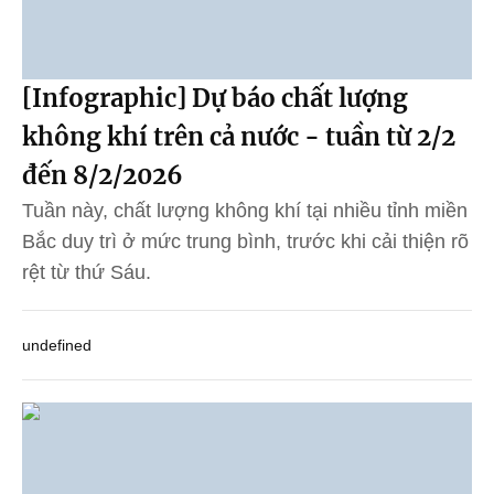
[Infographic] Dự báo chất lượng
không khí trên cả nước - tuần từ 2/2
đến 8/2/2026
Tuần này, chất lượng không khí tại nhiều tỉnh miền
Bắc duy trì ở mức trung bình, trước khi cải thiện rõ
rệt từ thứ Sáu.
undefined