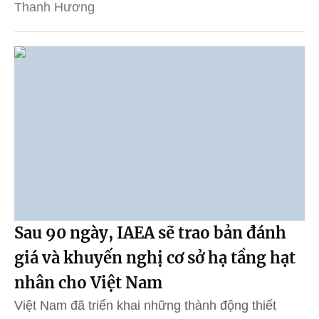
Thanh Hương
Sau 90 ngày, IAEA sẽ trao bản đánh
giá và khuyến nghị cơ sở hạ tầng hạt
nhân cho Việt Nam
Việt Nam đã triển khai những thành động thiết