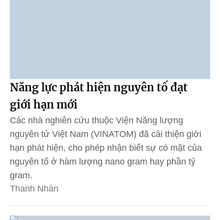
Năng lực phát hiện nguyên tố đạt
giới hạn mới
Các nhà nghiên cứu thuộc Viện Năng lượng
nguyên tử Việt Nam (VINATOM) đã cải thiện giới
hạn phát hiện, cho phép nhận biết sự có mặt của
nguyên tố ở hàm lượng nano gram hay phần tỷ
gram.
Thanh Nhàn