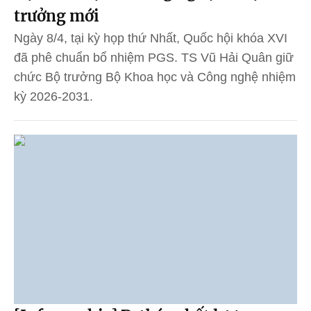
trưởng mới
Ngày 8/4, tại kỳ họp thứ Nhất, Quốc hội khóa XVI
đã phê chuẩn bổ nhiệm PGS. TS Vũ Hải Quân giữ
chức Bộ trưởng Bộ Khoa học và Công nghệ nhiệm
kỳ 2026-2031.