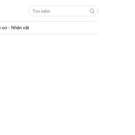
 sơ - Nhân vật