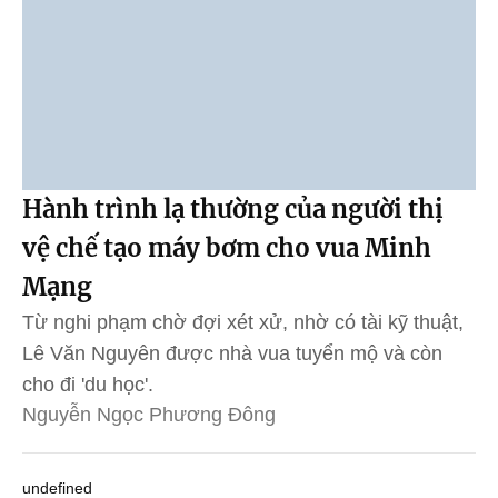
Hành trình lạ thường của người thị
vệ chế tạo máy bơm cho vua Minh
Mạng
Từ nghi phạm chờ đợi xét xử, nhờ có tài kỹ thuật,
Lê Văn Nguyên được nhà vua tuyển mộ và còn
cho đi 'du học'.
Nguyễn Ngọc Phương Đông
undefined