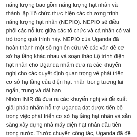
năng lượng bao gồm năng lượng hạt nhân và
thành lập Tổ chức thực hiện các chương trình
năng lượng hạt nhân (NEPIO). NEPIO sẽ điều
phối các nỗ lực giữa các tổ chức và cá nhân có vai
trò trong quá trình này. NEPIO của Uganda đã
hoàn thành một số nghiên cứu về các vấn đề cơ
sở hạ tầng khác nhau và soạn thảo Lộ trình điện
hạt nhân cho Uganda nhằm đưa ra các khuyến
nghị cho các quyết định quan trọng về phát triển
cơ sở hạ tầng của điện hạt nhân trong tương lai
ngắn, trung và dài hạn.
Nhóm INIR đã đưa ra các khuyến nghị và đề xuất
giải pháp nhằm hỗ trợ Uganda đạt được tiến bộ
trong việc phát triển cơ sở hạ tầng hạt nhân và sẵn
sàng xây dựng nhà máy điện hạt nhân đầu tiên
trong nước. Trước chuyến công tác, Uganda đã đệ