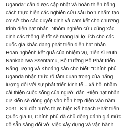
Uganda" cần được cập nhật và hoàn thiện bằng
cách thực hiện các nghiên cứu sâu hơn nhằm tạo
cơ sở cho các quyết định và cam kết cho chương
trình điện hạt nhân. Nhóm nghiên cứu cũng xác
định các thông lệ tốt sẽ mang lại lợi ích cho các
quốc gia khác đang phát triển điện hạt nhân.
Hoan nghênh kết quả của nhiệm vụ, Tiến sĩ Ruth
Nankabirwa Ssentamu, Bộ trưởng Bộ Phát triển
Năng lượng và Khoáng sản cho biết: "Chính phủ
Uganda nhận thức rõ tầm quan trọng của năng
lượng đối với sự phát triển kinh tế – xã hội nhằm
cải thiện cuộc sống của người dân. Điện hạt nhân
dự kiến sẽ đóng góp vào hỗn hợp điện vào năm
2031. Khi đất nước thực hiện Kế hoạch Phát triển
Quốc gia III, Chính phủ đã chủ động đánh giá mức
độ sẵn sàng đối với việc xây dựng và vận hành