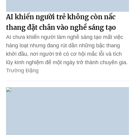
AI khiến người trẻ không còn nấc
thang đặt chân vào nghề sáng tạo
AI chưa khiến người làm nghề sáng tạo mất việc
hàng loạt nhưng đang rút dần những bậc thang
khởi đầu, nơi người trẻ có cơ hội mắc lỗi và tích
lũy kinh nghiệm để một ngày trở thành chuyên gia.
Trường Đặng