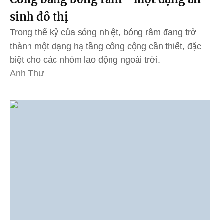
sinh đô thị
Trong thế kỷ của sóng nhiệt, bóng râm đang trở
thành một dạng hạ tầng công cộng cần thiết, đặc
biệt cho các nhóm lao động ngoài trời.
Anh Thư