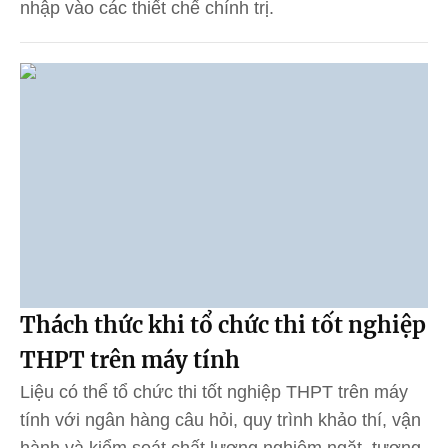
nhập vào các thiết chế chính trị.
Thách thức khi tổ chức thi tốt nghiệp
THPT trên máy tính
Liệu có thể tổ chức thi tốt nghiệp THPT trên máy
tính với ngân hàng câu hỏi, quy trình khảo thí, vận
hành và kiểm soát chất lượng nghiêm ngặt, tương