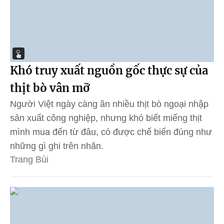
Khó truy xuất nguồn gốc thực sự của
thịt bò vân mỡ
Người Việt ngày càng ăn nhiều thịt bò ngoại nhập
sản xuất công nghiệp, nhưng khó biết miếng thịt
mình mua đến từ đâu, có được chế biến đúng như
những gì ghi trên nhãn.
Trang Bùi