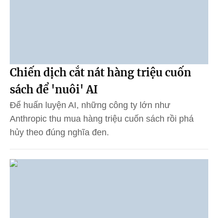
Chiến dịch cắt nát hàng triệu cuốn
sách để 'nuôi' AI
Để huấn luyện AI, những công ty lớn như
Anthropic thu mua hàng triệu cuốn sách rồi phá
hủy theo đúng nghĩa đen.