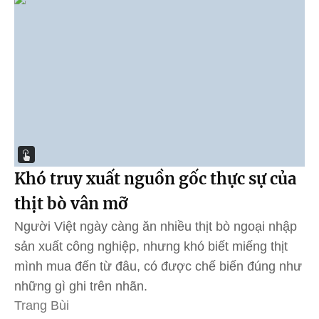
Khó truy xuất nguồn gốc thực sự của
thịt bò vân mỡ
Người Việt ngày càng ăn nhiều thịt bò ngoại nhập
sản xuất công nghiệp, nhưng khó biết miếng thịt
mình mua đến từ đâu, có được chế biến đúng như
những gì ghi trên nhãn.
Trang Bùi