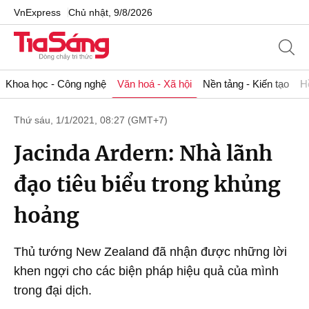
VnExpress
Chủ nhật, 9/8/2026
Khoa học - Công nghệ
Văn hoá - Xã hội
Nền tảng - Kiến tạo
H
Thứ sáu, 1/1/2021, 08:27 (GMT+7)
Jacinda Ardern: Nhà lãnh
đạo tiêu biểu trong khủng
hoảng
Thủ tướng New Zealand đã nhận được những lời
khen ngợi cho các biện pháp hiệu quả của mình
trong đại dịch.