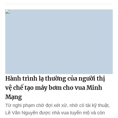
Hành trình lạ thường của người thị
vệ chế tạo máy bơm cho vua Minh
Mạng
Từ nghi phạm chờ đợi xét xử, nhờ có tài kỹ thuật,
Lê Văn Nguyên được nhà vua tuyển mộ và còn