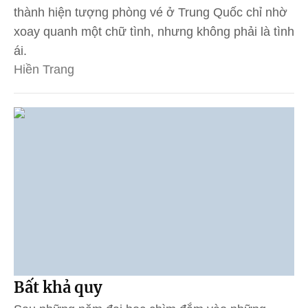
thành hiện tượng phòng vé ở Trung Quốc chỉ nhờ
xoay quanh một chữ tình, nhưng không phải là tình
ái.
Hiền Trang
Bất khả quy