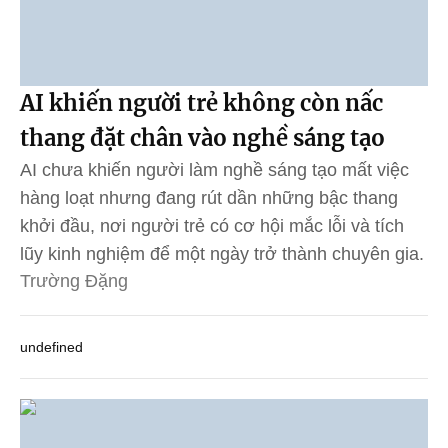
AI khiến người trẻ không còn nấc
thang đặt chân vào nghề sáng tạo
AI chưa khiến người làm nghề sáng tạo mất việc
hàng loạt nhưng đang rút dần những bậc thang
khởi đầu, nơi người trẻ có cơ hội mắc lỗi và tích
lũy kinh nghiệm để một ngày trở thành chuyên gia.
Trường Đặng
undefined