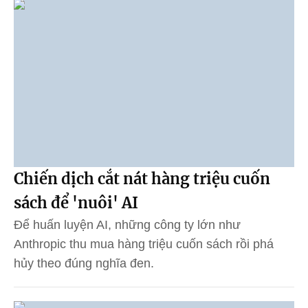
Chiến dịch cắt nát hàng triệu cuốn
sách để 'nuôi' AI
Để huấn luyện AI, những công ty lớn như
Anthropic thu mua hàng triệu cuốn sách rồi phá
hủy theo đúng nghĩa đen.