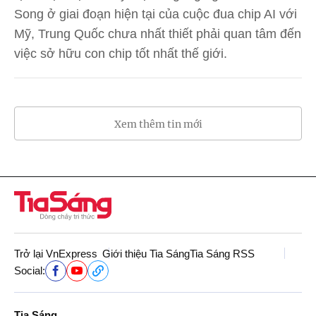
Song ở giai đoạn hiện tại của cuộc đua chip AI với
Mỹ, Trung Quốc chưa nhất thiết phải quan tâm đến
việc sở hữu con chip tốt nhất thế giới.
Xem thêm tin mới
Trở lại VnExpress
Giới thiệu Tia Sáng
Tia Sáng RSS
Social:
Tia Sáng