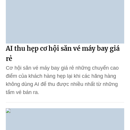
AI thu hẹp cơ hội săn vé máy bay giá
rẻ
Cơ hội săn vé máy bay giá rẻ những chuyến cao
điểm của khách hàng hẹp lại khi các hãng hàng
không dùng AI để thu được nhiều nhất từ những
tấm vé bán ra.