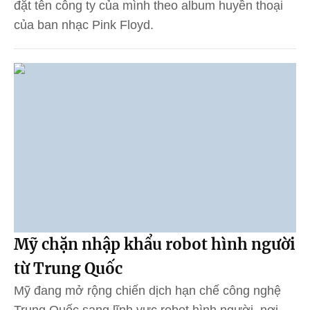
đặt tên công ty của mình theo album huyền thoại
của ban nhạc Pink Floyd.
Mỹ chặn nhập khẩu robot hình người
từ Trung Quốc
Mỹ đang mở rộng chiến dịch hạn chế công nghệ