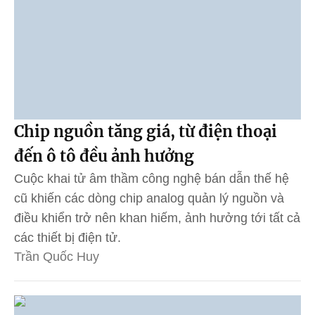
Chip nguồn tăng giá, từ điện thoại
đến ô tô đều ảnh hưởng
Cuộc khai tử âm thầm công nghệ bán dẫn thế hệ
cũ khiến các dòng chip analog quản lý nguồn và
điều khiển trở nên khan hiếm, ảnh hưởng tới tất cả
các thiết bị điện tử.
Trần Quốc Huy