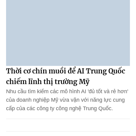
Thời cơ chín muồi để AI Trung Quốc
chiếm lĩnh thị trường Mỹ
Nhu cầu tìm kiếm các mô hình AI 'đủ tốt và rẻ hơn'
của doanh nghiệp Mỹ vừa vặn với năng lực cung
cấp của các công ty công nghệ Trung Quốc.