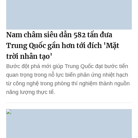
Nam châm siêu dẫn 582 tấn đưa
Trung Quốc gần hơn tới đích 'Mặt
trời nhân tạo'
Bước đột phá mới giúp Trung Quốc đạt bước tiến
quan trọng trong nỗ lực biến phản ứng nhiệt hạch
từ công nghệ trong phòng thí nghiệm thành nguồn
năng lượng thực tế.