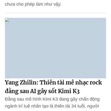
chưa cho phép làm như vậy.
Yang Zhilin: Thiên tài mê nhạc rock
đằng sau AI gây sốt Kimi K3
Đằng sau mô hình Kimi K3 đang gây chấn động
ngành trí tuệ nhân tạo là thiên tài 34 tuổi, người