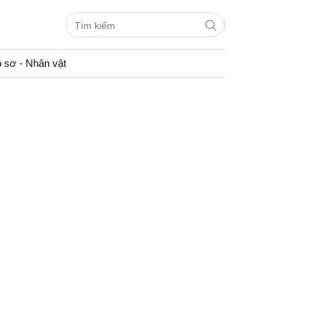
 sơ - Nhân vật