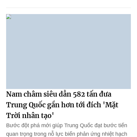
Nam châm siêu dẫn 582 tấn đưa
Trung Quốc gần hơn tới đích 'Mặt
Trời nhân tạo'
Bước đột phá mới giúp Trung Quốc đạt bước tiến
quan trọng trong nỗ lực biến phản ứng nhiệt hạch