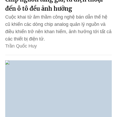
đến ô tô đều ảnh hưởng
Cuộc khai tử âm thầm công nghệ bán dẫn thế hệ
cũ khiến các dòng chip analog quản lý nguồn và
điều khiển trở nên khan hiếm, ảnh hưởng tới tất cả
các thiết bị điện tử.
Trần Quốc Huy