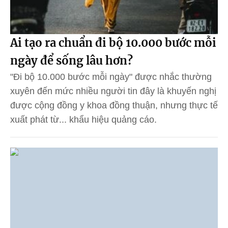
Ai tạo ra chuẩn đi bộ 10.000 bước mỗi
ngày để sống lâu hơn?
"Đi bộ 10.000 bước mỗi ngày" được nhắc thường
xuyên đến mức nhiều người tin đây là khuyến nghị
được cộng đồng y khoa đồng thuận, nhưng thực tế
xuất phát từ... khẩu hiệu quảng cáo.