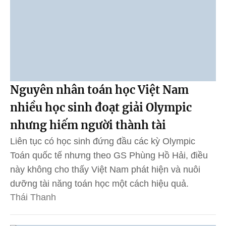
Nguyên nhân toán học Việt Nam
nhiều học sinh đoạt giải Olympic
nhưng hiếm người thành tài
Liên tục có học sinh đứng đầu các kỳ Olympic
Toán quốc tế nhưng theo GS Phùng Hồ Hải, điều
này không cho thấy Việt Nam phát hiện và nuôi
dưỡng tài năng toán học một cách hiệu quả.
Thái Thanh