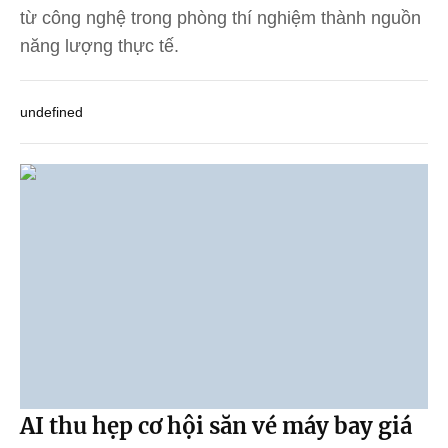
từ công nghệ trong phòng thí nghiệm thành nguồn
năng lượng thực tế.
undefined
AI thu hẹp cơ hội săn vé máy bay giá