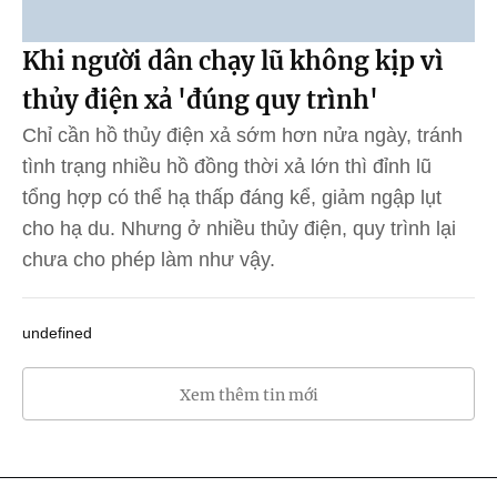
Khi người dân chạy lũ không kịp vì
thủy điện xả 'đúng quy trình'
Chỉ cần hồ thủy điện xả sớm hơn nửa ngày, tránh
tình trạng nhiều hồ đồng thời xả lớn thì đỉnh lũ
tổng hợp có thể hạ thấp đáng kể, giảm ngập lụt
cho hạ du. Nhưng ở nhiều thủy điện, quy trình lại
chưa cho phép làm như vậy.
undefined
Xem thêm tin mới