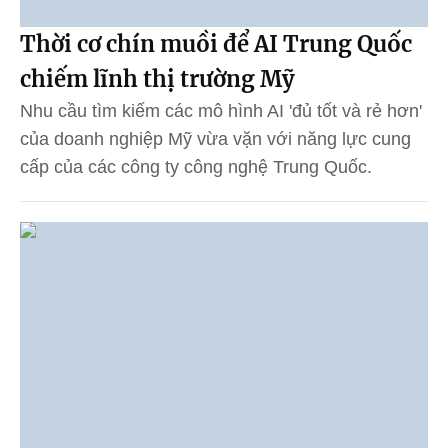
Thời cơ chín muồi để AI Trung Quốc
chiếm lĩnh thị trường Mỹ
Nhu cầu tìm kiếm các mô hình AI 'đủ tốt và rẻ hơn'
của doanh nghiệp Mỹ vừa vặn với năng lực cung
cấp của các công ty công nghệ Trung Quốc.