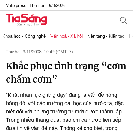
VnExpress
Thứ năm, 6/8/2026
Khoa học - Công nghệ
Văn hoá - Xã hội
Nền tảng - Kiến tạo
H
Thứ hai, 3/11/2008, 10:49 (GMT+7)
Khắc phục tình trạng “cơm
chấm cơm”
“Khát nhân lực giảng dạy” đang là vấn đề nóng
bỏng đối với các trường đại học của nước ta, đặc
biệt đối với những trường tư mới được thành lập.
Trong nhiều tháng qua, báo chí cả nước liên tiếp
đưa tin về vấn đề này. Thống kê cho biết, trong