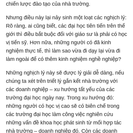
chiến lược đào tạo của nhà trường.
Nhưng điều này lại nảy sinh một loạt các nghịch lý:
Rõ ràng, ai cũng biết, các đại học tiên tiến trên thế
giới thì điều bắt buộc đối với giáo sư là phải có học
vị tiến sỹ. Hơn nữa, những người có đã kinh
nghiệm thực tế, thì làm sao vừa đi dạy lại vừa đi
làm ngoài để có thêm kinh nghiệm nghề nghiệp?
Những nghịch lý này sẽ được lý giải dễ dàng, nếu
chúng ta xét trên triết lý gắn kết nhà trường với
các doanh nghiệp – xu hướng tất yếu của các
trường đại học ngày nay. Trong xu hướng đó:
những người có học vị cao sẽ có biên chế trong
các trường đại học làm công việc nghiên cứu
những vấn đề khoa học phát sinh từ mối hợp tác
nhà trường – doanh nghiệp đó. Còn các doanh