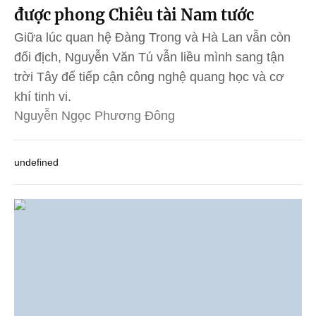
được phong Chiêu tài Nam tước
Giữa lúc quan hệ Đàng Trong và Hà Lan vẫn còn
đối địch, Nguyễn Văn Tú vẫn liều mình sang tận
trời Tây để tiếp cận công nghệ quang học và cơ
khí tinh vi.
Nguyễn Ngọc Phương Đông
undefined