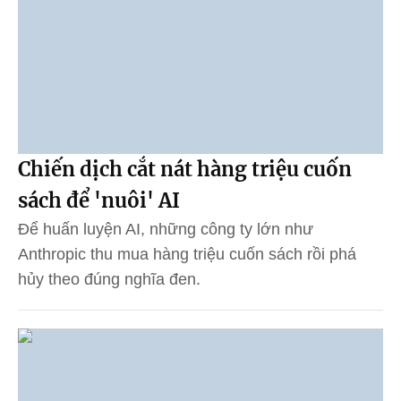
Chiến dịch cắt nát hàng triệu cuốn
sách để 'nuôi' AI
Để huấn luyện AI, những công ty lớn như
Anthropic thu mua hàng triệu cuốn sách rồi phá
hủy theo đúng nghĩa đen.