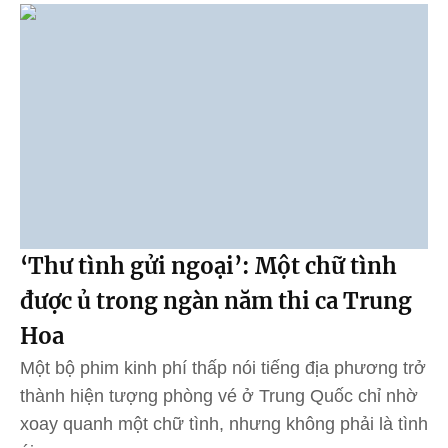
‘Thư tình gửi ngoại’: Một chữ tình
được ủ trong ngàn năm thi ca Trung
Hoa
Một bộ phim kinh phí thấp nói tiếng địa phương trở
thành hiện tượng phòng vé ở Trung Quốc chỉ nhờ
xoay quanh một chữ tình, nhưng không phải là tình