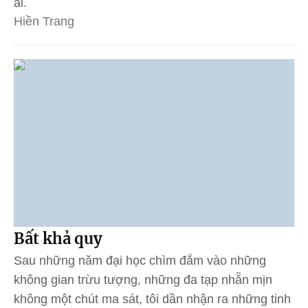
ái.
Hiền Trang
Bất khả quy
Sau những năm đại học chìm đắm vào những
không gian trừu tượng, những đa tạp nhẵn mịn
không một chút ma sát, tôi dần nhận ra những tinh