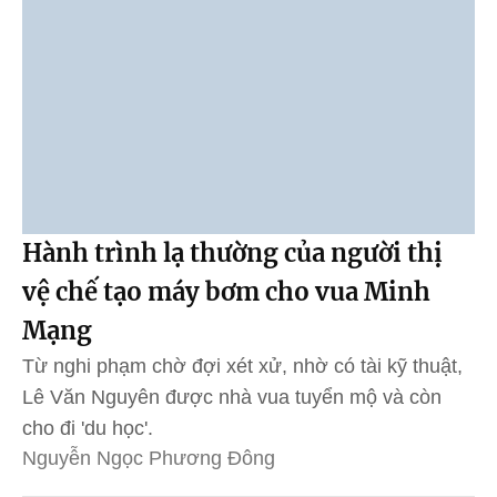
Hành trình lạ thường của người thị
vệ chế tạo máy bơm cho vua Minh
Mạng
Từ nghi phạm chờ đợi xét xử, nhờ có tài kỹ thuật,
Lê Văn Nguyên được nhà vua tuyển mộ và còn
cho đi 'du học'.
Nguyễn Ngọc Phương Đông