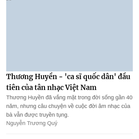
Thương Huyền - 'ca sĩ quốc dân' đầu
tiên của tân nhạc Việt Nam
Thương Huyền đã vắng mặt trong đời sống gần 40
năm, nhưng câu chuyện về cuộc đời âm nhạc của
bà vẫn được truyền tụng.
Nguyễn Trương Quý