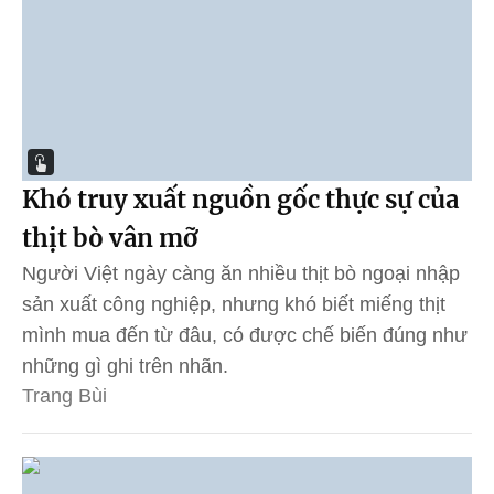
Khó truy xuất nguồn gốc thực sự của
thịt bò vân mỡ
Người Việt ngày càng ăn nhiều thịt bò ngoại nhập
sản xuất công nghiệp, nhưng khó biết miếng thịt
mình mua đến từ đâu, có được chế biến đúng như
những gì ghi trên nhãn.
Trang Bùi