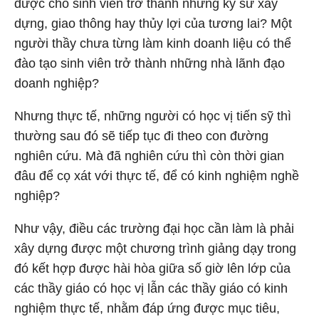
được cho sinh viên trở thành những kỹ sư xây
dựng, giao thông hay thủy lợi của tương lai? Một
người thầy chưa từng làm kinh doanh liệu có thể
đào tạo sinh viên trở thành những nhà lãnh đạo
doanh nghiệp?
Nhưng thực tế, những người có học vị tiến sỹ thì
thường sau đó sẽ tiếp tục đi theo con đường
nghiên cứu. Mà đã nghiên cứu thì còn thời gian
đâu để cọ xát với thực tế, để có kinh nghiệm nghề
nghiệp?
Như vậy, điều các trường đại học cần làm là phải
xây dựng được một chương trình giảng dạy trong
đó kết hợp được hài hòa giữa số giờ lên lớp của
các thầy giáo có học vị lẫn các thầy giáo có kinh
nghiệm thực tế, nhằm đáp ứng được mục tiêu,