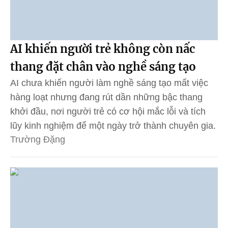
AI khiến người trẻ không còn nấc
thang đặt chân vào nghề sáng tạo
AI chưa khiến người làm nghề sáng tạo mất việc
hàng loạt nhưng đang rút dần những bậc thang
khởi đầu, nơi người trẻ có cơ hội mắc lỗi và tích
lũy kinh nghiệm để một ngày trở thành chuyên gia.
Trường Đặng