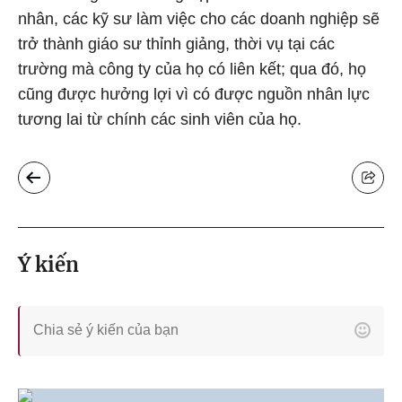
nhân, các kỹ sư làm việc cho các doanh nghiệp sẽ
trở thành giáo sư thỉnh giảng, thời vụ tại các
trường mà công ty của họ có liên kết; qua đó, họ
cũng được hưởng lợi vì có được nguồn nhân lực
tương lai từ chính các sinh viên của họ.
Ý kiến