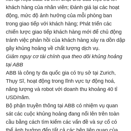
khách hàng của nhân viên; Đánh giá lại các hoạt
động, mức độ ảnh hưởng của mỗi phòng ban
trong giao tiếp với khách hàng; Phát triển các
chiến lược giao tiếp khách hàng mới để chủ động
tránh việc phản hồi của khách hàng xảy ra dồn dập
gây khủng hoảng về chất lượng dịch vụ.
Giảm nguy cơ tài chính qua theo dõi khủng hoảng
tại ABB
ABB là công ty đa quốc gia có trụ sở tại Zurich,
Thụy Sĩ, hoạt động trong lĩnh vực tự động hoá,
năng lượng và robot với doanh thu khoảng 40 tỉ
USD/năm.
Bộ phận truyền thông tại ABB có nhiệm vụ quan
sát các cuộc khủng hoảng đang nổi lên trên toàn
cầu bằng cách tìm kiếm các vấn đề và sự cố có
thể ảnh hưởng đến tất cả các bên liên quan của