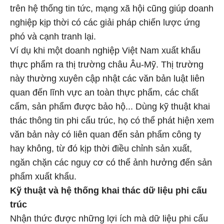
trên hệ thống tin tức, mạng xã hội cũng giúp doanh
nghiệp kịp thời có các giải pháp chiến lược ứng
phó và cạnh tranh lại.
Ví dụ khi một doanh nghiệp Việt Nam xuất khẩu
thực phẩm ra thị trường châu Âu-Mỹ. Thị trường
này thường xuyên cập nhật các văn bản luật liên
quan đến lĩnh vực an toàn thực phẩm, các chất
cấm, sản phẩm được bảo hộ... Dùng kỹ thuật khai
thác thông tin phi cấu trúc, họ có thể phát hiện xem
văn bản này có liên quan đến sản phẩm công ty
hay không, từ đó kịp thời điều chỉnh sản xuất,
ngăn chặn các nguy cơ có thể ảnh hưởng đến sản
phẩm xuất khẩu.
Kỹ thuật và hệ thống khai thác dữ liệu phi cấu
trúc
Nhận thức được những lợi ích mà dữ liệu phi cấu