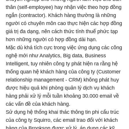
thân (self-employee) hay nhận việc theo hợp đồng
ngắn (contractor). Khách hàng thường là những
người có chuyên môn cao thực hiện các hợp đồng
giá trị đa dạng, nên cách thức tính thuế phức tạp
hơn những người có hợp đồng dài hạn.
Mặc dù khá tích cực trong việc ứng dụng các công
nghệ mới như Analytics, Big data, Business
Intelligent, tuy nhiên công ty phát hiện ra rằng hệ
thống quan hệ khách hàng của công ty (Customer
relationship management - CRM) không phát huy
được hiệu quả khi phòng quản lý dịch vụ khách
hàng phải xử lý mỗi tuần khoảng 30.000 email về
các vấn đề của khách hàng.
Sử dụng hệ thống khai thác thông tin phi cấu trúc
của công ty Squirro, các email trao đổi với khách
hàng của Brookson được xử lý, áp dụng các kỹ