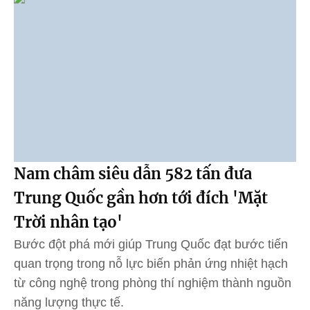
Nam châm siêu dẫn 582 tấn đưa
Trung Quốc gần hơn tới đích 'Mặt
Trời nhân tạo'
Bước đột phá mới giúp Trung Quốc đạt bước tiến
quan trọng trong nỗ lực biến phản ứng nhiệt hạch
từ công nghệ trong phòng thí nghiệm thành nguồn
năng lượng thực tế.