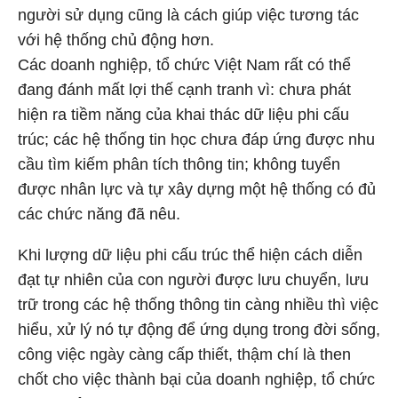
người sử dụng cũng là cách giúp việc tương tác
với hệ thống chủ động hơn.
Các doanh nghiệp, tổ chức Việt Nam rất có thể
đang đánh mất lợi thế cạnh tranh vì: chưa phát
hiện ra tiềm năng của khai thác dữ liệu phi cấu
trúc; các hệ thống tin học chưa đáp ứng được nhu
cầu tìm kiếm phân tích thông tin; không tuyển
được nhân lực và tự xây dựng một hệ thống có đủ
các chức năng đã nêu.
Khi lượng dữ liệu phi cấu trúc thể hiện cách diễn
đạt tự nhiên của con người được lưu chuyển, lưu
trữ trong các hệ thống thông tin càng nhiều thì việc
hiểu, xử lý nó tự động để ứng dụng trong đời sống,
công việc ngày càng cấp thiết, thậm chí là then
chốt cho việc thành bại của doanh nghiệp, tổ chức