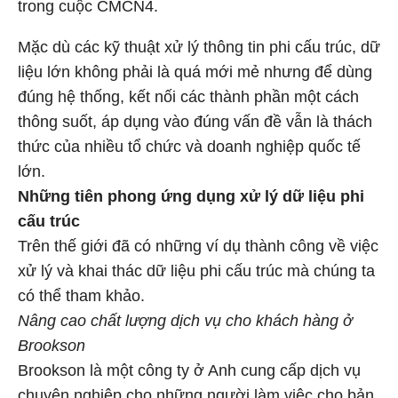
trong cuộc CMCN4.
Mặc dù các kỹ thuật xử lý thông tin phi cấu trúc, dữ
liệu lớn không phải là quá mới mẻ nhưng để dùng
đúng hệ thống, kết nối các thành phần một cách
thông suốt, áp dụng vào đúng vấn đề vẫn là thách
thức của nhiều tổ chức và doanh nghiệp quốc tế
lớn.
Những tiên phong ứng dụng xử lý dữ liệu phi
cấu trúc
Trên thế giới đã có những ví dụ thành công về việc
xử lý và khai thác dữ liệu phi cấu trúc mà chúng ta
có thể tham khảo.
Nâng cao chất lượng dịch vụ cho khách hàng ở
Brookson
Brookson là một công ty ở Anh cung cấp dịch vụ
chuyên nghiệp cho những người làm việc cho bản