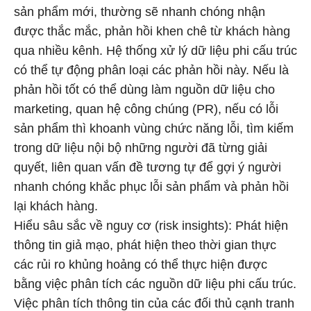
sản phẩm mới, thường sẽ nhanh chóng nhận
được thắc mắc, phản hồi khen chê từ khách hàng
qua nhiều kênh. Hệ thống xử lý dữ liệu phi cấu trúc
có thể tự động phân loại các phản hồi này. Nếu là
phản hồi tốt có thể dùng làm nguồn dữ liệu cho
marketing, quan hệ công chúng (PR), nếu có lỗi
sản phẩm thì khoanh vùng chức năng lỗi, tìm kiếm
trong dữ liệu nội bộ những người đã từng giải
quyết, liên quan vấn đề tương tự để gợi ý người
nhanh chóng khắc phục lỗi sản phẩm và phản hồi
lại khách hàng.
Hiểu sâu sắc về nguy cơ (risk insights): Phát hiện
thông tin giả mạo, phát hiện theo thời gian thực
các rủi ro khủng hoảng có thể thực hiện được
bằng việc phân tích các nguồn dữ liệu phi cấu trúc.
Việc phân tích thông tin của các đối thủ cạnh tranh