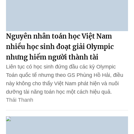
Nguyên nhân toán học Việt Nam
nhiều học sinh đoạt giải Olympic
nhưng hiếm người thành tài
Liên tục có học sinh đứng đầu các kỳ Olympic
Toán quốc tế nhưng theo GS Phùng Hồ Hải, điều
này không cho thấy Việt Nam phát hiện và nuôi
dưỡng tài năng toán học một cách hiệu quả.
Thái Thanh