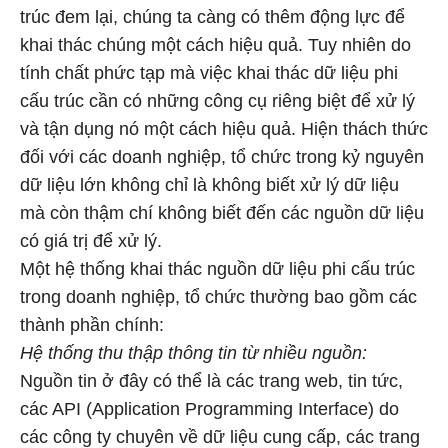
trúc đem lại, chúng ta càng có thêm động lực để
khai thác chúng một cách hiệu quả. Tuy nhiên do
tính chất phức tạp mà việc khai thác dữ liệu phi
cấu trúc cần có những công cụ riêng biệt để xử lý
và tận dụng nó một cách hiệu quả. Hiện thách thức
đối với các doanh nghiệp, tổ chức trong kỷ nguyên
dữ liệu lớn không chỉ là không biết xử lý dữ liệu
mà còn thậm chí không biết đến các nguồn dữ liệu
có giá trị để xử lý.
Một hệ thống khai thác nguồn dữ liệu phi cấu trúc
trong doanh nghiệp, tổ chức thường bao gồm các
thành phần chính:
Hệ thống thu thập thông tin từ nhiều nguồn:
Nguồn tin ở đây có thể là các trang web, tin tức,
các API (Application Programming Interface) do
các công ty chuyên về dữ liệu cung cấp, các trang