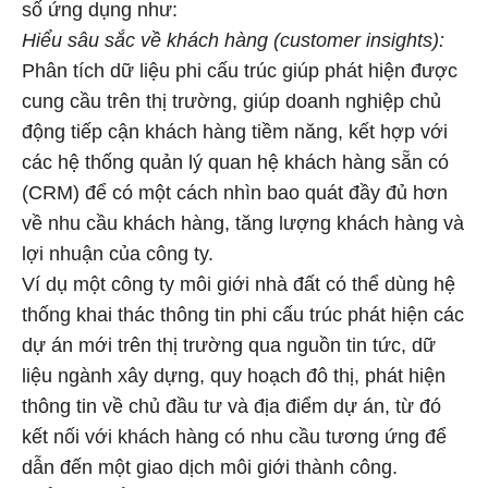
số ứng dụng như:
Hiểu sâu sắc về khách hàng (customer insights):
Phân tích dữ liệu phi cấu trúc giúp phát hiện được
cung cầu trên thị trường, giúp doanh nghiệp chủ
động tiếp cận khách hàng tiềm năng, kết hợp với
các hệ thống quản lý quan hệ khách hàng sẵn có
(CRM) để có một cách nhìn bao quát đầy đủ hơn
về nhu cầu khách hàng, tăng lượng khách hàng và
lợi nhuận của công ty.
Ví dụ một công ty môi giới nhà đất có thể dùng hệ
thống khai thác thông tin phi cấu trúc phát hiện các
dự án mới trên thị trường qua nguồn tin tức, dữ
liệu ngành xây dựng, quy hoạch đô thị, phát hiện
thông tin về chủ đầu tư và địa điểm dự án, từ đó
kết nối với khách hàng có nhu cầu tương ứng để
dẫn đến một giao dịch môi giới thành công.