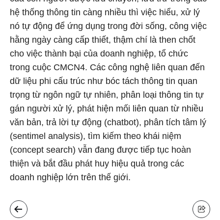
hệ thống thông tin càng nhiều thì việc hiểu, xử lý
nó tự động để ứng dụng trong đời sống, công việc
hằng ngày càng cấp thiết, thậm chí là then chốt
cho việc thành bại của doanh nghiệp, tổ chức
trong cuộc CMCN4. Các công nghệ liên quan đến
dữ liệu phi cấu trúc như bóc tách thông tin quan
trọng từ ngôn ngữ tự nhiên, phân loại thông tin tự
gán người xử lý, phát hiện mối liên quan từ nhiều
văn bản, trả lời tự động (chatbot), phân tích tâm lý
(sentimel analysis), tìm kiếm theo khái niệm
(concept search) vẫn đang được tiếp tục hoàn
thiện và bắt đầu phát huy hiệu quả trong các
doanh nghiệp lớn trên thế giới.