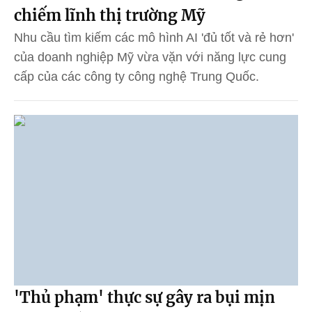
chiếm lĩnh thị trường Mỹ
Nhu cầu tìm kiếm các mô hình AI 'đủ tốt và rẻ hơn'
của doanh nghiệp Mỹ vừa vặn với năng lực cung
cấp của các công ty công nghệ Trung Quốc.
'Thủ phạm' thực sự gây ra bụi mịn