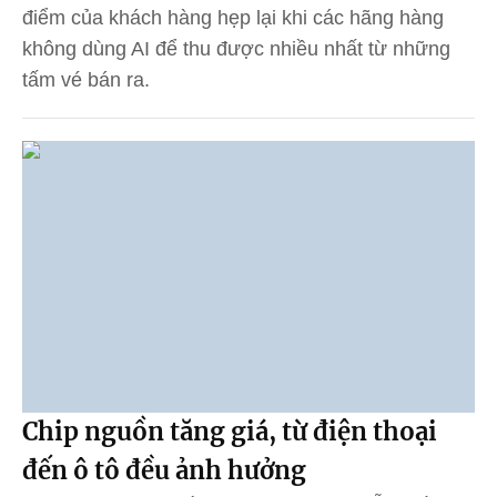
điểm của khách hàng hẹp lại khi các hãng hàng
không dùng AI để thu được nhiều nhất từ những
tấm vé bán ra.
Chip nguồn tăng giá, từ điện thoại
đến ô tô đều ảnh hưởng