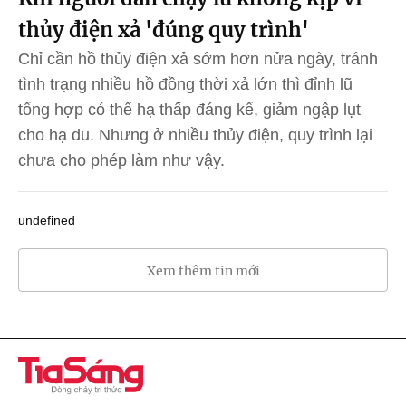
thủy điện xả 'đúng quy trình'
Chỉ cần hồ thủy điện xả sớm hơn nửa ngày, tránh
tình trạng nhiều hồ đồng thời xả lớn thì đỉnh lũ
tổng hợp có thể hạ thấp đáng kể, giảm ngập lụt
cho hạ du. Nhưng ở nhiều thủy điện, quy trình lại
chưa cho phép làm như vậy.
undefined
Xem thêm tin mới