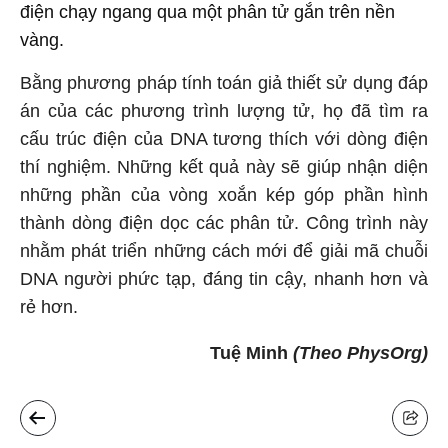
điện chạy ngang qua một phân tử gắn trên nền
vàng.
Bằng phương pháp tính toán giả thiết sử dụng đáp
án của các phương trình lượng tử, họ đã tìm ra
cấu trúc điện của DNA tương thích với dòng điện
thí nghiệm. Những kết quả này sẽ giúp nhận diện
những phần của vòng xoắn kép góp phần hình
thành dòng điện dọc các phân tử. Công trình này
nhằm phát triển những cách mới để giải mã chuỗi
DNA người phức tạp, đáng tin cậy, nhanh hơn và
rẻ hơn.
Tuệ Minh
(Theo PhysOrg)