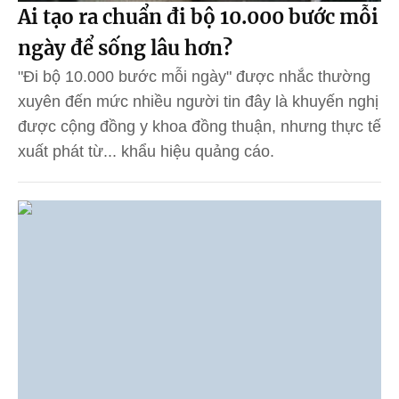
Ai tạo ra chuẩn đi bộ 10.000 bước mỗi
ngày để sống lâu hơn?
"Đi bộ 10.000 bước mỗi ngày" được nhắc thường
xuyên đến mức nhiều người tin đây là khuyến nghị
được cộng đồng y khoa đồng thuận, nhưng thực tế
xuất phát từ... khẩu hiệu quảng cáo.