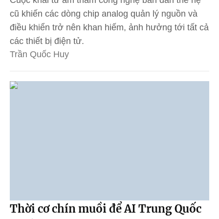
cũ khiến các dòng chip analog quản lý nguồn và
điều khiển trở nên khan hiếm, ảnh hưởng tới tất cả
các thiết bị điện tử.
Trần Quốc Huy
Thời cơ chín muồi để AI Trung Quốc