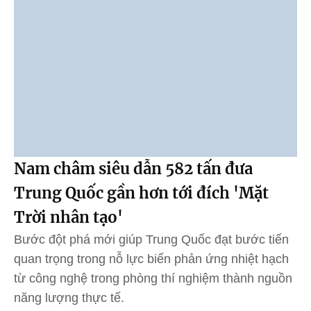
Nam châm siêu dẫn 582 tấn đưa
Trung Quốc gần hơn tới đích 'Mặt
Trời nhân tạo'
Bước đột phá mới giúp Trung Quốc đạt bước tiến
quan trọng trong nỗ lực biến phản ứng nhiệt hạch
từ công nghệ trong phòng thí nghiệm thành nguồn
năng lượng thực tế.