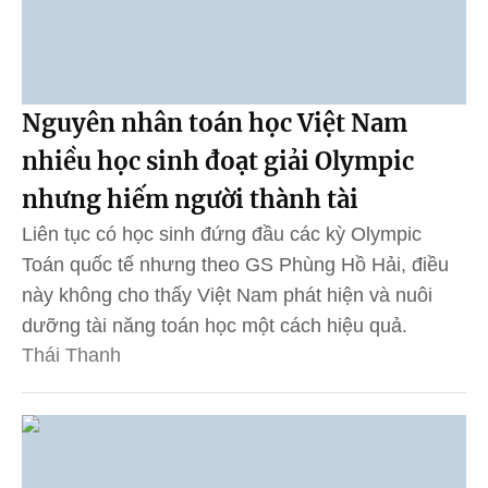
Nguyên nhân toán học Việt Nam
nhiều học sinh đoạt giải Olympic
nhưng hiếm người thành tài
Liên tục có học sinh đứng đầu các kỳ Olympic
Toán quốc tế nhưng theo GS Phùng Hồ Hải, điều
này không cho thấy Việt Nam phát hiện và nuôi
dưỡng tài năng toán học một cách hiệu quả.
Thái Thanh