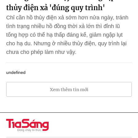
thủy điện xả 'đúng quy trình'
Chỉ cần hồ thủy điện xả sớm hơn nửa ngày, tránh
tình trạng nhiều hồ đồng thời xả lớn thì đỉnh lũ
tổng hợp có thể hạ thấp đáng kể, giảm ngập lụt
cho hạ du. Nhưng ở nhiều thủy điện, quy trình lại
chưa cho phép làm như vậy.
undefined
Xem thêm tin mới