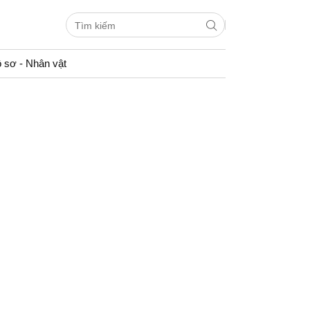
 sơ - Nhân vật