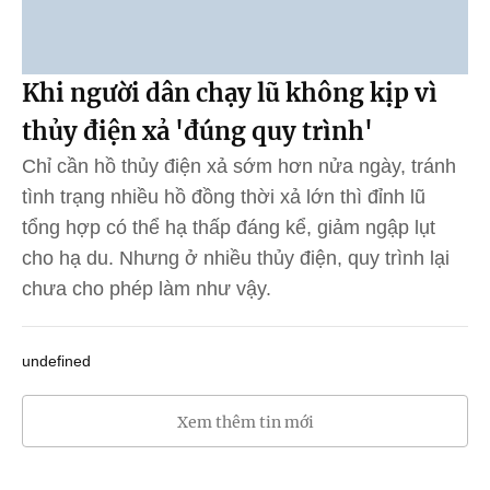
Khi người dân chạy lũ không kịp vì
thủy điện xả 'đúng quy trình'
Chỉ cần hồ thủy điện xả sớm hơn nửa ngày, tránh
tình trạng nhiều hồ đồng thời xả lớn thì đỉnh lũ
tổng hợp có thể hạ thấp đáng kể, giảm ngập lụt
cho hạ du. Nhưng ở nhiều thủy điện, quy trình lại
chưa cho phép làm như vậy.
undefined
Xem thêm tin mới