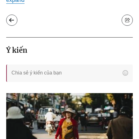
expand
Ý kiến