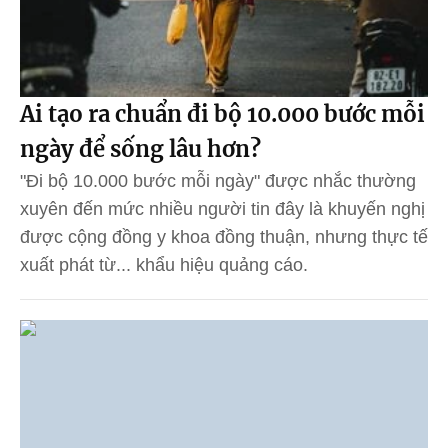
Ai tạo ra chuẩn đi bộ 10.000 bước mỗi
ngày để sống lâu hơn?
"Đi bộ 10.000 bước mỗi ngày" được nhắc thường
xuyên đến mức nhiều người tin đây là khuyến nghị
được cộng đồng y khoa đồng thuận, nhưng thực tế
xuất phát từ... khẩu hiệu quảng cáo.