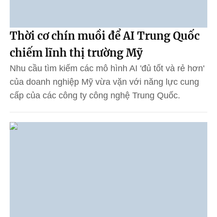
Thời cơ chín muồi để AI Trung Quốc
chiếm lĩnh thị trường Mỹ
Nhu cầu tìm kiếm các mô hình AI 'đủ tốt và rẻ hơn'
của doanh nghiệp Mỹ vừa vặn với năng lực cung
cấp của các công ty công nghệ Trung Quốc.