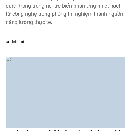
quan trọng trong nỗ lực biến phản ứng nhiệt hạch
từ công nghệ trong phòng thí nghiệm thành nguồn
năng lượng thực tế.
undefined