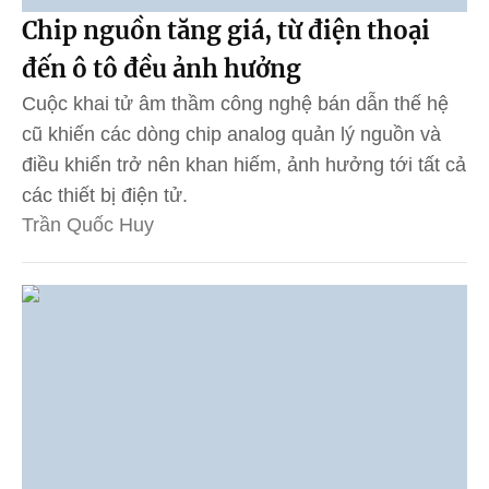
Chip nguồn tăng giá, từ điện thoại
đến ô tô đều ảnh hưởng
Cuộc khai tử âm thầm công nghệ bán dẫn thế hệ
cũ khiến các dòng chip analog quản lý nguồn và
điều khiển trở nên khan hiếm, ảnh hưởng tới tất cả
các thiết bị điện tử.
Trần Quốc Huy