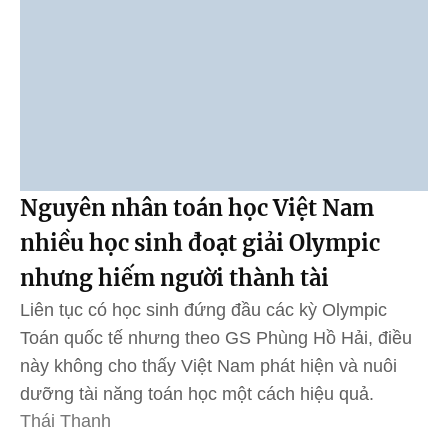
Nguyên nhân toán học Việt Nam
nhiều học sinh đoạt giải Olympic
nhưng hiếm người thành tài
Liên tục có học sinh đứng đầu các kỳ Olympic
Toán quốc tế nhưng theo GS Phùng Hồ Hải, điều
này không cho thấy Việt Nam phát hiện và nuôi
dưỡng tài năng toán học một cách hiệu quả.
Thái Thanh