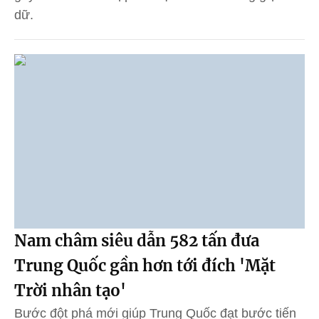
dữ.
Nam châm siêu dẫn 582 tấn đưa
Trung Quốc gần hơn tới đích 'Mặt
Trời nhân tạo'
Bước đột phá mới giúp Trung Quốc đạt bước tiến