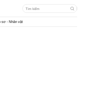
 sơ - Nhân vật