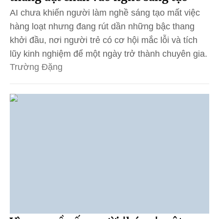
AI chưa khiến người làm nghề sáng tạo mất việc
hàng loạt nhưng đang rút dần những bậc thang
khởi đầu, nơi người trẻ có cơ hội mắc lỗi và tích
lũy kinh nghiệm để một ngày trở thành chuyên gia.
Trường Đặng