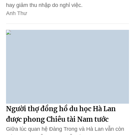
hay giảm thu nhập do nghỉ việc.
Anh Thư
Người thợ đồng hồ du học Hà Lan
được phong Chiêu tài Nam tước
Giữa lúc quan hệ Đàng Trong và Hà Lan vẫn còn