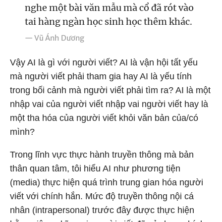
nghe một bài văn mẫu mà cổ đã rót vào
tai hàng ngàn học sinh học thêm khác.
— Vũ Ánh Dương
Vậy AI là gì với người viết? AI là vận hội tất yếu
mà người viết phải tham gia hay AI là yếu tính
trong bối cảnh mà người viết phải tìm ra? AI là một
nhập vai của người viết nhập vai người viết hay là
một tha hóa của người viết khỏi văn bản của/có
mình?
Trong lĩnh vực thực hành truyền thông mà bản
thân quan tâm, tôi hiểu AI như phương tiện
(media) thực hiện quá trình trung gian hóa người
viết với chính hắn. Mức độ truyền thông nội cá
nhân (intrapersonal) trước đây được thực hiện