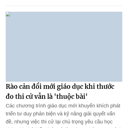
Rào cản đổi mới giáo dục khi thước
đo thi cử vẫn là 'thuộc bài'
Các chương trình giáo dục mới khuyến khích phát
triển tư duy phản biện và kỹ năng giải quyết vấn
đề, nhưng việc thi cử lại chú trọng yêu cầu học