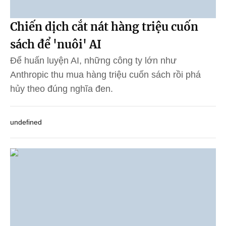
Chiến dịch cắt nát hàng triệu cuốn
sách để 'nuôi' AI
Để huấn luyện AI, những công ty lớn như
Anthropic thu mua hàng triệu cuốn sách rồi phá
hủy theo đúng nghĩa đen.
undefined