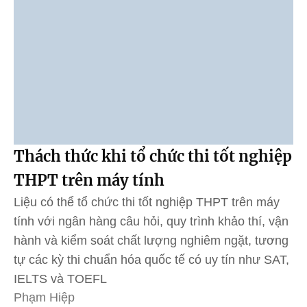
Thách thức khi tổ chức thi tốt nghiệp
THPT trên máy tính
Liệu có thể tổ chức thi tốt nghiệp THPT trên máy
tính với ngân hàng câu hỏi, quy trình khảo thí, vận
hành và kiểm soát chất lượng nghiêm ngặt, tương
tự các kỳ thi chuẩn hóa quốc tế có uy tín như SAT,
IELTS và TOEFL
Phạm Hiệp