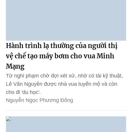
Hành trình lạ thường của người thị
vệ chế tạo máy bơm cho vua Minh
Mạng
Từ nghi phạm chờ đợi xét xử, nhờ có tài kỹ thuật,
Lê Văn Nguyên được nhà vua tuyển mộ và còn
cho đi 'du học'.
Nguyễn Ngọc Phương Đông