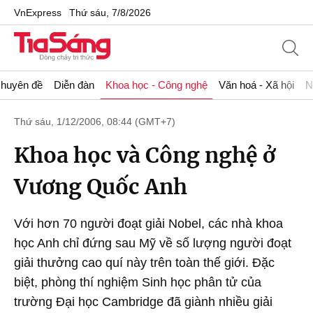
VnExpress
Thứ sáu, 7/8/2026
huyên đề
Diễn đàn
Khoa học - Công nghệ
Văn hoá - Xã hội
N
Thứ sáu, 1/12/2006, 08:44 (GMT+7)
Khoa học và Công nghệ ở
Vương Quốc Anh
Với hơn 70 người đoạt giải Nobel, các nhà khoa
học Anh chỉ đứng sau Mỹ về số lượng người đoạt
giải thưởng cao quí này trên toàn thế giới. Đặc
biệt, phòng thí nghiệm Sinh học phân tử của
trường Đại học Cambridge đã giành nhiều giải