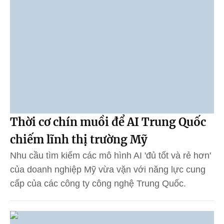
Thời cơ chín muồi để AI Trung Quốc
chiếm lĩnh thị trường Mỹ
Nhu cầu tìm kiếm các mô hình AI 'đủ tốt và rẻ hơn'
của doanh nghiệp Mỹ vừa vặn với năng lực cung
cấp của các công ty công nghệ Trung Quốc.