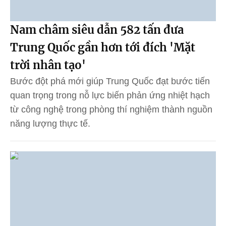
Nam châm siêu dẫn 582 tấn đưa
Trung Quốc gần hơn tới đích 'Mặt
trời nhân tạo'
Bước đột phá mới giúp Trung Quốc đạt bước tiến
quan trọng trong nỗ lực biến phản ứng nhiệt hạch
từ công nghệ trong phòng thí nghiệm thành nguồn
năng lượng thực tế.