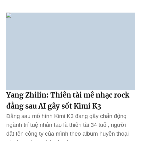
Yang Zhilin: Thiên tài mê nhạc rock
đằng sau AI gây sốt Kimi K3
Đằng sau mô hình Kimi K3 đang gây chấn động
ngành trí tuệ nhân tạo là thiên tài 34 tuổi, người
đặt tên công ty của mình theo album huyền thoại