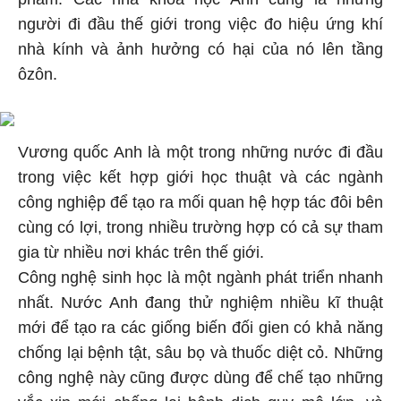
người đi đầu thế giới trong việc đo hiệu ứng khí
nhà kính và ảnh hưởng có hại của nó lên tầng
ôzôn.
Vương quốc Anh là một trong những nước đi đầu
trong việc kết hợp giới học thuật và các ngành
công nghiệp để tạo ra mối quan hệ hợp tác đôi bên
cùng có lợi, trong nhiều trường hợp có cả sự tham
gia từ nhiều nơi khác trên thế giới.
Công nghệ sinh học là một ngành phát triển nhanh
nhất. Nước Anh đang thử nghiệm nhiều kĩ thuật
mới để tạo ra các giống biến đối gien có khả năng
chống lại bệnh tật, sâu bọ và thuốc diệt cỏ. Những
công nghệ này cũng được dùng để chế tạo những