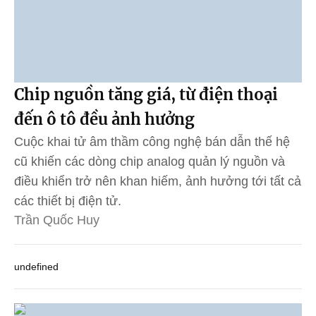
Chip nguồn tăng giá, từ điện thoại
đến ô tô đều ảnh hưởng
Cuộc khai tử âm thầm công nghệ bán dẫn thế hệ
cũ khiến các dòng chip analog quản lý nguồn và
điều khiển trở nên khan hiếm, ảnh hưởng tới tất cả
các thiết bị điện tử.
Trần Quốc Huy
undefined