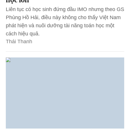
Liên tục có học sinh đứng đầu IMO nhưng theo GS
Phùng Hồ Hải, điều này không cho thấy Việt Nam
phát hiện và nuôi dưỡng tài năng toán học một
cách hiệu quả.
Thái Thanh