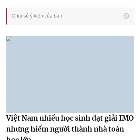
Việt Nam nhiều học sinh đạt giải IMO
nhưng hiếm người thành nhà toán
học lớn