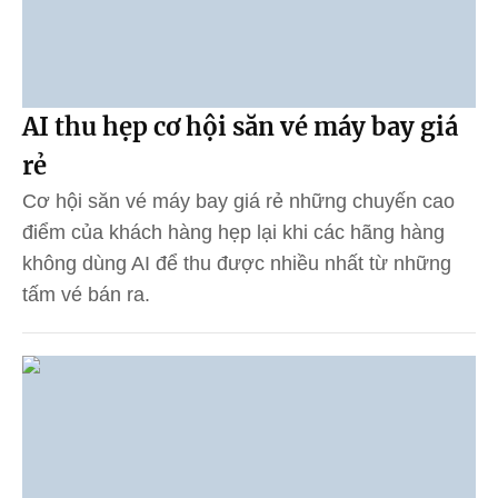
AI thu hẹp cơ hội săn vé máy bay giá
rẻ
Cơ hội săn vé máy bay giá rẻ những chuyến cao
điểm của khách hàng hẹp lại khi các hãng hàng
không dùng AI để thu được nhiều nhất từ những
tấm vé bán ra.