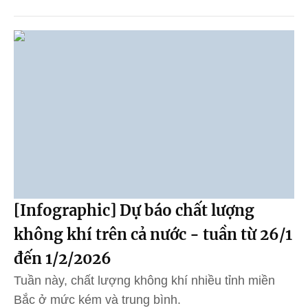
[Infographic] Dự báo chất lượng
không khí trên cả nước - tuần từ 26/1
đến 1/2/2026
Tuần này, chất lượng không khí nhiều tỉnh miền
Bắc ở mức kém và trung bình.