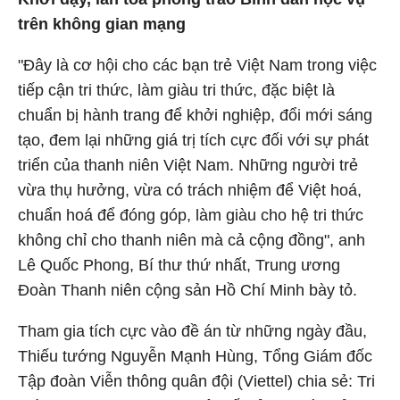
trên không gian mạng
"Đây là cơ hội cho các bạn trẻ Việt Nam trong việc
tiếp cận tri thức, làm giàu tri thức, đặc biệt là
chuẩn bị hành trang để khởi nghiệp, đổi mới sáng
tạo, đem lại những giá trị tích cực đối với sự phát
triển của thanh niên Việt Nam. Những người trẻ
vừa thụ hưởng, vừa có trách nhiệm để Việt hoá,
chuẩn hoá để đóng góp, làm giàu cho hệ tri thức
không chỉ cho thanh niên mà cả cộng đồng", anh
Lê Quốc Phong, Bí thư thứ nhất, Trung ương
Đoàn Thanh niên cộng sản Hồ Chí Minh bày tỏ.
Tham gia tích cực vào đề án từ những ngày đầu,
Thiếu tướng Nguyễn Mạnh Hùng, Tổng Giám đốc
Tập đoàn Viễn thông quân đội (Viettel) chia sẻ: Tri