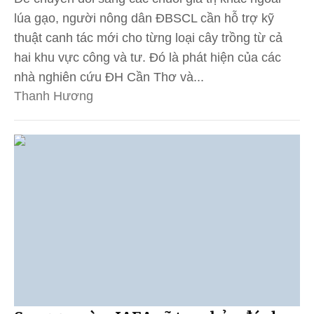
lúa gạo, người nông dân ĐBSCL cần hỗ trợ kỹ
thuật canh tác mới cho từng loại cây trồng từ cả
hai khu vực công và tư. Đó là phát hiện của các
nhà nghiên cứu ĐH Cần Thơ và...
Thanh Hương