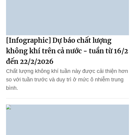
[Infographic] Dự báo chất lượng
không khí trên cả nước - tuần từ 16/2
đến 22/2/2026
Chất lượng không khí tuần này được cải thiện hơn
so với tuần trước và duy trì ở mức ô nhiễm trung
bình.