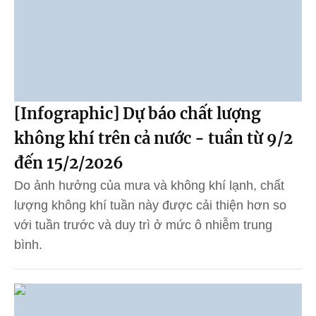
[Infographic] Dự báo chất lượng
không khí trên cả nước - tuần từ 9/2
đến 15/2/2026
Do ảnh hưởng của mưa và không khí lạnh, chất
lượng không khí tuần này được cải thiện hơn so
với tuần trước và duy trì ở mức ô nhiễm trung
bình.