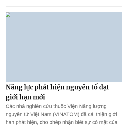
Năng lực phát hiện nguyên tố đạt
giới hạn mới
Các nhà nghiên cứu thuộc Viện Năng lượng
nguyên tử Việt Nam (VINATOM) đã cải thiện giới
hạn phát hiện, cho phép nhận biết sự có mặt của