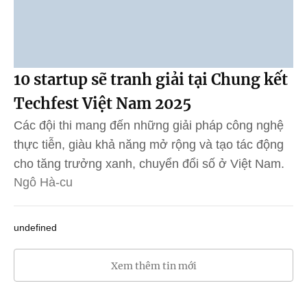
10 startup sẽ tranh giải tại Chung kết
Techfest Việt Nam 2025
Các đội thi mang đến những giải pháp công nghệ
thực tiễn, giàu khả năng mở rộng và tạo tác động
cho tăng trưởng xanh, chuyển đổi số ở Việt Nam.
Ngô Hà-cu
undefined
Xem thêm tin mới