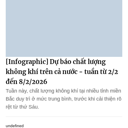
[Infographic] Dự báo chất lượng
không khí trên cả nước - tuần từ 2/2
đến 8/2/2026
Tuần này, chất lượng không khí tại nhiều tỉnh miền
Bắc duy trì ở mức trung bình, trước khi cải thiện rõ
rệt từ thứ Sáu.
undefined