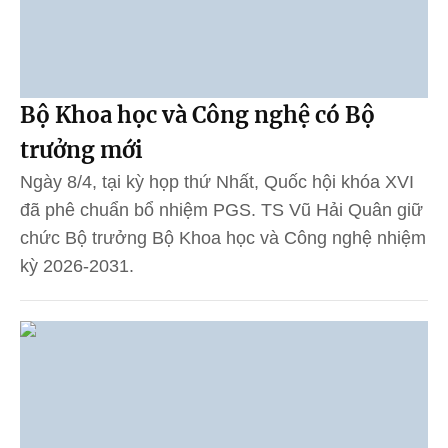
Bộ Khoa học và Công nghệ có Bộ
trưởng mới
Ngày 8/4, tại kỳ họp thứ Nhất, Quốc hội khóa XVI
đã phê chuẩn bổ nhiệm PGS. TS Vũ Hải Quân giữ
chức Bộ trưởng Bộ Khoa học và Công nghệ nhiệm
kỳ 2026-2031.