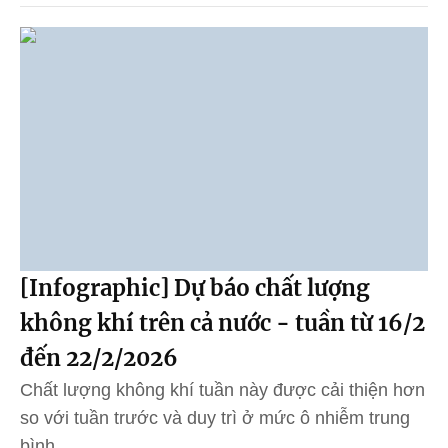
[Infographic] Dự báo chất lượng
không khí trên cả nước - tuần từ 16/2
đến 22/2/2026
Chất lượng không khí tuần này được cải thiện hơn
so với tuần trước và duy trì ở mức ô nhiễm trung
bình.