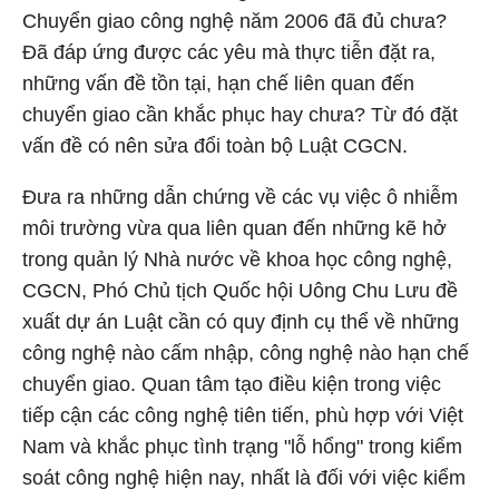
Chuyển giao công nghệ năm 2006 đã đủ chưa?
Đã đáp ứng được các yêu mà thực tiễn đặt ra,
những vấn đề tồn tại, hạn chế liên quan đến
chuyển giao cần khắc phục hay chưa? Từ đó đặt
vấn đề có nên sửa đổi toàn bộ Luật CGCN.
Đưa ra những dẫn chứng về các vụ việc ô nhiễm
môi trường vừa qua liên quan đến những kẽ hở
trong quản lý Nhà nước về khoa học công nghệ,
CGCN, Phó Chủ tịch Quốc hội Uông Chu Lưu đề
xuất dự án Luật cần có quy định cụ thể về những
công nghệ nào cấm nhập, công nghệ nào hạn chế
chuyển giao. Quan tâm tạo điều kiện trong việc
tiếp cận các công nghệ tiên tiến, phù hợp với Việt
Nam và khắc phục tình trạng "lỗ hổng" trong kiểm
soát công nghệ hiện nay, nhất là đối với việc kiểm