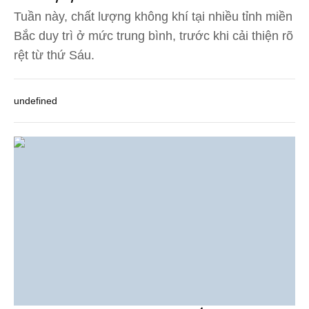
Tuần này, chất lượng không khí tại nhiều tỉnh miền
Bắc duy trì ở mức trung bình, trước khi cải thiện rõ
rệt từ thứ Sáu.
undefined