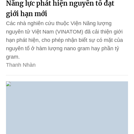
Năng lực phát hiện nguyên tố đạt
giới hạn mới
Các nhà nghiên cứu thuộc Viện Năng lượng
nguyên tử Việt Nam (VINATOM) đã cải thiện giới
hạn phát hiện, cho phép nhận biết sự có mặt của
nguyên tố ở hàm lượng nano gram hay phần tỷ
gram.
Thanh Nhàn