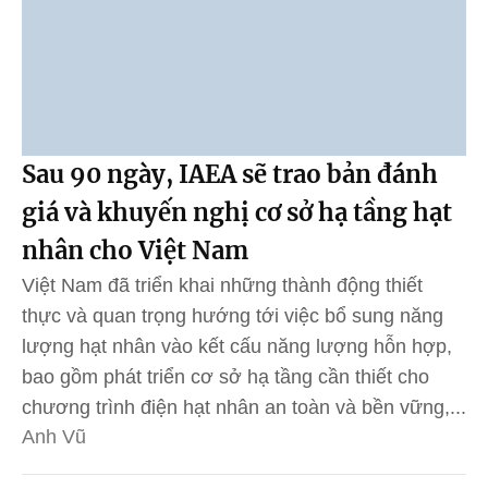
Sau 90 ngày, IAEA sẽ trao bản đánh
giá và khuyến nghị cơ sở hạ tầng hạt
nhân cho Việt Nam
Việt Nam đã triển khai những thành động thiết
thực và quan trọng hướng tới việc bổ sung năng
lượng hạt nhân vào kết cấu năng lượng hỗn hợp,
bao gồm phát triển cơ sở hạ tầng cần thiết cho
chương trình điện hạt nhân an toàn và bền vững,...
Anh Vũ