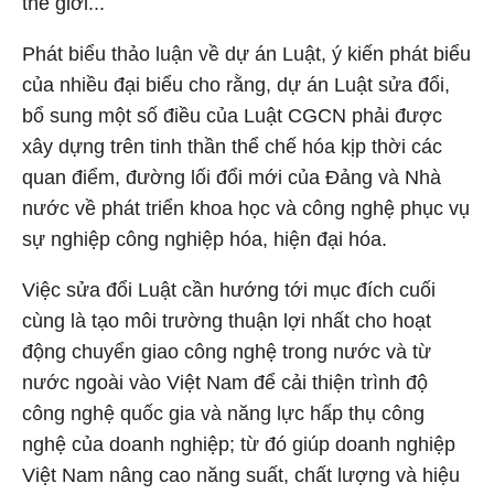
thế giới...
Phát biểu thảo luận về dự án Luật, ý kiến phát biểu
của nhiều đại biểu cho rằng, dự án Luật sửa đổi,
bổ sung một số điều của Luật CGCN phải được
xây dựng trên tinh thần thể chế hóa kịp thời các
quan điểm, đường lối đổi mới của Đảng và Nhà
nước về phát triển khoa học và công nghệ phục vụ
sự nghiệp công nghiệp hóa, hiện đại hóa.
Việc sửa đổi Luật cần hướng tới mục đích cuối
cùng là tạo môi trường thuận lợi nhất cho hoạt
động chuyển giao công nghệ trong nước và từ
nước ngoài vào Việt Nam để cải thiện trình độ
công nghệ quốc gia và năng lực hấp thụ công
nghệ của doanh nghiệp; từ đó giúp doanh nghiệp
Việt Nam nâng cao năng suất, chất lượng và hiệu