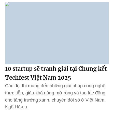
10 startup sẽ tranh giải tại Chung kết
Techfest Việt Nam 2025
Các đội thi mang đến những giải pháp công nghệ
thực tiễn, giàu khả năng mở rộng và tạo tác động
cho tăng trưởng xanh, chuyển đổi số ở Việt Nam.
Ngô Hà-cu