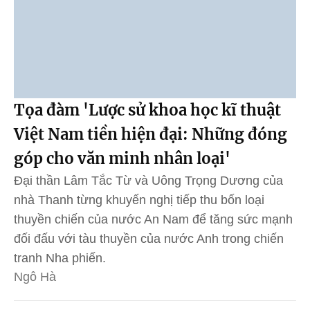
Tọa đàm 'Lược sử khoa học kĩ thuật
Việt Nam tiền hiện đại: Những đóng
góp cho văn minh nhân loại'
Đại thần Lâm Tắc Từ và Uông Trọng Dương của
nhà Thanh từng khuyến nghị tiếp thu bốn loại
thuyền chiến của nước An Nam để tăng sức mạnh
đối đấu với tàu thuyền của nước Anh trong chiến
tranh Nha phiến.
Ngô Hà