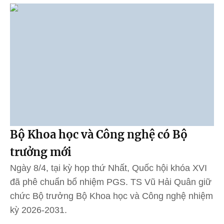
Bộ Khoa học và Công nghệ có Bộ
trưởng mới
Ngày 8/4, tại kỳ họp thứ Nhất, Quốc hội khóa XVI
đã phê chuẩn bổ nhiệm PGS. TS Vũ Hải Quân giữ
chức Bộ trưởng Bộ Khoa học và Công nghệ nhiệm
kỳ 2026-2031.