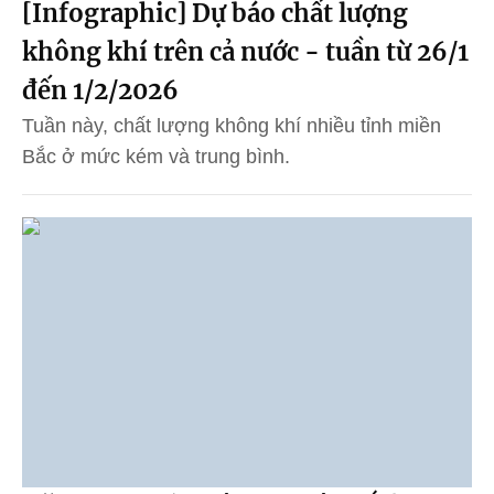
[Infographic] Dự báo chất lượng
không khí trên cả nước - tuần từ 26/1
đến 1/2/2026
Tuần này, chất lượng không khí nhiều tỉnh miền
Bắc ở mức kém và trung bình.