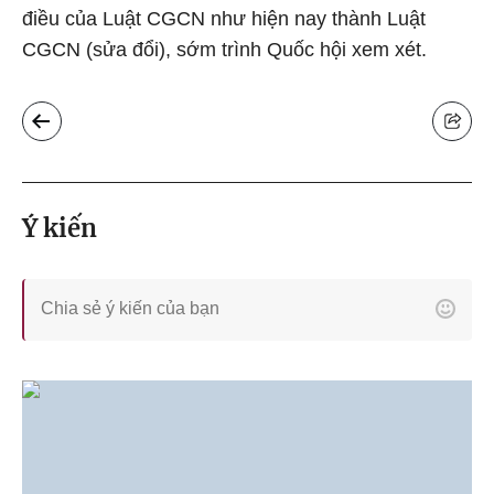
điều của Luật CGCN như hiện nay thành Luật
CGCN (sửa đổi), sớm trình Quốc hội xem xét.
Ý kiến