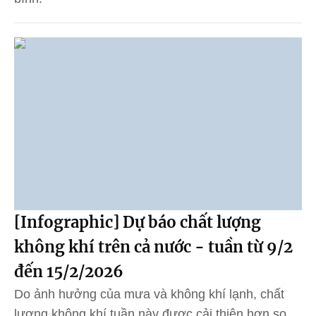
[Infographic] Dự báo chất lượng
không khí trên cả nước - tuần từ 9/2
đến 15/2/2026
Do ảnh hưởng của mưa và không khí lạnh, chất
lượng không khí tuần này được cải thiện hơn so