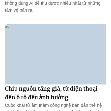
không dùng AI để thu được nhiều nhất từ những
tấm vé bán ra.
Chip nguồn tăng giá, từ điện thoại
đến ô tô đều ảnh hưởng
Cuộc khai tử âm thầm công nghệ bán dẫn thế hệ