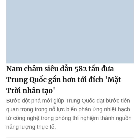
Nam châm siêu dẫn 582 tấn đưa
Trung Quốc gần hơn tới đích 'Mặt
Trời nhân tạo'
Bước đột phá mới giúp Trung Quốc đạt bước tiến
quan trọng trong nỗ lực biến phản ứng nhiệt hạch
từ công nghệ trong phòng thí nghiệm thành nguồn
năng lượng thực tế.