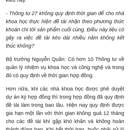
kiểu này.
- Thông tư 27 không quy định thời gian để cho nhà
khoa học thực hiện đề tài nhận theo phương thức
khoán chi tới sản phẩm cuối cùng. Điều này liệu có
gây ra việc đề tài kéo dài nhiều năm không kết
thúc không?
Bộ trưởng Nguyễn Quân: Có hơn 10 Thông tư về
quản lý nhiệm vụ khoa học và công nghệ và trong
đó có quy định về thời gian hợp đồng.
Hơn nữa, khi các nhà khoa học được phê duyệt
dự án ký hợp đồng thì trong hợp đồng đã quy định
đề tài làm trong bao lâu. Hiện nay quy định được
gia hạn một lần với thời gian không quá 12 tháng
cho các đề tài khi gặp khó khăn và không hoàn
thành đúng hạn. Khi hết thời hạn, buộc phải xử lý