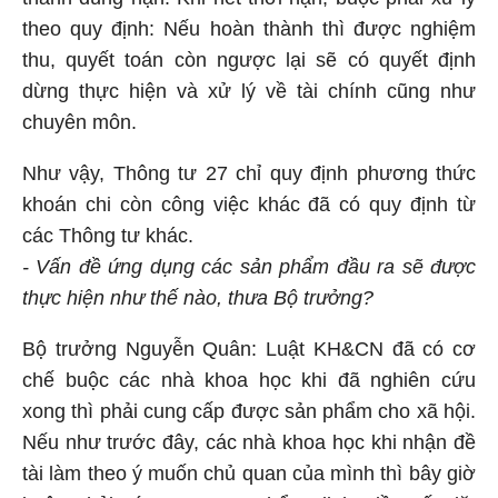
theo quy định: Nếu hoàn thành thì được nghiệm
thu, quyết toán còn ngược lại sẽ có quyết định
dừng thực hiện và xử lý về tài chính cũng như
chuyên môn.
Như vậy, Thông tư 27 chỉ quy định phương thức
khoán chi còn công việc khác đã có quy định từ
các Thông tư khác.
- Vấn đề ứng dụng các sản phẩm đầu ra sẽ được
thực hiện như thế nào, thưa Bộ trưởng?
Bộ trưởng Nguyễn Quân: Luật
KH&CN
đã có cơ
chế buộc các nhà khoa học khi đã nghiên cứu
xong thì phải cung cấp được sản phẩm cho xã hội.
Nếu như trước đây, các nhà khoa học khi nhận đề
tài làm theo ý muốn chủ quan của mình thì bây giờ