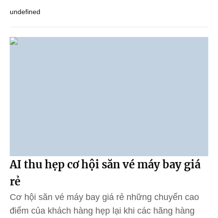
undefined
AI thu hẹp cơ hội săn vé máy bay giá
rẻ
Cơ hội săn vé máy bay giá rẻ những chuyến cao
điểm của khách hàng hẹp lại khi các hãng hàng