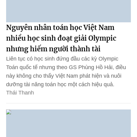
Nguyên nhân toán học Việt Nam
nhiều học sinh đoạt giải Olympic
nhưng hiếm người thành tài
Liên tục có học sinh đứng đầu các kỳ Olympic
Toán quốc tế nhưng theo GS Phùng Hồ Hải, điều
này không cho thấy Việt Nam phát hiện và nuôi
dưỡng tài năng toán học một cách hiệu quả.
Thái Thanh