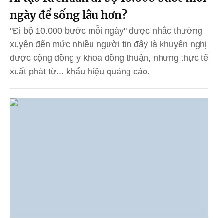
ngày để sống lâu hơn?
"Đi bộ 10.000 bước mỗi ngày" được nhắc thường
xuyên đến mức nhiều người tin đây là khuyến nghị
được cộng đồng y khoa đồng thuận, nhưng thực tế
xuất phát từ... khẩu hiệu quảng cáo.