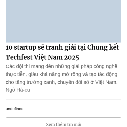
10 startup sẽ tranh giải tại Chung kết
Techfest Việt Nam 2025
Các đội thi mang đến những giải pháp công nghệ
thực tiễn, giàu khả năng mở rộng và tạo tác động
cho tăng trưởng xanh, chuyển đổi số ở Việt Nam.
Ngô Hà-cu
undefined
Xem thêm tin mới