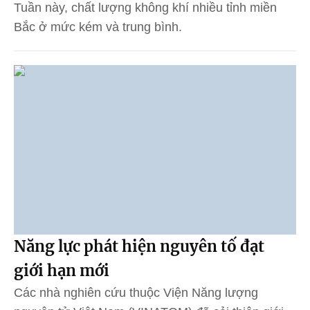
Tuần này, chất lượng không khí nhiều tỉnh miền
Bắc ở mức kém và trung bình.
Năng lực phát hiện nguyên tố đạt
giới hạn mới
Các nhà nghiên cứu thuộc Viện Năng lượng