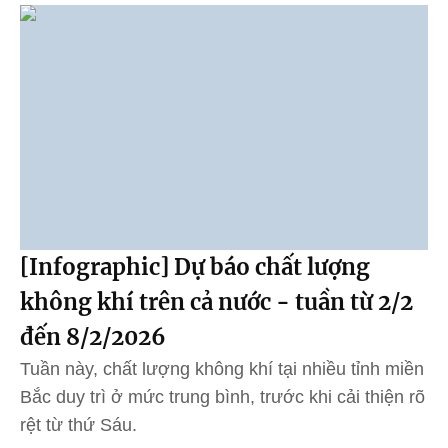
[Infographic] Dự báo chất lượng
không khí trên cả nước - tuần từ 2/2
đến 8/2/2026
Tuần này, chất lượng không khí tại nhiều tỉnh miền
Bắc duy trì ở mức trung bình, trước khi cải thiện rõ
rệt từ thứ Sáu.