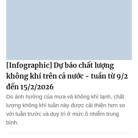
[Infographic] Dự báo chất lượng
không khí trên cả nước - tuần từ 9/2
đến 15/2/2026
Do ảnh hưởng của mưa và không khí lạnh, chất
lượng không khí tuần này được cải thiện hơn so
với tuần trước và duy trì ở mức ô nhiễm trung
bình.