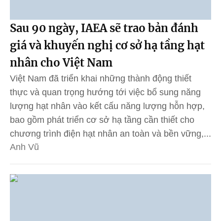
Sau 90 ngày, IAEA sẽ trao bản đánh
giá và khuyến nghị cơ sở hạ tầng hạt
nhân cho Việt Nam
Việt Nam đã triển khai những thành động thiết
thực và quan trọng hướng tới việc bổ sung năng
lượng hạt nhân vào kết cấu năng lượng hỗn hợp,
bao gồm phát triển cơ sở hạ tầng cần thiết cho
chương trình điện hạt nhân an toàn và bền vững,...
Anh Vũ