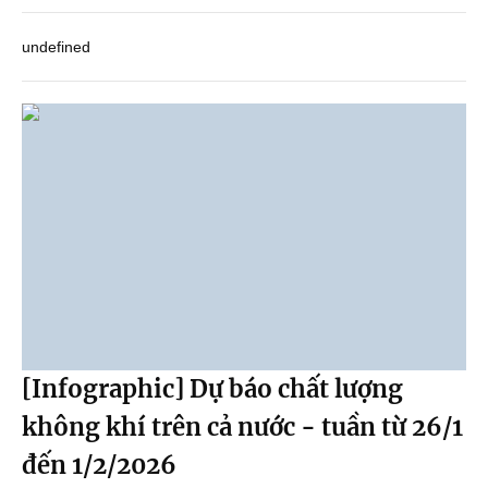
undefined
[Infographic] Dự báo chất lượng
không khí trên cả nước - tuần từ 26/1
đến 1/2/2026