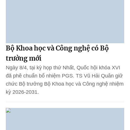
Bộ Khoa học và Công nghệ có Bộ
trưởng mới
Ngày 8/4, tại kỳ họp thứ Nhất, Quốc hội khóa XVI
đã phê chuẩn bổ nhiệm PGS. TS Vũ Hải Quân giữ
chức Bộ trưởng Bộ Khoa học và Công nghệ nhiệm
kỳ 2026-2031.