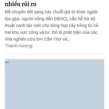
nhiều rủi ro
Để chuyển đổi sang các chuỗi giá trị khác ngoài
lúa gạo, người nông dân ĐBSCL cần hỗ trợ kỹ
thuật canh tác mới cho từng loại cây trồng từ cả
hai khu vực công và tư. Đó là phát hiện của các
nhà nghiên cứu ĐH Cần Thơ và...
Thanh Hương