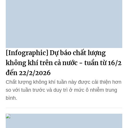
[Infographic] Dự báo chất lượng
không khí trên cả nước - tuần từ 16/2
đến 22/2/2026
Chất lượng không khí tuần này được cải thiện hơn
so với tuần trước và duy trì ở mức ô nhiễm trung
bình.