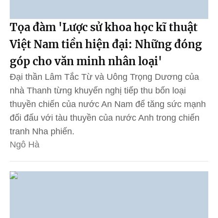
Tọa đàm 'Lược sử khoa học kĩ thuật
Việt Nam tiền hiện đại: Những đóng
góp cho văn minh nhân loại'
Đại thần Lâm Tắc Từ và Uông Trọng Dương của
nhà Thanh từng khuyến nghị tiếp thu bốn loại
thuyền chiến của nước An Nam để tăng sức mạnh
đối đấu với tàu thuyền của nước Anh trong chiến
tranh Nha phiến.
Ngô Hà