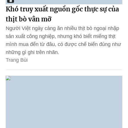
Khó truy xuất nguồn gốc thực sự của
thịt bò vân mỡ
Người Việt ngày càng ăn nhiều thịt bò ngoại nhập
sản xuất công nghiệp, nhưng khó biết miếng thịt
mình mua đến từ đâu, có được chế biến đúng như
những gì ghi trên nhãn.
Trang Bùi