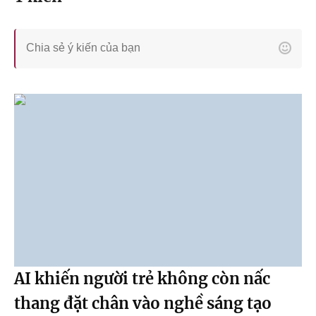
AI khiến người trẻ không còn nấc
thang đặt chân vào nghề sáng tạo