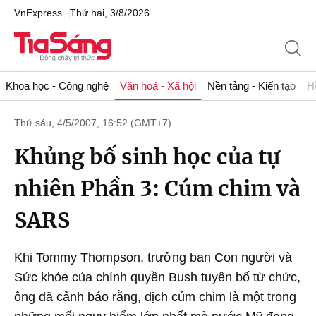
VnExpress
Thứ hai, 3/8/2026
Khoa học - Công nghệ
Văn hoá - Xã hội
Nền tảng - Kiến tạo
H
Thứ sáu, 4/5/2007, 16:52 (GMT+7)
Khủng bố sinh học của tự
nhiên Phần 3: Cúm chim và
SARS
Khi Tommy Thompson, trưởng ban Con người và
Sức khỏe của chính quyền Bush tuyên bố từ chức,
ông đã cảnh báo rằng, dịch cúm chim là một trong