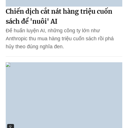
Chiến dịch cắt nát hàng triệu cuốn
sách để 'nuôi' AI
Để huấn luyện AI, những công ty lớn như
Anthropic thu mua hàng triệu cuốn sách rồi phá
hủy theo đúng nghĩa đen.