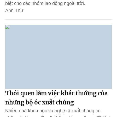
biệt cho các nhóm lao động ngoài trời.
Anh Thư
Thói quen làm việc khác thường của
những bộ óc xuất chúng
Nhiều nhà khoa học và nghệ sĩ xuất chúng có