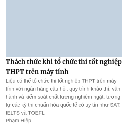
Thách thức khi tổ chức thi tốt nghiệp
THPT trên máy tính
Liệu có thể tổ chức thi tốt nghiệp THPT trên máy
tính với ngân hàng câu hỏi, quy trình khảo thí, vận
hành và kiểm soát chất lượng nghiêm ngặt, tương
tự các kỳ thi chuẩn hóa quốc tế có uy tín như SAT,
IELTS và TOEFL
Phạm Hiệp