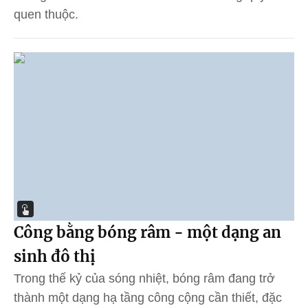
quen thuộc.
Công bằng bóng râm - một dạng an
sinh đô thị
Trong thế kỷ của sóng nhiệt, bóng râm đang trở
thành một dạng hạ tầng công cộng cần thiết, đặc