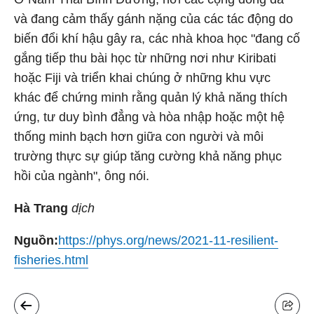
và đang cảm thấy gánh nặng của các tác động do
biến đổi khí hậu gây ra, các nhà khoa học "đang cố
gắng tiếp thu bài học từ những nơi như Kiribati
hoặc Fiji và triển khai chúng ở những khu vực
khác để chứng minh rằng quản lý khả năng thích
ứng, tư duy bình đẳng và hòa nhập hoặc một hệ
thống minh bạch hơn giữa con người và môi
trường thực sự giúp tăng cường khả năng phục
hồi của ngành", ông nói.
Hà Trang
dịch
Nguồn:
https://phys.org/news/2021-11-resilient-
fisheries.html