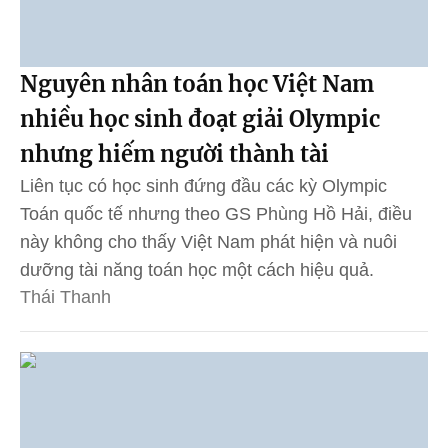
Nguyên nhân toán học Việt Nam
nhiều học sinh đoạt giải Olympic
nhưng hiếm người thành tài
Liên tục có học sinh đứng đầu các kỳ Olympic
Toán quốc tế nhưng theo GS Phùng Hồ Hải, điều
này không cho thấy Việt Nam phát hiện và nuôi
dưỡng tài năng toán học một cách hiệu quả.
Thái Thanh