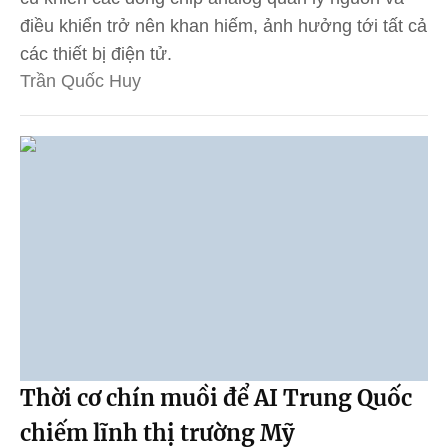
điều khiển trở nên khan hiếm, ảnh hưởng tới tất cả
các thiết bị điện tử.
Trần Quốc Huy
Thời cơ chín muồi để AI Trung Quốc
chiếm lĩnh thị trường Mỹ