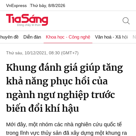
VnExpress
Thứ bảy, 8/8/2026
huyên đề
Diễn đàn
Khoa học - Công nghệ
Văn hoá - Xã hội
N
Thứ sáu, 10/12/2021, 08:30 (GMT+7)
Khung đánh giá giúp tăng
khả năng phục hồi của
ngành ngư nghiệp trước
biến đổi khí hậu
Mới đây, một nhóm các nhà nghiên cứu quốc tế
trong lĩnh vực thủy sản đã xây dựng một khung ra