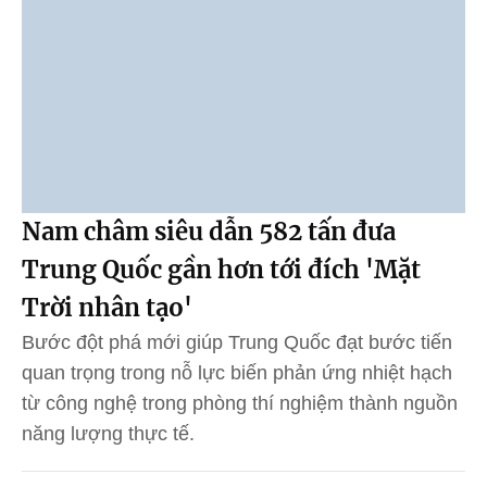
Nam châm siêu dẫn 582 tấn đưa
Trung Quốc gần hơn tới đích 'Mặt
Trời nhân tạo'
Bước đột phá mới giúp Trung Quốc đạt bước tiến
quan trọng trong nỗ lực biến phản ứng nhiệt hạch
từ công nghệ trong phòng thí nghiệm thành nguồn
năng lượng thực tế.