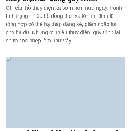
Chỉ cần hồ thủy điện xả sớm hơn nửa ngày, tránh
tình trạng nhiều hồ đồng thời xả lớn thì đỉnh lũ
tổng hợp có thể hạ thấp đáng kể, giảm ngập lụt
cho hạ du. Nhưng ở nhiều thủy điện, quy trình lại
chưa cho phép làm như vậy.