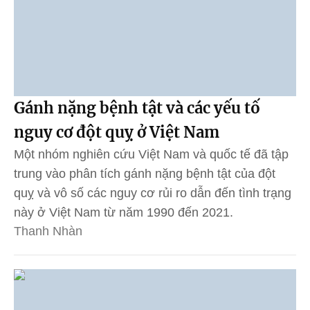
Gánh nặng bệnh tật và các yếu tố
nguy cơ đột quỵ ở Việt Nam
Một nhóm nghiên cứu Việt Nam và quốc tế đã tập
trung vào phân tích gánh nặng bệnh tật của đột
quỵ và vô số các nguy cơ rủi ro dẫn đến tình trạng
này ở Việt Nam từ năm 1990 đến 2021.
Thanh Nhàn