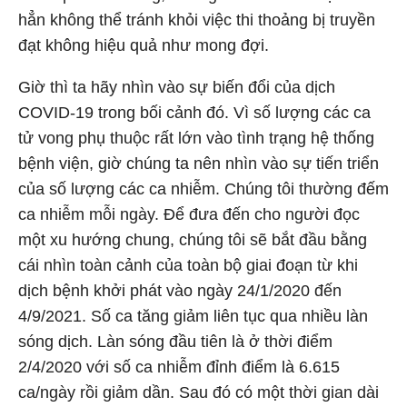
hẳn không thể tránh khỏi việc thi thoảng bị truyền
đạt không hiệu quả như mong đợi.
Giờ thì ta hãy nhìn vào sự biến đổi của dịch
COVID-19 trong bối cảnh đó. Vì số lượng các ca
tử vong phụ thuộc rất lớn vào tình trạng hệ thống
bệnh viện, giờ chúng ta nên nhìn vào sự tiến triển
của số lượng các ca nhiễm. Chúng tôi thường đếm
ca nhiễm mỗi ngày. Để đưa đến cho người đọc
một xu hướng chung, chúng tôi sẽ bắt đầu bằng
cái nhìn toàn cảnh của toàn bộ giai đoạn từ khi
dịch bệnh khởi phát vào ngày 24/1/2020 đến
4/9/2021. Số ca tăng giảm liên tục qua nhiều làn
sóng dịch. Làn sóng đầu tiên là ở thời điểm
2/4/2020 với số ca nhiễm đỉnh điểm là 6.615
ca/ngày rồi giảm dần. Sau đó có một thời gian dài