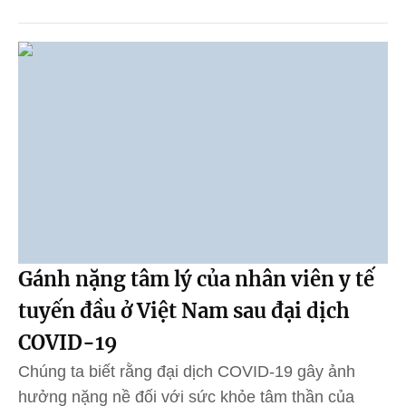
Gánh nặng tâm lý của nhân viên y tế
tuyến đầu ở Việt Nam sau đại dịch
COVID-19
Chúng ta biết rằng đại dịch COVID-19 gây ảnh
hưởng nặng nề đối với sức khỏe tâm thần của