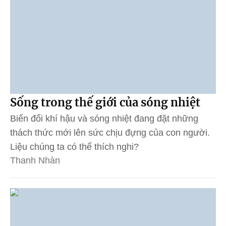
Sống trong thế giới của sóng nhiệt
Biến đổi khí hậu và sóng nhiệt đang đặt những
thách thức mới lên sức chịu đựng của con người.
Liệu chúng ta có thể thích nghi?
Thanh Nhàn