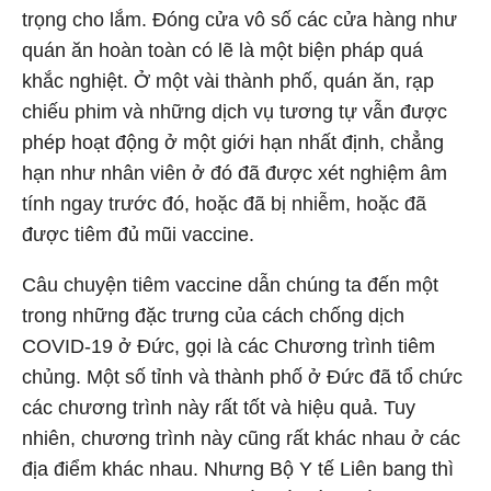
trọng cho lắm. Đóng cửa vô số các cửa hàng như
quán ăn hoàn toàn có lẽ là một biện pháp quá
khắc nghiệt. Ở một vài thành phố, quán ăn, rạp
chiếu phim và những dịch vụ tương tự vẫn được
phép hoạt động ở một giới hạn nhất định, chẳng
hạn như nhân viên ở đó đã được xét nghiệm âm
tính ngay trước đó, hoặc đã bị nhiễm, hoặc đã
được tiêm đủ mũi vaccine.
Câu chuyện tiêm vaccine dẫn chúng ta đến một
trong những đặc trưng của cách chống dịch
COVID-19 ở Đức, gọi là các Chương trình tiêm
chủng. Một số tỉnh và thành phố ở Đức đã tổ chức
các chương trình này rất tốt và hiệu quả. Tuy
nhiên, chương trình này cũng rất khác nhau ở các
địa điểm khác nhau. Nhưng Bộ Y tế Liên bang thì