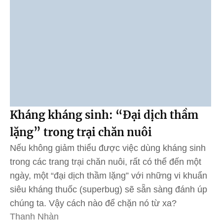
Kháng kháng sinh: “Đại dịch thầm
lặng” trong trại chăn nuôi
Nếu không giảm thiểu được việc dùng kháng sinh
trong các trang trại chăn nuôi, rất có thể đến một
ngày, một “đại dịch thầm lặng” với những vi khuẩn
siêu kháng thuốc (superbug) sẽ sẵn sàng đánh úp
chúng ta. Vậy cách nào để chặn nó từ xa?
Thanh Nhàn