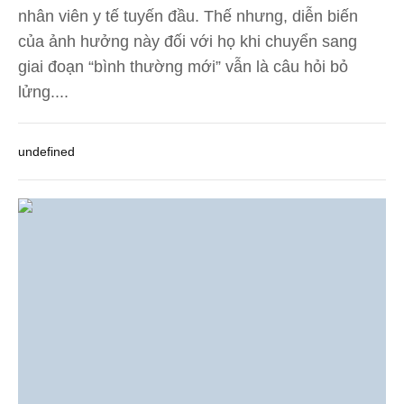
nhân viên y tế tuyến đầu. Thế nhưng, diễn biến
của ảnh hưởng này đối với họ khi chuyển sang
giai đoạn “bình thường mới” vẫn là câu hỏi bỏ
lửng....
undefined