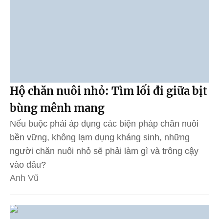
Hộ chăn nuôi nhỏ: Tìm lối đi giữa bịt
bùng mênh mang
Nếu buộc phải áp dụng các biện pháp chăn nuôi
bền vững, không lạm dụng kháng sinh, những
người chăn nuôi nhỏ sẽ phải làm gì và trông cậy
vào đâu?
Anh Vũ