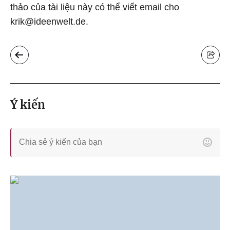
thảo của tài liệu này có thể viết email cho
krik@ideenwelt.de.
Ý kiến