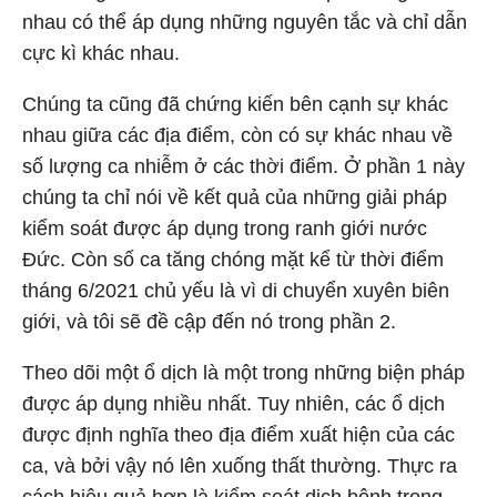
nhau có thể áp dụng những nguyên tắc và chỉ dẫn
cực kì khác nhau.
Chúng ta cũng đã chứng kiến bên cạnh sự khác
nhau giữa các địa điểm, còn có sự khác nhau về
số lượng ca nhiễm ở các thời điểm. Ở phần 1 này
chúng ta chỉ nói về kết quả của những giải pháp
kiểm soát được áp dụng trong ranh giới nước
Đức. Còn số ca tăng chóng mặt kể từ thời điểm
tháng 6/2021 chủ yếu là vì di chuyển xuyên biên
giới, và tôi sẽ đề cập đến nó trong phần 2.
Theo dõi một ổ dịch là một trong những biện pháp
được áp dụng nhiều nhất. Tuy nhiên, các ổ dịch
được định nghĩa theo địa điểm xuất hiện của các
ca, và bởi vậy nó lên xuống thất thường. Thực ra