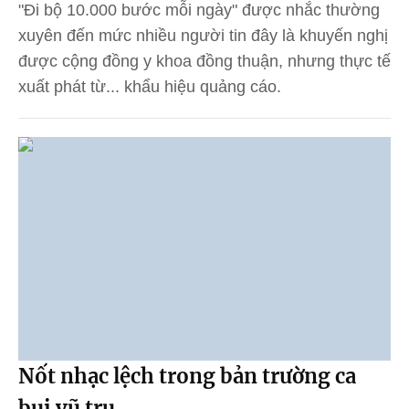
"Đi bộ 10.000 bước mỗi ngày" được nhắc thường
xuyên đến mức nhiều người tin đây là khuyến nghị
được cộng đồng y khoa đồng thuận, nhưng thực tế
xuất phát từ... khẩu hiệu quảng cáo.
Nốt nhạc lệch trong bản trường ca
bụi vũ trụ