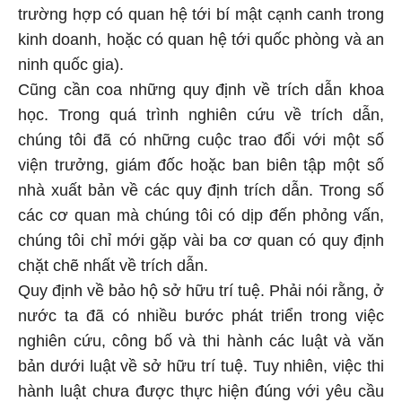
trường hợp có quan hệ tới bí mật cạnh canh trong
kinh doanh, hoặc có quan hệ tới quốc phòng và an
ninh quốc gia).
Cũng cần coa những quy định về trích dẫn khoa
học. Trong quá trình nghiên cứu về trích dẫn,
chúng tôi đã có những cuộc trao đổi với một số
viện trưởng, giám đốc hoặc ban biên tập một số
nhà xuất bản về các quy định trích dẫn. Trong số
các cơ quan mà chúng tôi có dịp đến phỏng vấn,
chúng tôi chỉ mới gặp vài ba cơ quan có quy định
chặt chẽ nhất về trích dẫn.
Quy định về bảo hộ sở hữu trí tuệ. Phải nói rằng, ở
nước ta đã có nhiều bước phát triển trong việc
nghiên cứu, công bố và thi hành các luật và văn
bản dưới luật về sở hữu trí tuệ. Tuy nhiên, việc thi
hành luật chưa được thực hiện đúng với yêu cầu