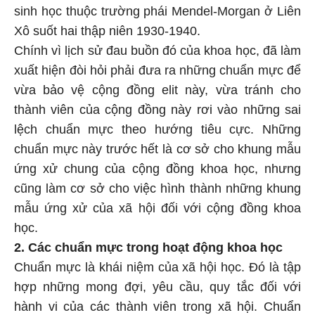
sinh học thuộc trường phái Mendel-Morgan ở Liên
Xô suốt hai thập niên 1930-1940.
Chính vì lịch sử đau buồn đó của khoa học, đã làm
xuất hiện đòi hỏi phải đưa ra những chuẩn mực để
vừa bảo vệ cộng đồng elit này, vừa tránh cho
thành viên của cộng đồng này rơi vào những sai
lệch chuẩn mực theo hướng tiêu cực. Những
chuẩn mực này trước hết là cơ sở cho khung mẫu
ứng xử chung của cộng đồng khoa học, nhưng
cũng làm cơ sở cho việc hình thành những khung
mẫu ứng xử của xã hội đối với cộng đồng khoa
học.
2. Các chuẩn mực trong hoạt động khoa học
Chuẩn mực là khái niệm của xã hội học. Đó là tập
hợp những mong đợi, yêu cầu, quy tắc đối với
hành vi của các thành viên trong xã hội. Chuẩn