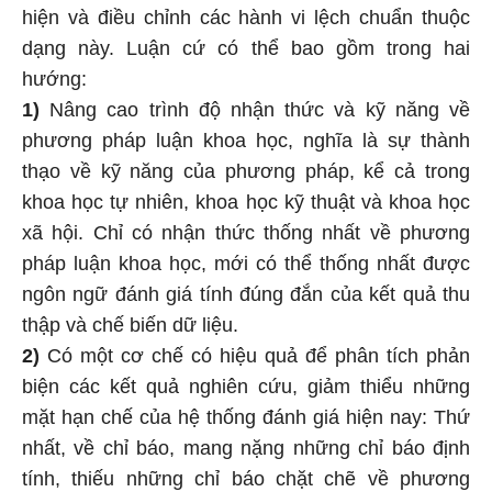
hiện và điều chỉnh các hành vi lệch chuẩn thuộc
dạng này. Luận cứ có thể bao gồm trong hai
hướng:
1)
Nâng cao trình độ nhận thức và kỹ năng về
phương pháp luận khoa học, nghĩa là sự thành
thạo về kỹ năng của phương pháp, kể cả trong
khoa học tự nhiên, khoa học kỹ thuật và khoa học
xã hội. Chỉ có nhận thức thống nhất về phương
pháp luận khoa học, mới có thể thống nhất được
ngôn ngữ đánh giá tính đúng đắn của kết quả thu
thập và chế biến dữ liệu.
2)
Có một cơ chế có hiệu quả để phân tích phản
biện các kết quả nghiên cứu, giảm thiểu những
mặt hạn chế của hệ thống đánh giá hiện nay: Thứ
nhất, về chỉ báo, mang nặng những chỉ báo định
tính, thiếu những chỉ báo chặt chẽ về phương