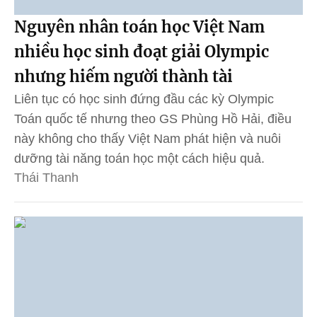
Nguyên nhân toán học Việt Nam
nhiều học sinh đoạt giải Olympic
nhưng hiếm người thành tài
Liên tục có học sinh đứng đầu các kỳ Olympic
Toán quốc tế nhưng theo GS Phùng Hồ Hải, điều
này không cho thấy Việt Nam phát hiện và nuôi
dưỡng tài năng toán học một cách hiệu quả.
Thái Thanh