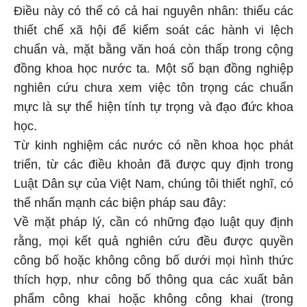
Điều này có thể có cả hai nguyên nhân: thiếu các
thiết chế xã hội để kiểm soát các hành vi lệch
chuẩn và, mặt bằng văn hoá còn thấp trong cộng
đồng khoa học nước ta. Một số bạn đồng nghiệp
nghiên cứu chưa xem việc tôn trọng các chuẩn
mực là sự thể hiện tính tự trọng và đạo đức khoa
học.
Từ kinh nghiệm các nước có nền khoa học phát
triển, từ các điều khoản đã được quy định trong
Luật Dân sự của Việt Nam, chúng tôi thiết nghĩ, có
thể nhấn mạnh các biện pháp sau đây:
Về mặt pháp lý, cần có những đạo luật quy định
rằng, mọi kết quả nghiên cứu đều được quyền
công bố hoặc không công bố dưới mọi hình thức
thích hợp, như công bố thông qua các xuất bản
phẩm công khai hoặc không công khai (trong