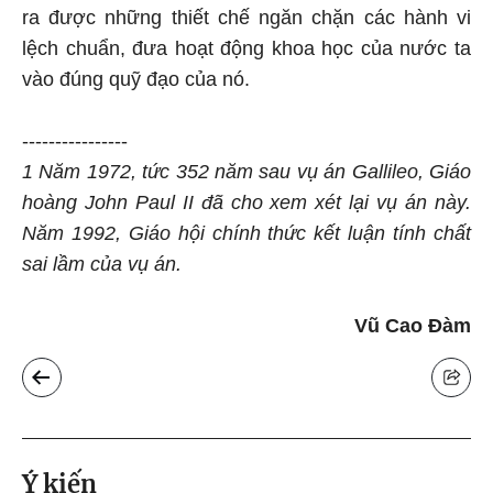
ra được những thiết chế ngăn chặn các hành vi
lệch chuẩn, đưa hoạt động khoa học của nước ta
vào đúng quỹ đạo của nó.
----------------
1 Năm 1972, tức 352 năm sau vụ án Gallileo, Giáo
hoàng John Paul II đã cho xem xét lại vụ án này.
Năm 1992, Giáo hội chính thức kết luận tính chất
sai lầm của vụ án.
Vũ Cao Đàm
Ý kiến