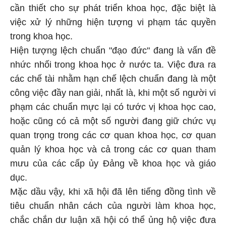
cần thiết cho sự phát triển khoa học, đặc biệt là
việc xử lý những hiện tượng vi phạm tác quyền
trong khoa học.
Hiện tượng lệch chuẩn "đạo đức" đang là vấn đề
nhức nhối trong khoa học ở nước ta. Việc đưa ra
các chế tài nhằm hạn chế lệch chuẩn đang là một
công việc đầy nan giải, nhất là, khi một số người vi
phạm các chuẩn mực lại có tước vị khoa học cao,
hoặc cũng có cả một số người đang giữ chức vụ
quan trọng trong các cơ quan khoa học, cơ quan
quản lý khoa học và cả trong các cơ quan tham
mưu của các cấp ủy Đảng về khoa học và giáo
dục.
Mặc dầu vậy, khi xã hội đã lên tiếng đồng tình về
tiêu chuẩn nhân cách của người làm khoa học,
chắc chắn dư luận xã hội có thể ủng hộ việc đưa