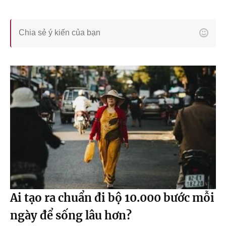
Ai tạo ra chuẩn đi bộ 10.000 bước mỗi
ngày để sống lâu hơn?