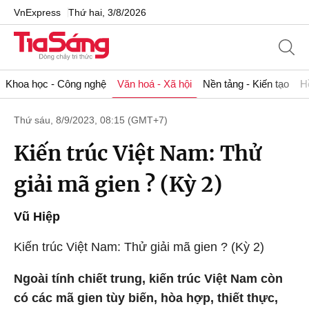
VnExpress
Thứ hai, 3/8/2026
Khoa học - Công nghệ
Văn hoá - Xã hội
Nền tảng - Kiến tạo
H
Thứ sáu, 8/9/2023, 08:15 (GMT+7)
Kiến trúc Việt Nam: Thử
giải mã gien ? (Kỳ 2)
Vũ Hiệp
Kiến trúc Việt Nam: Thử giải mã gien ? (Kỳ 2)
Ngoài tính chiết trung, kiến trúc Việt Nam còn
có các mã gien tùy biến, hòa hợp, thiết thực,