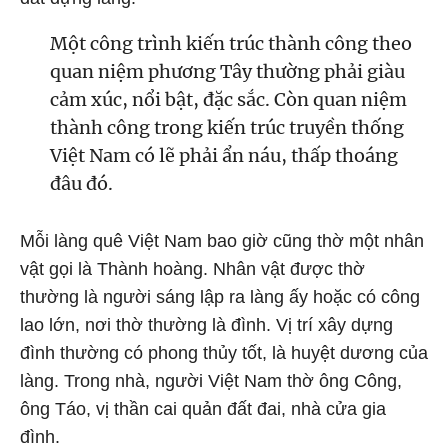
Một công trình kiến trúc thành công theo
quan niệm phương Tây thường phải giàu
cảm xúc, nổi bật, đặc sắc. Còn quan niệm
thành công trong kiến trúc truyền thống
Việt Nam có lẽ phải ẩn náu, thấp thoáng
đâu đó.
Mỗi làng quê Việt Nam bao giờ cũng thờ một nhân
vật gọi là Thành hoàng. Nhân vật được thờ
thường là người sáng lập ra làng ấy hoặc có công
lao lớn, nơi thờ thường là đình. Vị trí xây dựng
đình thường có phong thủy tốt, là huyệt dương của
làng. Trong nhà, người Việt Nam thờ ông Công,
ông Táo, vị thần cai quản đất đai, nhà cửa gia
đình.