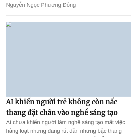
Nguyễn Ngọc Phương Đông
AI khiến người trẻ không còn nấc
thang đặt chân vào nghề sáng tạo
AI chưa khiến người làm nghề sáng tạo mất việc
hàng loạt nhưng đang rút dần những bậc thang