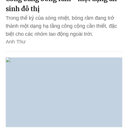
sinh đô thị
Trong thế kỷ của sóng nhiệt, bóng râm đang trở
thành một dạng hạ tầng công cộng cần thiết, đặc
biệt cho các nhóm lao động ngoài trời.
Anh Thư