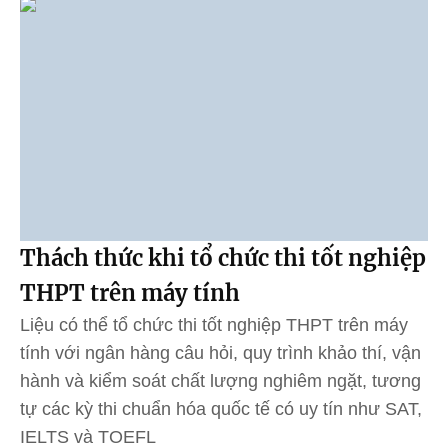
Thách thức khi tổ chức thi tốt nghiệp
THPT trên máy tính
Liệu có thể tổ chức thi tốt nghiệp THPT trên máy
tính với ngân hàng câu hỏi, quy trình khảo thí, vận
hành và kiểm soát chất lượng nghiêm ngặt, tương
tự các kỳ thi chuẩn hóa quốc tế có uy tín như SAT,
IELTS và TOEFL