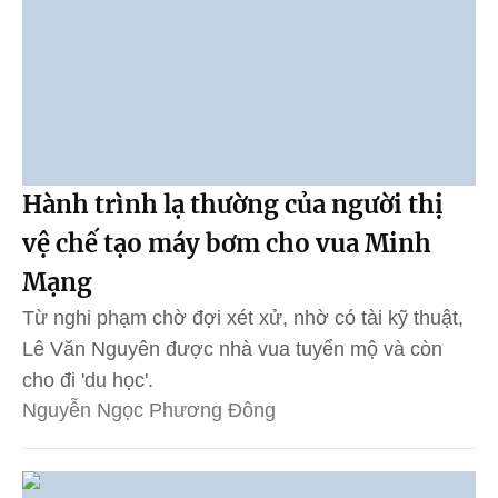
Hành trình lạ thường của người thị
vệ chế tạo máy bơm cho vua Minh
Mạng
Từ nghi phạm chờ đợi xét xử, nhờ có tài kỹ thuật,
Lê Văn Nguyên được nhà vua tuyển mộ và còn
cho đi 'du học'.
Nguyễn Ngọc Phương Đông