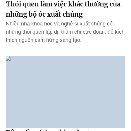
Thói quen làm việc khác thường của
những bộ óc xuất chúng
Nhiều nhà khoa học và nghệ sĩ xuất chúng có
những thói quen lập dị, thậm chí cực đoan, để kích
thích nguồn cảm hứng sáng tạo.