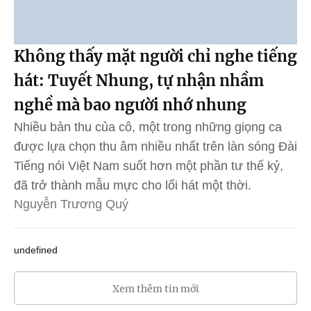
Không thấy mặt người chỉ nghe tiếng
hát: Tuyết Nhung, tự nhận nhầm
nghề mà bao người nhớ nhung
Nhiều bản thu của cô, một trong những giọng ca
được lựa chọn thu âm nhiều nhất trên làn sóng Đài
Tiếng nói Việt Nam suốt hơn một phần tư thế kỷ,
đã trở thành mẫu mực cho lối hát một thời.
Nguyễn Trương Quý
undefined
Xem thêm tin mới