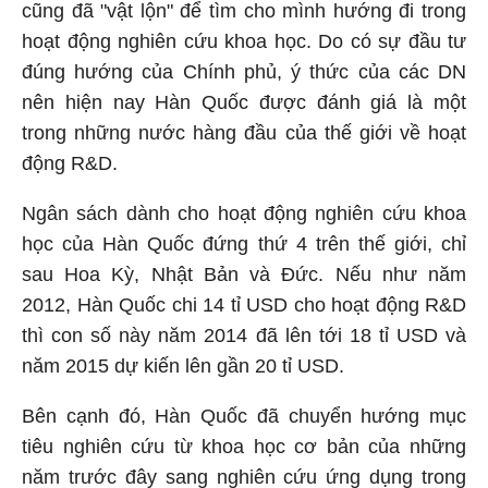
cũng đã "vật lộn" để tìm cho mình hướng đi trong
hoạt động nghiên cứu khoa học. Do có sự đầu tư
đúng hướng của Chính phủ, ý thức của các DN
nên hiện nay Hàn Quốc được đánh giá là một
trong những nước hàng đầu của thế giới về hoạt
động R&D.
Ngân sách dành cho hoạt động nghiên cứu khoa
học của Hàn Quốc đứng thứ 4 trên thế giới, chỉ
sau Hoa Kỳ, Nhật Bản và Đức. Nếu như năm
2012, Hàn Quốc chi 14 tỉ USD cho hoạt động R&D
thì con số này năm 2014 đã lên tới 18 tỉ USD và
năm 2015 dự kiến lên gần 20 tỉ USD.
Bên cạnh đó, Hàn Quốc đã chuyển hướng mục
tiêu nghiên cứu từ khoa học cơ bản của những
năm trước đây sang nghiên cứu ứng dụng trong