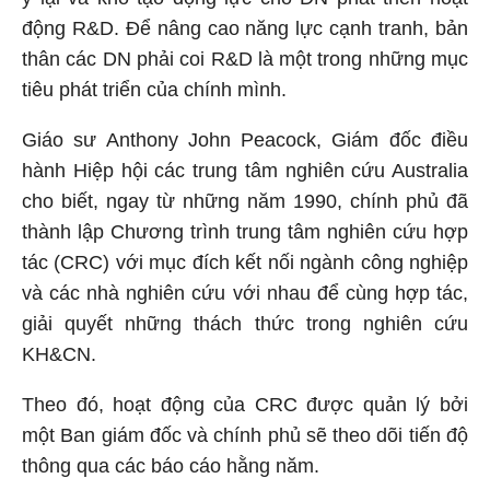
động R&D. Để nâng cao năng lực cạnh tranh, bản
thân các DN phải coi R&D là một trong những mục
tiêu phát triển của chính mình.
Giáo sư Anthony John Peacock, Giám đốc điều
hành Hiệp hội các trung tâm nghiên cứu Australia
cho biết, ngay từ những năm 1990, chính phủ đã
thành lập Chương trình trung tâm nghiên cứu hợp
tác (CRC) với mục đích kết nối ngành công nghiệp
và các nhà nghiên cứu với nhau để cùng hợp tác,
giải quyết những thách thức trong nghiên cứu
KH&CN.
Theo đó, hoạt động của CRC được quản lý bởi
một Ban giám đốc và chính phủ sẽ theo dõi tiến độ
thông qua các báo cáo hằng năm.