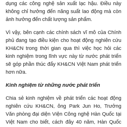
dụng các công nghệ sản xuất lạc hậu. Điều này
không chỉ hưởng đến năng suất lao động mà còn
ảnh hưởng đến chất lượng sản phẩm.
Vì vậy, bên cạnh các chính sách vĩ mô của Chính
phủ đang tạo điều kiện cho hoạt động nghiên cứu
KH&CN trong thời gian qua thì việc học hỏi các
kinh nghiệm trong lĩnh vực này từ nước phát triển
sẽ góp phần thúc đẩy KH&CN Việt Nam phát triển
hơn nữa.
Kinh nghiệm từ những nước phát triển
Chia sẻ kinh nghiệm về phát triển các hoạt động
nghiên cứu KH&CN, ông Park Jun Ho, Trưởng
Văn phòng đại diện Viện Công nghệ Hàn Quốc tại
Việt Nam cho biết, cách đây 40 năm, Hàn Quốc