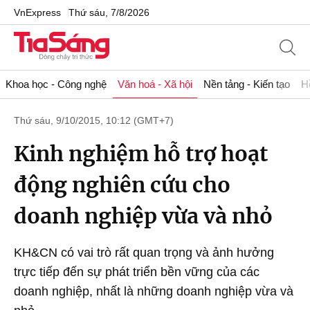
VnExpress
Thứ sáu, 7/8/2026
Khoa học - Công nghệ
Văn hoá - Xã hội
Nền tảng - Kiến tạo
H
Thứ sáu, 9/10/2015, 10:12 (GMT+7)
Kinh nghiệm hỗ trợ hoạt
động nghiên cứu cho
doanh nghiệp vừa và nhỏ
KH&CN có vai trò rất quan trọng và ảnh hưởng
trực tiếp đến sự phát triển bền vững của các
doanh nghiệp, nhất là những doanh nghiệp vừa và