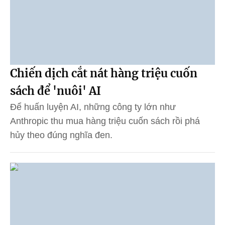
Chiến dịch cắt nát hàng triệu cuốn
sách để 'nuôi' AI
Để huấn luyện AI, những công ty lớn như
Anthropic thu mua hàng triệu cuốn sách rồi phá
hủy theo đúng nghĩa đen.