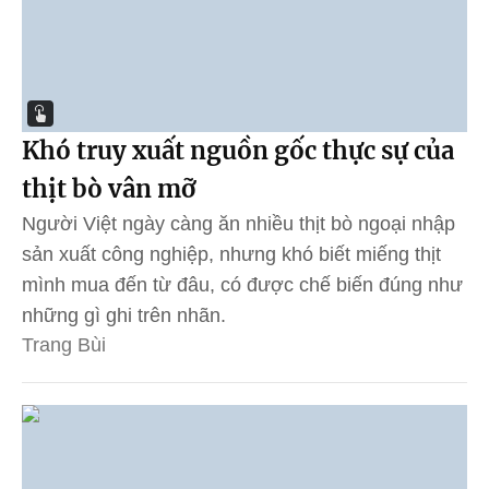
Khó truy xuất nguồn gốc thực sự của
thịt bò vân mỡ
Người Việt ngày càng ăn nhiều thịt bò ngoại nhập
sản xuất công nghiệp, nhưng khó biết miếng thịt
mình mua đến từ đâu, có được chế biến đúng như
những gì ghi trên nhãn.
Trang Bùi