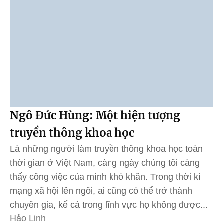
Ngô Đức Hùng: Một hiện tượng
truyền thông khoa học
Là những người làm truyền thông khoa học toàn
thời gian ở Việt Nam, càng ngày chúng tôi càng
thấy công việc của mình khó khăn. Trong thời kì
mạng xã hội lên ngôi, ai cũng có thể trở thành
chuyên gia, kể cả trong lĩnh vực họ không được...
Hảo Linh