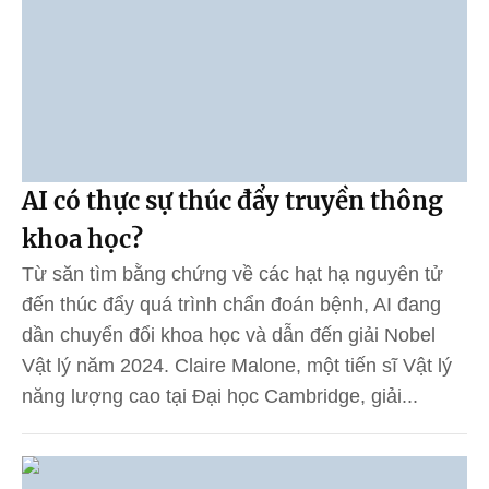
AI có thực sự thúc đẩy truyền thông
khoa học?
Từ săn tìm bằng chứng về các hạt hạ nguyên tử
đến thúc đẩy quá trình chẩn đoán bệnh, AI đang
dần chuyển đổi khoa học và dẫn đến giải Nobel
Vật lý năm 2024. Claire Malone, một tiến sĩ Vật lý
năng lượng cao tại Đại học Cambridge, giải...