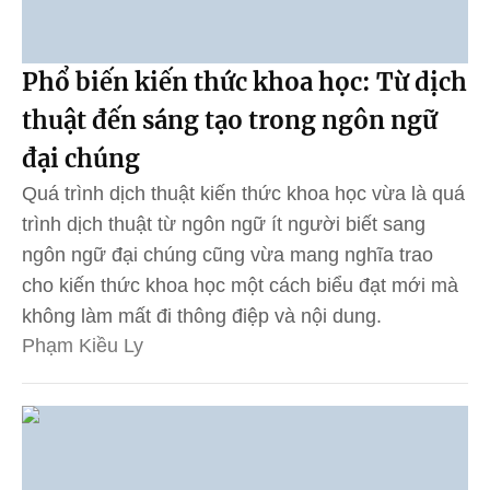
Phổ biến kiến thức khoa học: Từ dịch
thuật đến sáng tạo trong ngôn ngữ
đại chúng
Quá trình dịch thuật kiến thức khoa học vừa là quá
trình dịch thuật từ ngôn ngữ ít người biết sang
ngôn ngữ đại chúng cũng vừa mang nghĩa trao
cho kiến thức khoa học một cách biểu đạt mới mà
không làm mất đi thông điệp và nội dung.
Phạm Kiều Ly