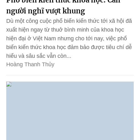
người nghĩ vượt khung
Dù một công cuộc phổ biến kiến thức tới xã hội đã
xuất hiện ngay từ thuở bình minh của khoa học
hiện đại ở Việt Nam nhưng cho tới nay, việc phổ
biến kiến thức khoa học đảm bảo được tiêu chí dễ
hiểu và sâu sắc vẫn còn...
Hoàng Thanh Thủy