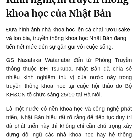
khoa học của Nhật Bản
Đưa hình ảnh nhà khoa học lên cả chai rượu sake
và lon bia, truyền thông khoa học Nhật Bản đang
tiến hết mức đến sự gần gũi với cuộc sống.
GS Nasataka Watanabe đến từ Phòng Truyền
thông thuộc ĐH Tsukuba, Nhật Bản đã chia sẻ
nhiều kinh nghiệm thú vị của nước này trong
truyền thông khoa học tại cuộc hội thảo do Bộ
KH&CN tổ chức sáng 25/10 tại Hà Nội.
Là một nước có nền khoa học và công nghệ phát
triển, Nhật Bản hiểu rất rõ rằng để tiếp tục duy trì
đà phát triển này thì không chỉ cần chú trọng xây
dựng đội ngũ các nhà khoa học hay hệ thống