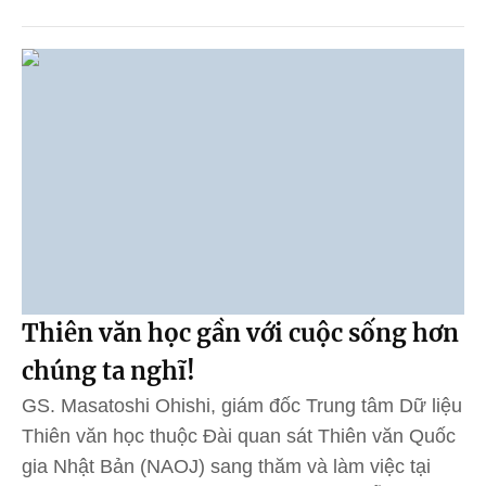
Thiên văn học gần với cuộc sống hơn
chúng ta nghĩ!
GS. Masatoshi Ohishi, giám đốc Trung tâm Dữ liệu
Thiên văn học thuộc Đài quan sát Thiên văn Quốc
gia Nhật Bản (NAOJ) sang thăm và làm việc tại