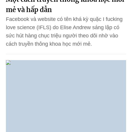
mẻ và hấp dẫn
Facebook và website có tên khá kỳ quặc I fucking
love science (IFLS) do Elise Andrew sáng lập có
sức hút hàng chục triệu người theo dõi nhờ vào
cách truyền thông khoa học mới mẻ.