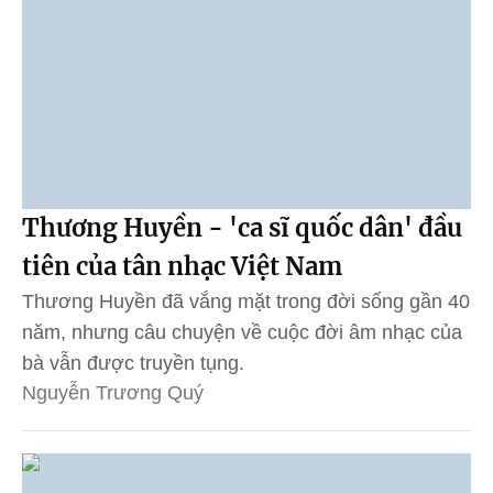
Thương Huyền - 'ca sĩ quốc dân' đầu
tiên của tân nhạc Việt Nam
Thương Huyền đã vắng mặt trong đời sống gần 40
năm, nhưng câu chuyện về cuộc đời âm nhạc của
bà vẫn được truyền tụng.
Nguyễn Trương Quý