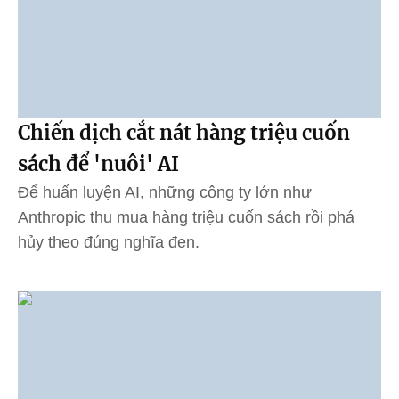
Chiến dịch cắt nát hàng triệu cuốn
sách để 'nuôi' AI
Để huấn luyện AI, những công ty lớn như
Anthropic thu mua hàng triệu cuốn sách rồi phá
hủy theo đúng nghĩa đen.