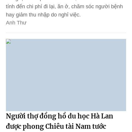
tính đến chi phí đi lại, ăn ở, chăm sóc người bệnh
hay giảm thu nhập do nghỉ việc.
Anh Thư
Người thợ đồng hồ du học Hà Lan
được phong Chiêu tài Nam tước