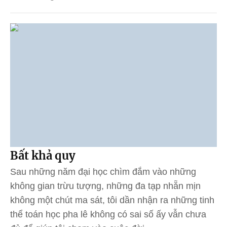
Bất khả quy
Sau những năm đại học chìm đắm vào những
không gian trừu tượng, những đa tạp nhẵn mịn
không một chút ma sát, tôi dần nhận ra những tinh
thể toán học pha lê không có sai số ấy vẫn chưa