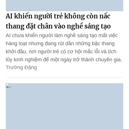
AI khiến người trẻ không còn nấc
thang đặt chân vào nghề sáng tạo
AI chưa khiến người làm nghề sáng tạo mất việc
hàng loạt nhưng đang rút dần những bậc thang
khởi đầu, nơi người trẻ có cơ hội mắc lỗi và tích
lũy kinh nghiệm để một ngày trở thành chuyên gia.
Trường Đặng