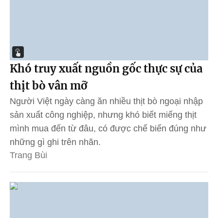
Khó truy xuất nguồn gốc thực sự của
thịt bò vân mỡ
Người Việt ngày càng ăn nhiều thịt bò ngoại nhập
sản xuất công nghiệp, nhưng khó biết miếng thịt
mình mua đến từ đâu, có được chế biến đúng như
những gì ghi trên nhãn.
Trang Bùi