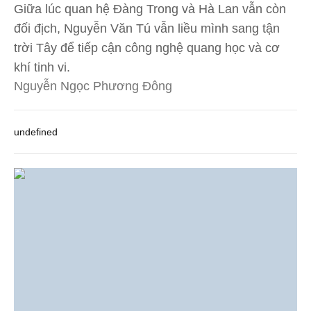
Giữa lúc quan hệ Đàng Trong và Hà Lan vẫn còn
đối địch, Nguyễn Văn Tú vẫn liều mình sang tận
trời Tây để tiếp cận công nghệ quang học và cơ
khí tinh vi.
Nguyễn Ngọc Phương Đông
undefined