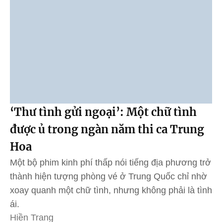
‘Thư tình gửi ngoại’: Một chữ tình
được ủ trong ngàn năm thi ca Trung
Hoa
Một bộ phim kinh phí thấp nói tiếng địa phương trở
thành hiện tượng phòng vé ở Trung Quốc chỉ nhờ
xoay quanh một chữ tình, nhưng không phải là tình
ái.
Hiền Trang