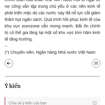
nợ công vẫn tập trung chủ yếu ở các nền kinh tế
phát triển mặc dù các nước này đã nỗ lực cắt giảm
thâm hụt ngân sách. Quá trình hồi phục kinh tế của
khu vực eurozone vẫn mong manh. Bất ổn chính
trị có thể gia tăng tại một số khu vực kìm hãm kinh
tế tăng trưởng.
--
(*) Chuyên viên, Ngân hàng Nhà nước Việt Nam
Ý kiến