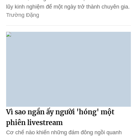
lũy kinh nghiệm để một ngày trở thành chuyên gia.
Trường Đặng
Vì sao ngần ấy người 'hóng' một
phiên livestream
Cơ chế nào khiến những đám đông ngồi quanh