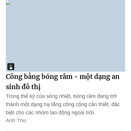
Công bằng bóng râm - một dạng an
sinh đô thị
Trong thế kỷ của sóng nhiệt, bóng râm đang trở
thành một dạng hạ tầng công cộng cần thiết, đặc
biệt cho các nhóm lao động ngoài trời.
Anh Thư