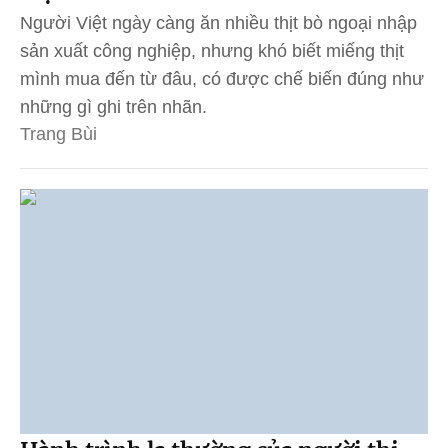
Người Việt ngày càng ăn nhiều thịt bò ngoại nhập
sản xuất công nghiệp, nhưng khó biết miếng thịt
mình mua đến từ đâu, có được chế biến đúng như
những gì ghi trên nhãn.
Trang Bùi