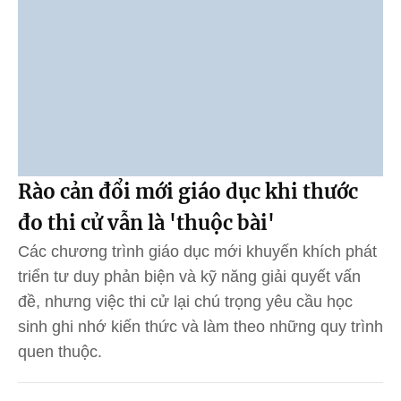
Rào cản đổi mới giáo dục khi thước
đo thi cử vẫn là 'thuộc bài'
Các chương trình giáo dục mới khuyến khích phát
triển tư duy phản biện và kỹ năng giải quyết vấn
đề, nhưng việc thi cử lại chú trọng yêu cầu học
sinh ghi nhớ kiến thức và làm theo những quy trình
quen thuộc.