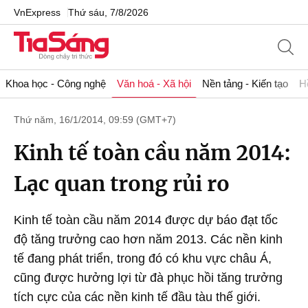
VnExpress
Thứ sáu, 7/8/2026
Khoa học - Công nghệ
Văn hoá - Xã hội
Nền tảng - Kiến tạo
H
Thứ năm, 16/1/2014, 09:59 (GMT+7)
Kinh tế toàn cầu năm 2014:
Lạc quan trong rủi ro
Kinh tế toàn cầu năm 2014 được dự báo đạt tốc
độ tăng trưởng cao hơn năm 2013. Các nền kinh
tế đang phát triển, trong đó có khu vực châu Á,
cũng được hưởng lợi từ đà phục hồi tăng trưởng
tích cực của các nền kinh tế đầu tàu thế giới.