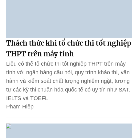
Thách thức khi tổ chức thi tốt nghiệp
THPT trên máy tính
Liệu có thể tổ chức thi tốt nghiệp THPT trên máy
tính với ngân hàng câu hỏi, quy trình khảo thí, vận
hành và kiểm soát chất lượng nghiêm ngặt, tương
tự các kỳ thi chuẩn hóa quốc tế có uy tín như SAT,
IELTS và TOEFL
Phạm Hiệp