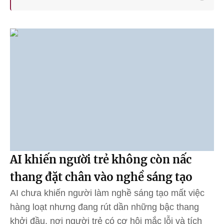
AI khiến người trẻ không còn nấc
thang đặt chân vào nghề sáng tạo
AI chưa khiến người làm nghề sáng tạo mất việc
hàng loạt nhưng đang rút dần những bậc thang
khởi đầu, nơi người trẻ có cơ hội mắc lỗi và tích