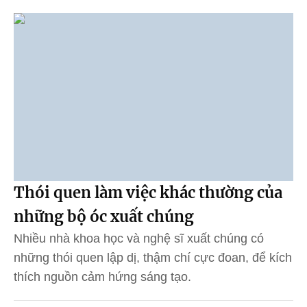
Thói quen làm việc khác thường của
những bộ óc xuất chúng
Nhiều nhà khoa học và nghệ sĩ xuất chúng có
những thói quen lập dị, thậm chí cực đoan, để kích
thích nguồn cảm hứng sáng tạo.