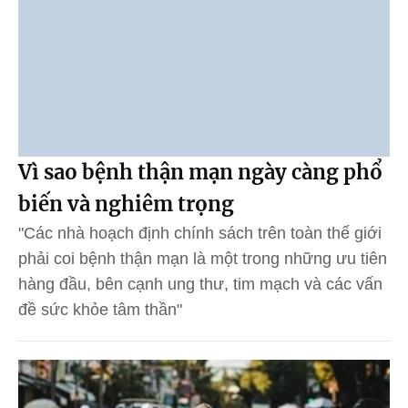
Vì sao bệnh thận mạn ngày càng phổ
biến và nghiêm trọng
"Các nhà hoạch định chính sách trên toàn thế giới
phải coi bệnh thận mạn là một trong những ưu tiên
hàng đầu, bên cạnh ung thư, tim mạch và các vấn
đề sức khỏe tâm thần"