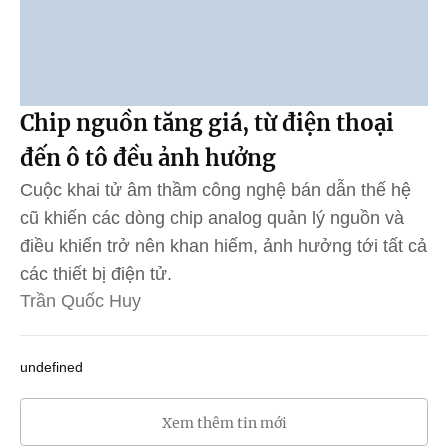
Chip nguồn tăng giá, từ điện thoại
đến ô tô đều ảnh hưởng
Cuộc khai tử âm thầm công nghệ bán dẫn thế hệ
cũ khiến các dòng chip analog quản lý nguồn và
điều khiển trở nên khan hiếm, ảnh hưởng tới tất cả
các thiết bị điện tử.
Trần Quốc Huy
undefined
Xem thêm tin mới