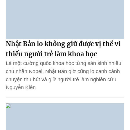
Nhật Bản lo không giữ được vị thế vì
thiếu người trẻ làm khoa học
Là một cường quốc khoa học từng sản sinh nhiều
chủ nhân Nobel, Nhật Bản giờ cũng lo canh cánh
chuyện thu hút và giữ người trẻ làm nghiên cứu
Nguyễn Kiên