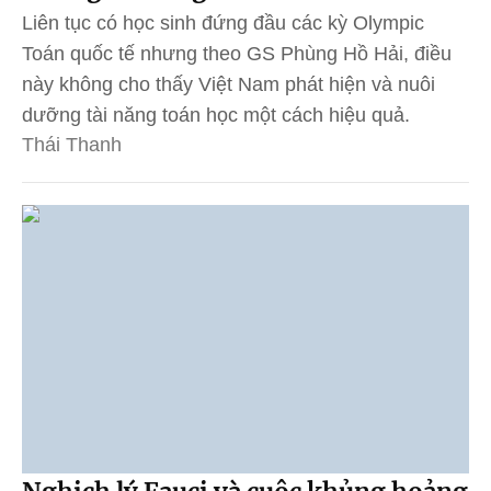
Liên tục có học sinh đứng đầu các kỳ Olympic
Toán quốc tế nhưng theo GS Phùng Hồ Hải, điều
này không cho thấy Việt Nam phát hiện và nuôi
dưỡng tài năng toán học một cách hiệu quả.
Thái Thanh