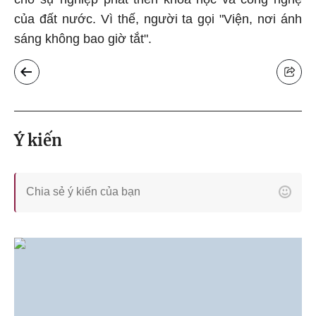
của đất nước. Vì thế, người ta gọi "Viện, nơi ánh
sáng không bao giờ tắt".
Ý kiến