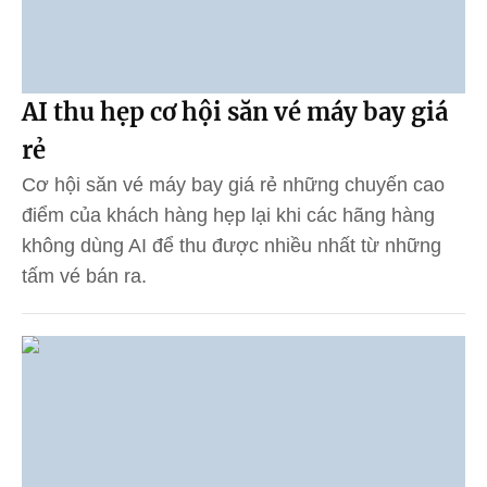
AI thu hẹp cơ hội săn vé máy bay giá
rẻ
Cơ hội săn vé máy bay giá rẻ những chuyến cao
điểm của khách hàng hẹp lại khi các hãng hàng
không dùng AI để thu được nhiều nhất từ những
tấm vé bán ra.