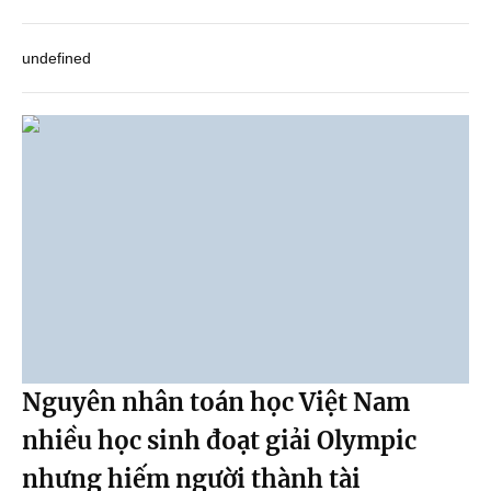
undefined
Nguyên nhân toán học Việt Nam
nhiều học sinh đoạt giải Olympic
nhưng hiếm người thành tài