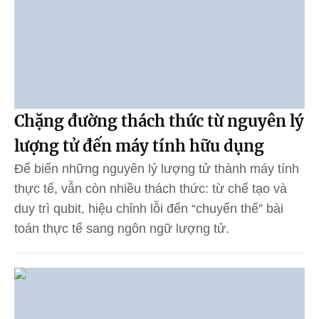
Chặng đường thách thức từ nguyên lý
lượng tử đến máy tính hữu dụng
Để biến những nguyên lý lượng tử thành máy tính
thực tế, vẫn còn nhiều thách thức: từ chế tạo và
duy trì qubit, hiệu chỉnh lỗi đến “chuyển thể” bài
toán thực tế sang ngôn ngữ lượng tử.