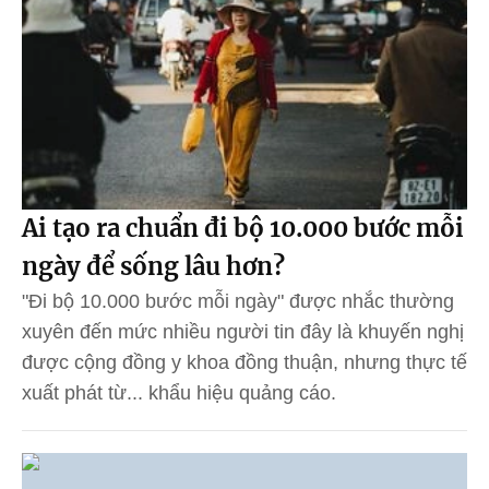
Ai tạo ra chuẩn đi bộ 10.000 bước mỗi
ngày để sống lâu hơn?
"Đi bộ 10.000 bước mỗi ngày" được nhắc thường
xuyên đến mức nhiều người tin đây là khuyến nghị
được cộng đồng y khoa đồng thuận, nhưng thực tế
xuất phát từ... khẩu hiệu quảng cáo.