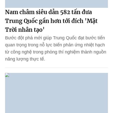
Nam châm siêu dẫn 582 tấn đưa
Trung Quốc gần hơn tới đích 'Mặt
Trời nhân tạo'
Bước đột phá mới giúp Trung Quốc đạt bước tiến
quan trọng trong nỗ lực biến phản ứng nhiệt hạch
từ công nghệ trong phòng thí nghiệm thành nguồn
năng lượng thực tế.