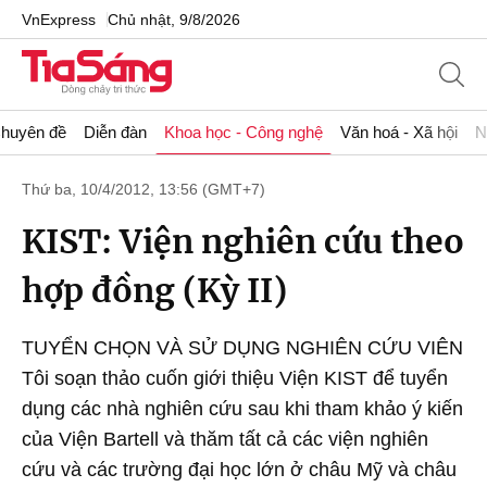
VnExpress
Chủ nhật, 9/8/2026
huyên đề
Diễn đàn
Khoa học - Công nghệ
Văn hoá - Xã hội
N
Thứ ba, 10/4/2012, 13:56 (GMT+7)
KIST: Viện nghiên cứu theo
hợp đồng (Kỳ II)
TUYỂN CHỌN VÀ SỬ DỤNG NGHIÊN CỨU VIÊN
Tôi soạn thảo cuốn giới thiệu Viện KIST để tuyển
dụng các nhà nghiên cứu sau khi tham khảo ý kiến
của Viện Bartell và thăm tất cả các viện nghiên
cứu và các trường đại học lớn ở châu Mỹ và châu