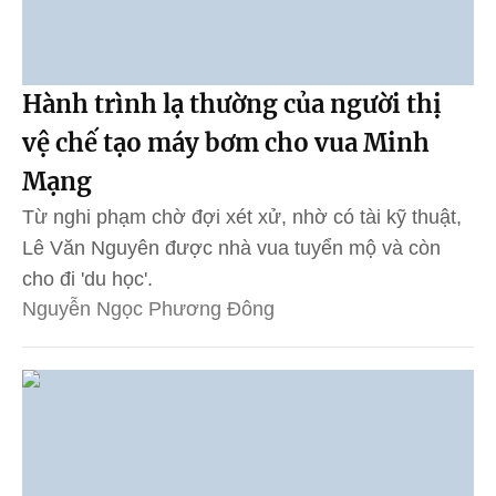
Hành trình lạ thường của người thị
vệ chế tạo máy bơm cho vua Minh
Mạng
Từ nghi phạm chờ đợi xét xử, nhờ có tài kỹ thuật,
Lê Văn Nguyên được nhà vua tuyển mộ và còn
cho đi 'du học'.
Nguyễn Ngọc Phương Đông