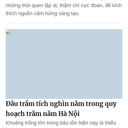
những thói quen lập dị, thậm chí cực đoan, để kích
thích nguồn cảm hứng sáng tạo.
Đâu trầm tích nghìn năm trong quy
hoạch trăm năm Hà Nội
Khoảng trống lớn trong bảo tồn hiện nay là thiếu