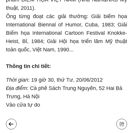
thuật, 2011).
Ông từng đoạt các giải thưởng: Giải biếm họa
International Biennal of Humor, Cuba, 1983; Giải
Biếm họa International Cartoon Festival Knokke-
Heist, Bỉ, 1984; Giải Hội họa triển lãm Mỹ thuật
toàn quốc, Việt Nam, 1990..
.
Thông tin chi tiết:
Thời gian
: 19 giờ 30, thứ Tư, 20/06/2012
Địa điểm
: Cà phê Sách Trung Nguyên, 52 Hai Bà
Trưng, Hà Nội
Vào cửa tự do