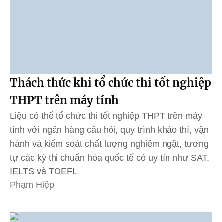
Thách thức khi tổ chức thi tốt nghiệp
THPT trên máy tính
Liệu có thể tổ chức thi tốt nghiệp THPT trên máy
tính với ngân hàng câu hỏi, quy trình khảo thí, vận
hành và kiểm soát chất lượng nghiêm ngặt, tương
tự các kỳ thi chuẩn hóa quốc tế có uy tín như SAT,
IELTS và TOEFL
Phạm Hiệp