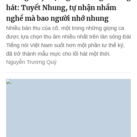
hát: Tuyết Nhung, tự nhận nhầm
nghề mà bao người nhớ nhung
Nhiều bản thu của cô, một trong những giọng ca
được lựa chọn thu âm nhiều nhất trên làn sóng Đài
Tiếng nói Việt Nam suốt hơn một phần tư thế kỷ,
đã trở thành mẫu mực cho lối hát một thời.
Nguyễn Trương Quý