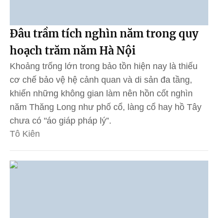
Đâu trầm tích nghìn năm trong quy
hoạch trăm năm Hà Nội
Khoảng trống lớn trong bảo tồn hiện nay là thiếu
cơ chế bảo vệ hệ cảnh quan và di sản đa tầng,
khiến những không gian làm nên hồn cốt nghìn
năm Thăng Long như phố cổ, làng cổ hay hồ Tây
chưa có "áo giáp pháp lý”.
Tô Kiên