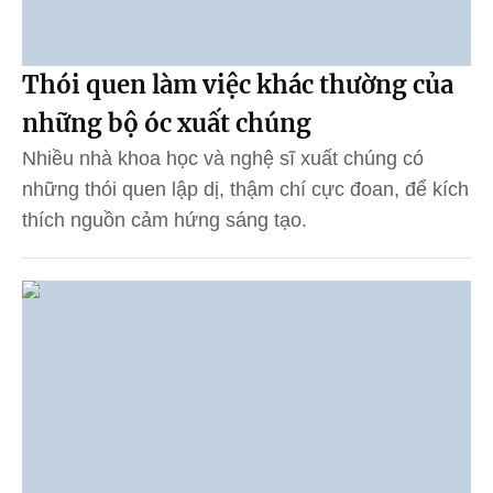
Thói quen làm việc khác thường của
những bộ óc xuất chúng
Nhiều nhà khoa học và nghệ sĩ xuất chúng có
những thói quen lập dị, thậm chí cực đoan, để kích
thích nguồn cảm hứng sáng tạo.