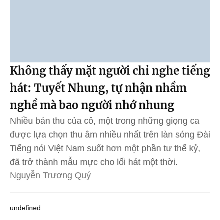
Không thấy mặt người chỉ nghe tiếng
hát: Tuyết Nhung, tự nhận nhầm
nghề mà bao người nhớ nhung
Nhiều bản thu của cô, một trong những giọng ca
được lựa chọn thu âm nhiều nhất trên làn sóng Đài
Tiếng nói Việt Nam suốt hơn một phần tư thế kỷ,
đã trở thành mẫu mực cho lối hát một thời.
Nguyễn Trương Quý
undefined