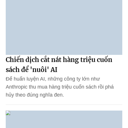
Chiến dịch cắt nát hàng triệu cuốn
sách để 'nuôi' AI
Để huấn luyện AI, những công ty lớn như
Anthropic thu mua hàng triệu cuốn sách rồi phá
hủy theo đúng nghĩa đen.