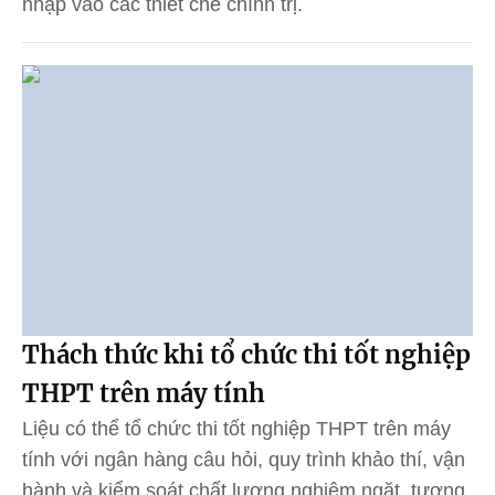
nhập vào các thiết chế chính trị.
Thách thức khi tổ chức thi tốt nghiệp
THPT trên máy tính
Liệu có thể tổ chức thi tốt nghiệp THPT trên máy
tính với ngân hàng câu hỏi, quy trình khảo thí, vận
hành và kiểm soát chất lượng nghiêm ngặt, tương