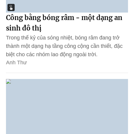
Công bằng bóng râm - một dạng an
sinh đô thị
Trong thế kỷ của sóng nhiệt, bóng râm đang trở
thành một dạng hạ tầng công cộng cần thiết, đặc
biệt cho các nhóm lao động ngoài trời.
Anh Thư