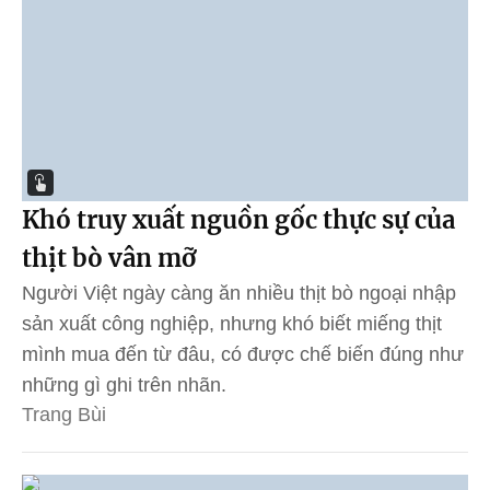
Khó truy xuất nguồn gốc thực sự của
thịt bò vân mỡ
Người Việt ngày càng ăn nhiều thịt bò ngoại nhập
sản xuất công nghiệp, nhưng khó biết miếng thịt
mình mua đến từ đâu, có được chế biến đúng như
những gì ghi trên nhãn.
Trang Bùi