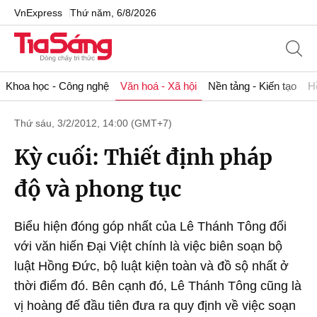
VnExpress
Thứ năm, 6/8/2026
Khoa học - Công nghệ
Văn hoá - Xã hội
Nền tảng - Kiến tạo
H
Thứ sáu, 3/2/2012, 14:00 (GMT+7)
Kỳ cuối: Thiết định pháp
độ và phong tục
Biểu hiện đóng góp nhất của Lê Thánh Tông đối
với văn hiến Đại Việt chính là việc biên soạn bộ
luật Hồng Đức, bộ luật kiện toàn và đồ sộ nhất ở
thời điểm đó. Bên cạnh đó, Lê Thánh Tông cũng là
vị hoàng đế đầu tiên đưa ra quy định về việc soạn