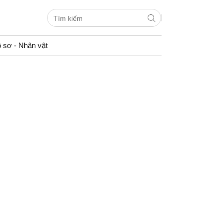
 sơ - Nhân vật