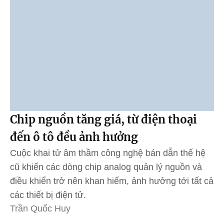
Chip nguồn tăng giá, từ điện thoại
đến ô tô đều ảnh hưởng
Cuộc khai tử âm thầm công nghệ bán dẫn thế hệ
cũ khiến các dòng chip analog quản lý nguồn và
điều khiển trở nên khan hiếm, ảnh hưởng tới tất cả
các thiết bị điện tử.
Trần Quốc Huy