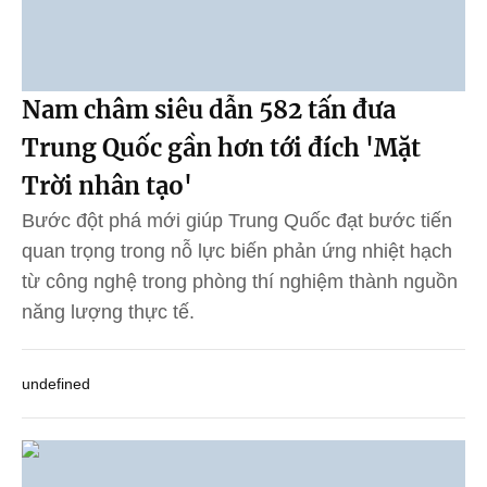
Nam châm siêu dẫn 582 tấn đưa
Trung Quốc gần hơn tới đích 'Mặt
Trời nhân tạo'
Bước đột phá mới giúp Trung Quốc đạt bước tiến
quan trọng trong nỗ lực biến phản ứng nhiệt hạch
từ công nghệ trong phòng thí nghiệm thành nguồn
năng lượng thực tế.
undefined