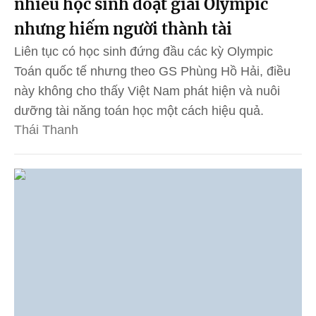
nhiều học sinh đoạt giải Olympic
nhưng hiếm người thành tài
Liên tục có học sinh đứng đầu các kỳ Olympic
Toán quốc tế nhưng theo GS Phùng Hồ Hải, điều
này không cho thấy Việt Nam phát hiện và nuôi
dưỡng tài năng toán học một cách hiệu quả.
Thái Thanh