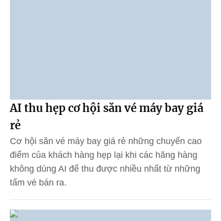
AI thu hẹp cơ hội săn vé máy bay giá
rẻ
Cơ hội săn vé máy bay giá rẻ những chuyến cao
điểm của khách hàng hẹp lại khi các hãng hàng
không dùng AI để thu được nhiều nhất từ những
tấm vé bán ra.