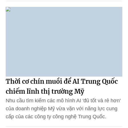
Thời cơ chín muồi để AI Trung Quốc
chiếm lĩnh thị trường Mỹ
Nhu cầu tìm kiếm các mô hình AI 'đủ tốt và rẻ hơn'
của doanh nghiệp Mỹ vừa vặn với năng lực cung
cấp của các công ty công nghệ Trung Quốc.