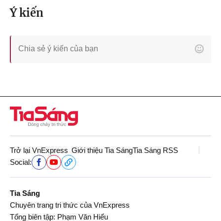
Ý kiến
Trở lại VnExpress
Giới thiệu Tia Sáng
Tia Sáng RSS
Social:
Tia Sáng
Chuyên trang tri thức của VnExpress
Tổng biên tập: Phạm Văn Hiếu