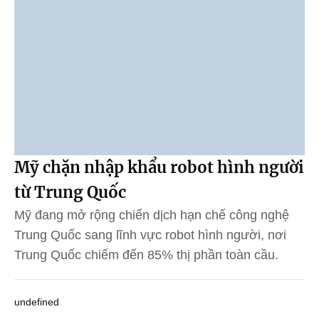
Mỹ chặn nhập khẩu robot hình người
từ Trung Quốc
Mỹ đang mở rộng chiến dịch hạn chế công nghệ
Trung Quốc sang lĩnh vực robot hình người, nơi
Trung Quốc chiếm đến 85% thị phần toàn cầu.
undefined