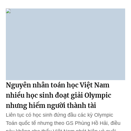
Nguyên nhân toán học Việt Nam
nhiều học sinh đoạt giải Olympic
nhưng hiếm người thành tài
Liên tục có học sinh đứng đầu các kỳ Olympic
Toán quốc tế nhưng theo GS Phùng Hồ Hải, điều