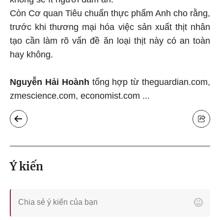
Còn Cơ quan Tiêu chuẩn thực phẩm Anh cho rằng,
trước khi thương mại hóa việc sản xuất thịt nhân
tạo cần làm rõ vấn đề ăn loại thịt này có an toàn
hay không.
Nguyễn Hải Hoành
tổng hợp từ theguardian.com,
zmescience.com, economist.com ...
Ý kiến