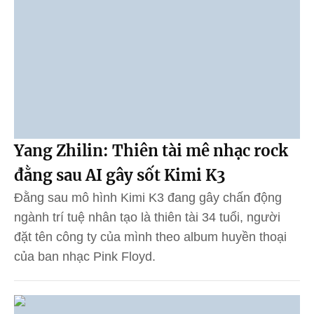
Yang Zhilin: Thiên tài mê nhạc rock
đằng sau AI gây sốt Kimi K3
Đằng sau mô hình Kimi K3 đang gây chấn động
ngành trí tuệ nhân tạo là thiên tài 34 tuổi, người
đặt tên công ty của mình theo album huyền thoại
của ban nhạc Pink Floyd.