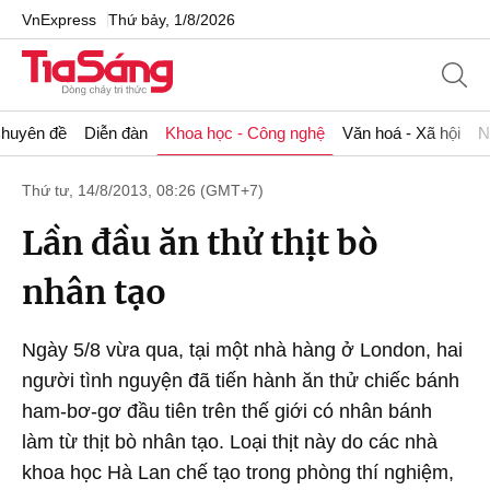
VnExpress
Thứ bảy, 1/8/2026
huyên đề
Diễn đàn
Khoa học - Công nghệ
Văn hoá - Xã hội
N
Thứ tư, 14/8/2013, 08:26 (GMT+7)
Lần đầu ăn thử thịt bò
nhân tạo
Ngày 5/8 vừa qua, tại một nhà hàng ở London, hai
người tình nguyện đã tiến hành ăn thử chiếc bánh
ham-bơ-gơ đầu tiên trên thế giới có nhân bánh
làm từ thịt bò nhân tạo. Loại thịt này do các nhà
khoa học Hà Lan chế tạo trong phòng thí nghiệm,