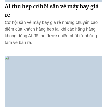
AI thu hẹp cơ hội săn vé máy bay giá
rẻ
Cơ hội săn vé máy bay giá rẻ những chuyến cao
điểm của khách hàng hẹp lại khi các hãng hàng
không dùng AI để thu được nhiều nhất từ những
tấm vé bán ra.