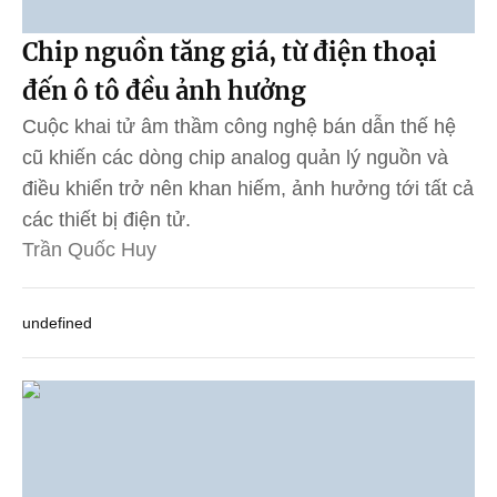
Chip nguồn tăng giá, từ điện thoại
đến ô tô đều ảnh hưởng
Cuộc khai tử âm thầm công nghệ bán dẫn thế hệ
cũ khiến các dòng chip analog quản lý nguồn và
điều khiển trở nên khan hiếm, ảnh hưởng tới tất cả
các thiết bị điện tử.
Trần Quốc Huy
undefined