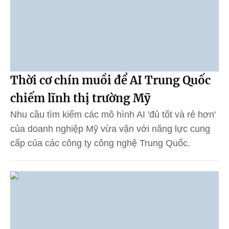
Thời cơ chín muồi để AI Trung Quốc
chiếm lĩnh thị trường Mỹ
Nhu cầu tìm kiếm các mô hình AI 'đủ tốt và rẻ hơn'
của doanh nghiệp Mỹ vừa vặn với năng lực cung
cấp của các công ty công nghệ Trung Quốc.