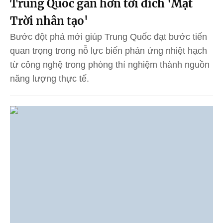
Trung Quốc gần hơn tới đích 'Mặt
Trời nhân tạo'
Bước đột phá mới giúp Trung Quốc đạt bước tiến
quan trọng trong nỗ lực biến phản ứng nhiệt hạch
từ công nghệ trong phòng thí nghiệm thành nguồn
năng lượng thực tế.