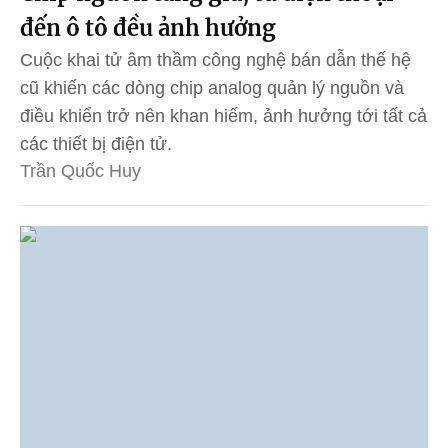
đến ô tô đều ảnh hưởng
Cuộc khai tử âm thầm công nghệ bán dẫn thế hệ
cũ khiến các dòng chip analog quản lý nguồn và
điều khiển trở nên khan hiếm, ảnh hưởng tới tất cả
các thiết bị điện tử.
Trần Quốc Huy