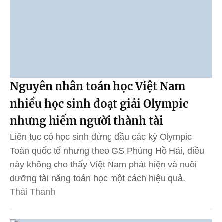
Nguyên nhân toán học Việt Nam
nhiều học sinh đoạt giải Olympic
nhưng hiếm người thành tài
Liên tục có học sinh đứng đầu các kỳ Olympic
Toán quốc tế nhưng theo GS Phùng Hồ Hải, điều
này không cho thấy Việt Nam phát hiện và nuôi
dưỡng tài năng toán học một cách hiệu quả.
Thái Thanh