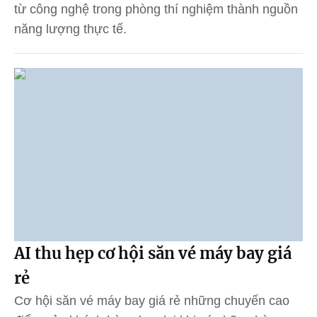
từ công nghệ trong phòng thí nghiệm thành nguồn
năng lượng thực tế.
AI thu hẹp cơ hội săn vé máy bay giá
rẻ
Cơ hội săn vé máy bay giá rẻ những chuyến cao