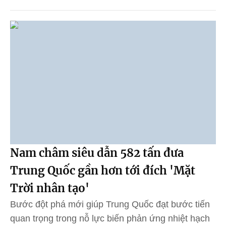
Nam châm siêu dẫn 582 tấn đưa
Trung Quốc gần hơn tới đích 'Mặt
Trời nhân tạo'
Bước đột phá mới giúp Trung Quốc đạt bước tiến
quan trọng trong nỗ lực biến phản ứng nhiệt hạch