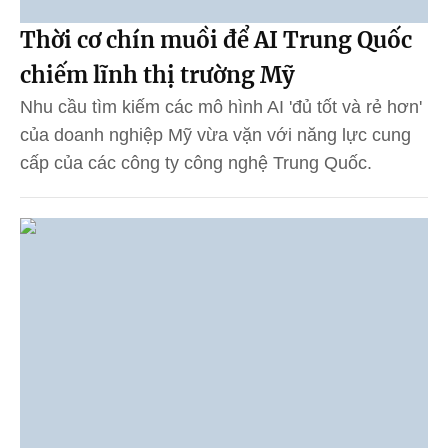
Thời cơ chín muồi để AI Trung Quốc
chiếm lĩnh thị trường Mỹ
Nhu cầu tìm kiếm các mô hình AI 'đủ tốt và rẻ hơn'
của doanh nghiệp Mỹ vừa vặn với năng lực cung
cấp của các công ty công nghệ Trung Quốc.