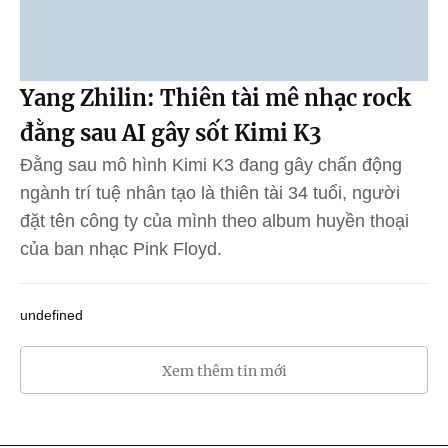
Yang Zhilin: Thiên tài mê nhạc rock
đằng sau AI gây sốt Kimi K3
Đằng sau mô hình Kimi K3 đang gây chấn động
ngành trí tuệ nhân tạo là thiên tài 34 tuổi, người
đặt tên công ty của mình theo album huyền thoại
của ban nhạc Pink Floyd.
undefined
Xem thêm tin mới