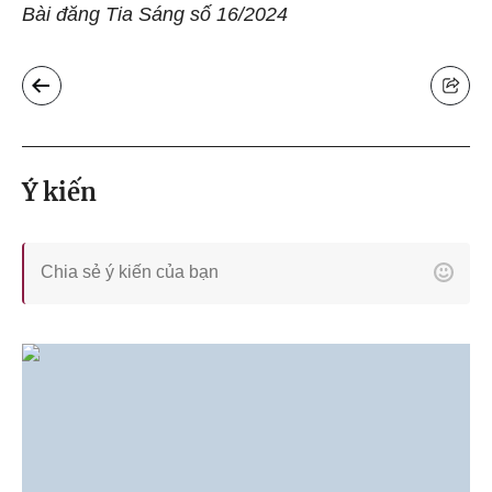
Bài đăng Tia Sáng số 16/2024
Ý kiến