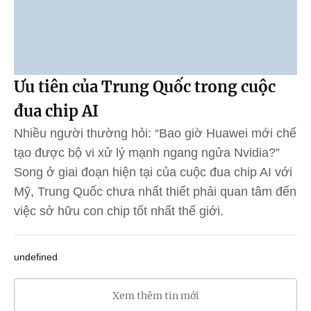
Ưu tiên của Trung Quốc trong cuộc
đua chip AI
Nhiều người thường hỏi: “Bao giờ Huawei mới chế
tạo được bộ vi xử lý mạnh ngang ngửa Nvidia?”
Song ở giai đoạn hiện tại của cuộc đua chip AI với
Mỹ, Trung Quốc chưa nhất thiết phải quan tâm đến
việc sở hữu con chip tốt nhất thế giới.
undefined
Xem thêm tin mới