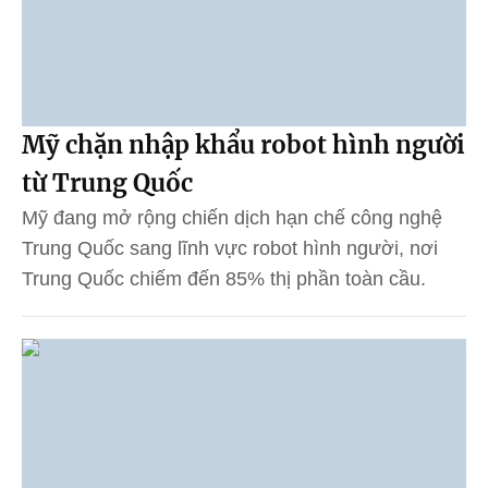
Mỹ chặn nhập khẩu robot hình người
từ Trung Quốc
Mỹ đang mở rộng chiến dịch hạn chế công nghệ
Trung Quốc sang lĩnh vực robot hình người, nơi
Trung Quốc chiếm đến 85% thị phần toàn cầu.