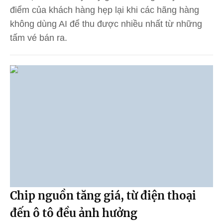
điểm của khách hàng hẹp lại khi các hãng hàng
không dùng AI để thu được nhiều nhất từ những
tấm vé bán ra.
Chip nguồn tăng giá, từ điện thoại
đến ô tô đều ảnh hưởng