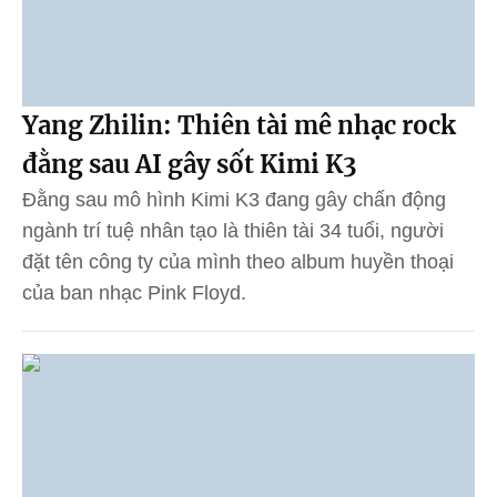
Yang Zhilin: Thiên tài mê nhạc rock
đằng sau AI gây sốt Kimi K3
Đằng sau mô hình Kimi K3 đang gây chấn động
ngành trí tuệ nhân tạo là thiên tài 34 tuổi, người
đặt tên công ty của mình theo album huyền thoại
của ban nhạc Pink Floyd.