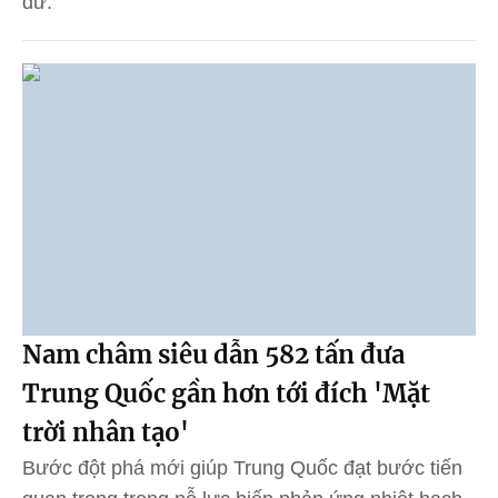
dữ.
Nam châm siêu dẫn 582 tấn đưa
Trung Quốc gần hơn tới đích 'Mặt
trời nhân tạo'
Bước đột phá mới giúp Trung Quốc đạt bước tiến