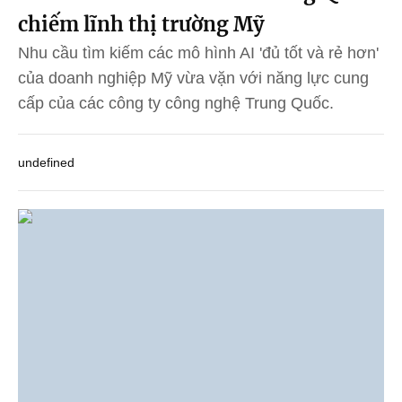
chiếm lĩnh thị trường Mỹ
Nhu cầu tìm kiếm các mô hình AI 'đủ tốt và rẻ hơn'
của doanh nghiệp Mỹ vừa vặn với năng lực cung
cấp của các công ty công nghệ Trung Quốc.
undefined