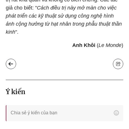
giả cho biết: "
Cách điều trị này mở màn cho việc
phát triển các kỹ thuật sử dụng công nghệ hình
ảnh cộng hưởng từ hạt nhân trong phẫu thuật thần
kinh
".
Anh Khôi
(
Le Monde
)
Ý kiến