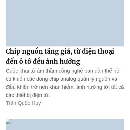
Chip nguồn tăng giá, từ điện thoại
đến ô tô đều ảnh hưởng
Cuộc khai tử âm thầm công nghệ bán dẫn thế hệ
cũ khiến các dòng chip analog quản lý nguồn và
điều khiển trở nên khan hiếm, ảnh hưởng tới tất cả
các thiết bị điện tử.
Trần Quốc Huy