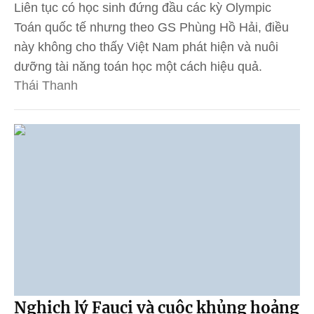
Liên tục có học sinh đứng đầu các kỳ Olympic
Toán quốc tế nhưng theo GS Phùng Hồ Hải, điều
này không cho thấy Việt Nam phát hiện và nuôi
dưỡng tài năng toán học một cách hiệu quả.
Thái Thanh
Nghịch lý Fauci và cuộc khủng hoảng