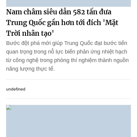
Nam châm siêu dẫn 582 tấn đưa
Trung Quốc gần hơn tới đích 'Mặt
Trời nhân tạo'
Bước đột phá mới giúp Trung Quốc đạt bước tiến
quan trọng trong nỗ lực biến phản ứng nhiệt hạch
từ công nghệ trong phòng thí nghiệm thành nguồn
năng lượng thực tế.
undefined