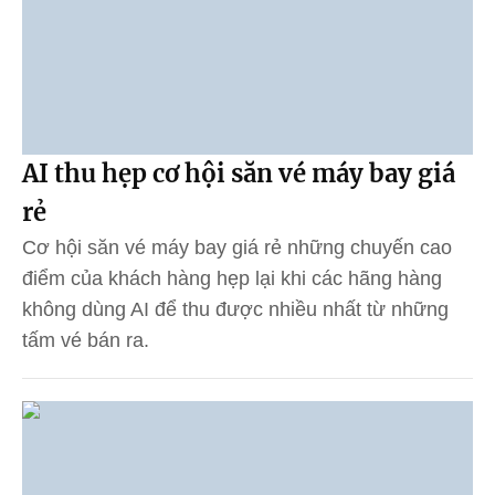
AI thu hẹp cơ hội săn vé máy bay giá
rẻ
Cơ hội săn vé máy bay giá rẻ những chuyến cao
điểm của khách hàng hẹp lại khi các hãng hàng
không dùng AI để thu được nhiều nhất từ những
tấm vé bán ra.