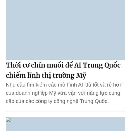
Thời cơ chín muồi để AI Trung Quốc
chiếm lĩnh thị trường Mỹ
Nhu cầu tìm kiếm các mô hình AI 'đủ tốt và rẻ hơn'
của doanh nghiệp Mỹ vừa vặn với năng lực cung
cấp của các công ty công nghệ Trung Quốc.