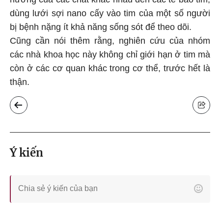
dùng lưới sợi nano cấy vào tim của một số người
bị bệnh nặng ít khả năng sống sót để theo dõi.
Cũng cần nói thêm rằng, nghiên cứu của nhóm
các nhà khoa học này không chỉ giới hạn ở tim mà
còn ở các cơ quan khác trong cơ thể, trước hết là
thận.
Ý kiến