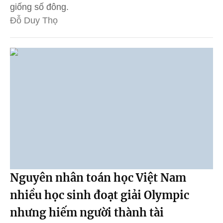
giống số đông.
Đỗ Duy Thọ
Nguyên nhân toán học Việt Nam
nhiều học sinh đoạt giải Olympic
nhưng hiếm người thành tài