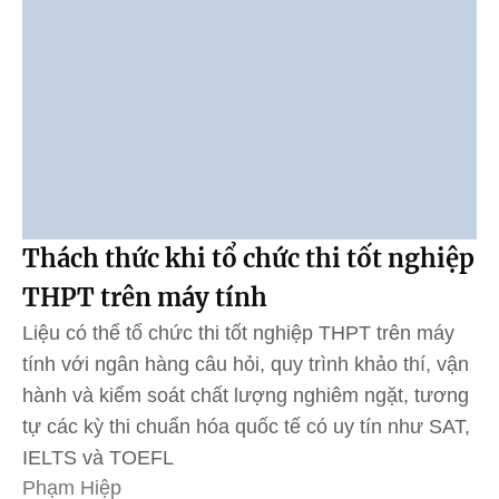
Thách thức khi tổ chức thi tốt nghiệp
THPT trên máy tính
Liệu có thể tổ chức thi tốt nghiệp THPT trên máy
tính với ngân hàng câu hỏi, quy trình khảo thí, vận
hành và kiểm soát chất lượng nghiêm ngặt, tương
tự các kỳ thi chuẩn hóa quốc tế có uy tín như SAT,
IELTS và TOEFL
Phạm Hiệp