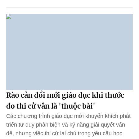
Rào cản đổi mới giáo dục khi thước
đo thi cử vẫn là 'thuộc bài'
Các chương trình giáo dục mới khuyến khích phát
triển tư duy phản biện và kỹ năng giải quyết vấn
đề, nhưng việc thi cử lại chú trọng yêu cầu học