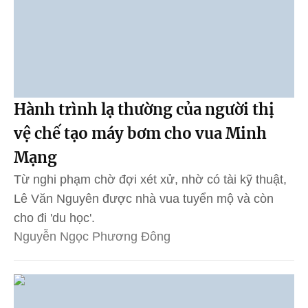
Hành trình lạ thường của người thị
vệ chế tạo máy bơm cho vua Minh
Mạng
Từ nghi phạm chờ đợi xét xử, nhờ có tài kỹ thuật,
Lê Văn Nguyên được nhà vua tuyển mộ và còn
cho đi 'du học'.
Nguyễn Ngọc Phương Đông