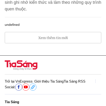
sinh ghi nhớ kiến thức và làm theo những quy trình
quen thuộc.
undefined
Xem thêm tin mới
Trở lại VnExpress
Giới thiệu Tia Sáng
Tia Sáng RSS
Social:
Tia Sáng