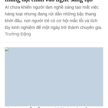
AI chưa khiến người làm nghề sáng tạo mất việc
hàng loạt nhưng đang rút dần những bậc thang
khởi đầu, nơi người trẻ có cơ hội mắc lỗi và tích
lũy kinh nghiệm để một ngày trở thành chuyên gia.
Trường Đặng