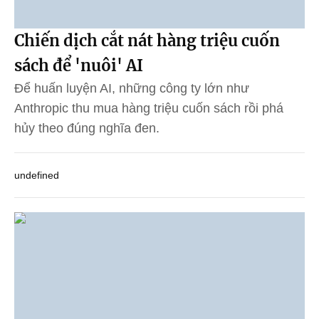
Chiến dịch cắt nát hàng triệu cuốn
sách để 'nuôi' AI
Để huấn luyện AI, những công ty lớn như
Anthropic thu mua hàng triệu cuốn sách rồi phá
hủy theo đúng nghĩa đen.
undefined