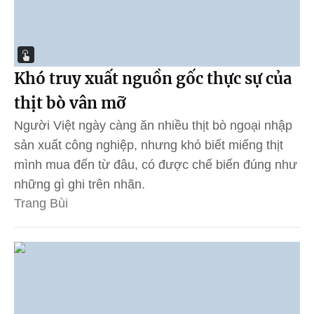
Khó truy xuất nguồn gốc thực sự của
thịt bò vân mỡ
Người Việt ngày càng ăn nhiều thịt bò ngoại nhập
sản xuất công nghiệp, nhưng khó biết miếng thịt
mình mua đến từ đâu, có được chế biến đúng như
những gì ghi trên nhãn.
Trang Bùi