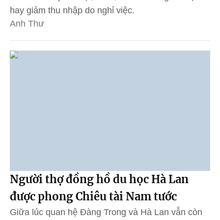
hay giảm thu nhập do nghỉ việc.
Anh Thư
Người thợ đồng hồ du học Hà Lan
được phong Chiêu tài Nam tước
Giữa lúc quan hệ Đàng Trong và Hà Lan vẫn còn