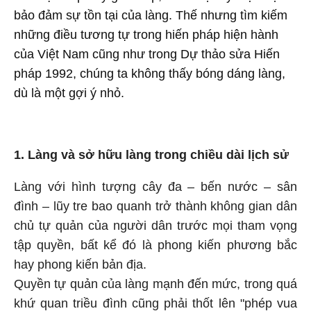
bảo đảm sự tồn tại của làng. Thế nhưng tìm kiếm
những điều tương tự trong hiến pháp hiện hành
của Việt Nam cũng như trong Dự thảo sửa Hiến
pháp 1992, chúng ta không thấy bóng dáng làng,
dù là một gợi ý nhỏ.
1. Làng và sở hữu làng trong chiều dài lịch sử
Làng với hình tượng cây đa – bến nước – sân
đình – lũy tre bao quanh trở thành không gian dân
chủ tự quản của người dân trước mọi tham vọng
tập quyền, bất kể đó là phong kiến phương bắc
hay phong kiến bản địa.
Quyền tự quản của làng mạnh đến mức, trong quá
khứ quan triều đình cũng phải thốt lên "phép vua