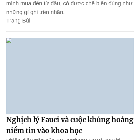
mình mua đến từ đâu, có được chế biến đúng như
những gì ghi trên nhãn.
Trang Bùi
Nghịch lý Fauci và cuộc khủng hoảng
niềm tin vào khoa học