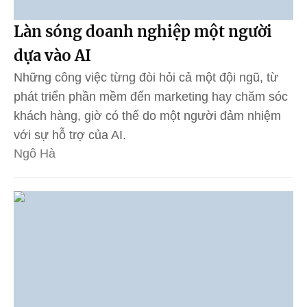
Làn sóng doanh nghiệp một người
dựa vào AI
Những công việc từng đòi hỏi cả một đội ngũ, từ
phát triển phần mềm đến marketing hay chăm sóc
khách hàng, giờ có thể do một người đảm nhiệm
với sự hỗ trợ của AI.
Ngô Hà