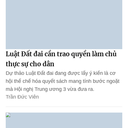
Luật Đất đai cần trao quyền làm chủ
thực sự cho dân
Dự thảo Luật Đất đai đang được lấy ý kiến là cơ
hội thể chế hóa quyết sách mang tính bước ngoặt
mà Hội nghị Trung ương 3 vừa đưa ra.
Trần Đức Viên