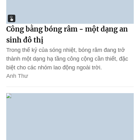
Công bằng bóng râm - một dạng an
sinh đô thị
Trong thế kỷ của sóng nhiệt, bóng râm đang trở
thành một dạng hạ tầng công cộng cần thiết, đặc
biệt cho các nhóm lao động ngoài trời.
Anh Thư