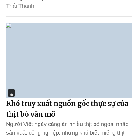
Thái Thanh
Khó truy xuất nguồn gốc thực sự của
thịt bò vân mỡ
Người Việt ngày càng ăn nhiều thịt bò ngoại nhập
sản xuất công nghiệp, nhưng khó biết miếng thịt