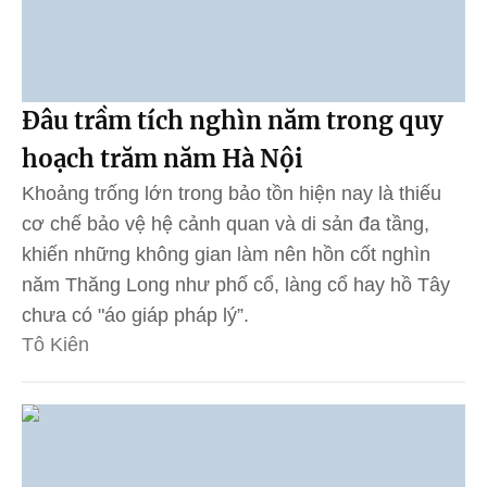
Đâu trầm tích nghìn năm trong quy
hoạch trăm năm Hà Nội
Khoảng trống lớn trong bảo tồn hiện nay là thiếu
cơ chế bảo vệ hệ cảnh quan và di sản đa tầng,
khiến những không gian làm nên hồn cốt nghìn
năm Thăng Long như phố cổ, làng cổ hay hồ Tây
chưa có "áo giáp pháp lý”.
Tô Kiên