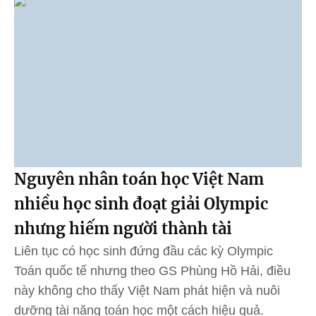
Nguyên nhân toán học Việt Nam
nhiều học sinh đoạt giải Olympic
nhưng hiếm người thành tài
Liên tục có học sinh đứng đầu các kỳ Olympic
Toán quốc tế nhưng theo GS Phùng Hồ Hải, điều
này không cho thấy Việt Nam phát hiện và nuôi
dưỡng tài năng toán học một cách hiệu quả.