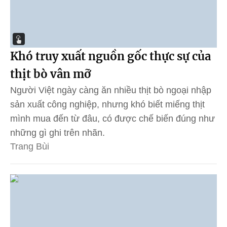
Khó truy xuất nguồn gốc thực sự của
thịt bò vân mỡ
Người Việt ngày càng ăn nhiều thịt bò ngoại nhập
sản xuất công nghiệp, nhưng khó biết miếng thịt
mình mua đến từ đâu, có được chế biến đúng như
những gì ghi trên nhãn.
Trang Bùi