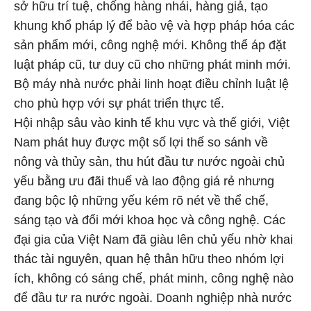
sở hữu trí tuệ, chống hàng nhái, hàng giả, tạo
khung khổ pháp lý để bảo vệ và hợp pháp hóa các
sản phẩm mới, công nghệ mới. Không thể áp đặt
luật pháp cũ, tư duy cũ cho những phát minh mới.
Bộ máy nhà nước phải linh hoạt điều chỉnh luật lệ
cho phù hợp với sự phát triển thực tế.
Hội nhập sâu vào kinh tế khu vực và thế giới, Việt
Nam phát huy được một số lợi thế so sánh về
nông và thủy sản, thu hút đầu tư nước ngoài chủ
yếu bằng ưu đãi thuế và lao động giá rẻ nhưng
đang bộc lộ những yếu kém rõ nét về thể chế,
sáng tạo và đổi mới khoa học và công nghệ. Các
đại gia của Việt Nam đã giàu lên chủ yếu nhờ khai
thác tài nguyên, quan hệ thân hữu theo nhóm lợi
ích, không có sáng chế, phát minh, công nghệ nào
để đầu tư ra nước ngoài. Doanh nghiệp nhà nước