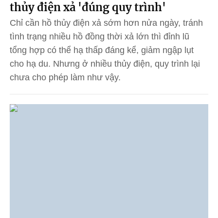
thủy điện xả 'đúng quy trình'
Chỉ cần hồ thủy điện xả sớm hơn nửa ngày, tránh
tình trạng nhiều hồ đồng thời xả lớn thì đỉnh lũ
tổng hợp có thể hạ thấp đáng kể, giảm ngập lụt
cho hạ du. Nhưng ở nhiều thủy điện, quy trình lại
chưa cho phép làm như vậy.