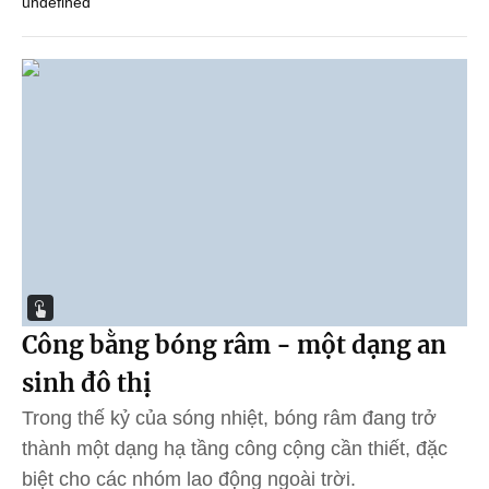
undefined
Công bằng bóng râm - một dạng an
sinh đô thị
Trong thế kỷ của sóng nhiệt, bóng râm đang trở
thành một dạng hạ tầng công cộng cần thiết, đặc
biệt cho các nhóm lao động ngoài trời.