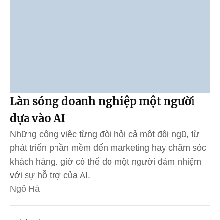
Làn sóng doanh nghiệp một người
dựa vào AI
Những công việc từng đòi hỏi cả một đội ngũ, từ
phát triển phần mềm đến marketing hay chăm sóc
khách hàng, giờ có thể do một người đảm nhiệm
với sự hỗ trợ của AI.
Ngô Hà