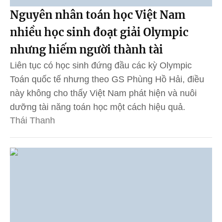
Nguyên nhân toán học Việt Nam
nhiều học sinh đoạt giải Olympic
nhưng hiếm người thành tài
Liên tục có học sinh đứng đầu các kỳ Olympic
Toán quốc tế nhưng theo GS Phùng Hồ Hải, điều
này không cho thấy Việt Nam phát hiện và nuôi
dưỡng tài năng toán học một cách hiệu quả.
Thái Thanh