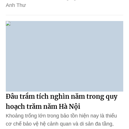
Anh Thư
Đâu trầm tích nghìn năm trong quy
hoạch trăm năm Hà Nội
Khoảng trống lớn trong bảo tồn hiện nay là thiếu
cơ chế bảo vệ hệ cảnh quan và di sản đa tầng,