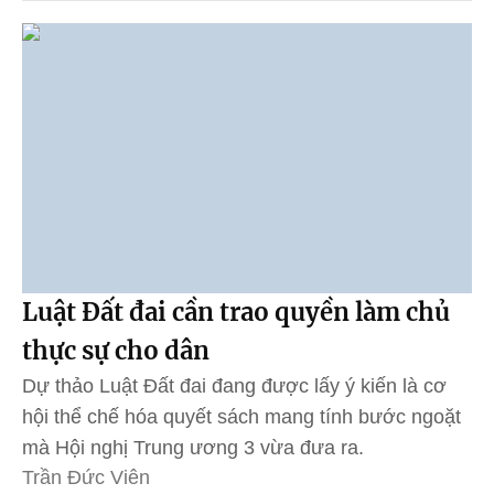
Luật Đất đai cần trao quyền làm chủ
thực sự cho dân
Dự thảo Luật Đất đai đang được lấy ý kiến là cơ
hội thể chế hóa quyết sách mang tính bước ngoặt
mà Hội nghị Trung ương 3 vừa đưa ra.
Trần Đức Viên