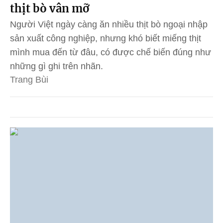
thịt bò vân mỡ
Người Việt ngày càng ăn nhiều thịt bò ngoại nhập
sản xuất công nghiệp, nhưng khó biết miếng thịt
mình mua đến từ đâu, có được chế biến đúng như
những gì ghi trên nhãn.
Trang Bùi