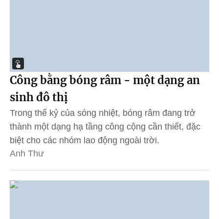
Công bằng bóng râm - một dạng an
sinh đô thị
Trong thế kỷ của sóng nhiệt, bóng râm đang trở
thành một dạng hạ tầng công cộng cần thiết, đặc
biệt cho các nhóm lao động ngoài trời.
Anh Thư