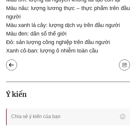
Màu nâu: lượng lương thực – thực phẩm trên đầu
người
Màu xanh lá cây: lượng dịch vụ trên đầu người
Màu đen: dân số thế giới
Đỏ: sản lượng công nghiệp trên đầu người
Xanh cô-ban: lượng ô nhiễm toàn cầu
Ý kiến