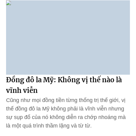
Đồng đô la Mỹ: Không vị thế nào là
vĩnh viễn
Cũng như mọi đồng tiền từng thống trị thế giới, vị
thế đồng đô la Mỹ không phải là vĩnh viễn nhưng
sự sụp đổ của nó không diễn ra chớp nhoáng mà
là một quá trình thầm lặng và từ từ.