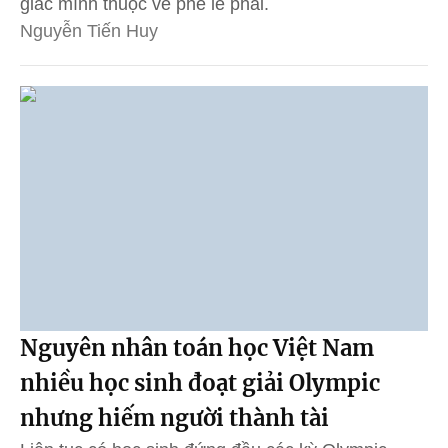
giác mình thuộc về phe lẽ phải.
Nguyễn Tiến Huy
Nguyên nhân toán học Việt Nam
nhiều học sinh đoạt giải Olympic
nhưng hiếm người thành tài