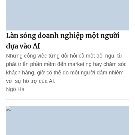
Làn sóng doanh nghiệp một người
dựa vào AI
Những công việc từng đòi hỏi cả một đội ngũ, từ
phát triển phần mềm đến marketing hay chăm sóc
khách hàng, giờ có thể do một người đảm nhiệm
với sự hỗ trợ của AI.
Ngô Hà