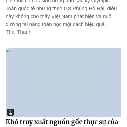
Liên tục có học sinh đứng đầu các kỳ Olympic
Toán quốc tế nhưng theo GS Phùng Hồ Hải, điều
này không cho thấy Việt Nam phát hiện và nuôi
dưỡng tài năng toán học một cách hiệu quả.
Thái Thanh
Khó truy xuất nguồn gốc thực sự của