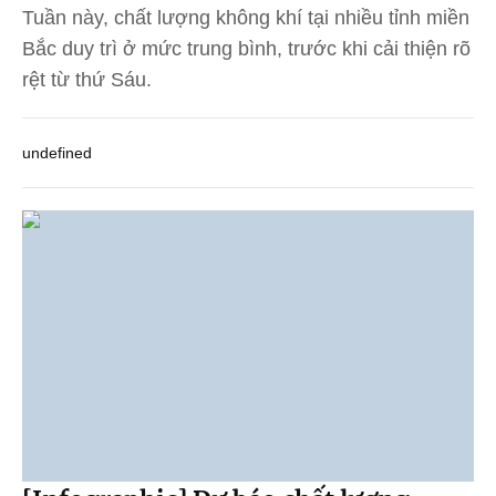
Tuần này, chất lượng không khí tại nhiều tỉnh miền
Bắc duy trì ở mức trung bình, trước khi cải thiện rõ
rệt từ thứ Sáu.
undefined