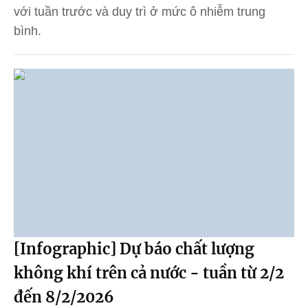
với tuần trước và duy trì ở mức ô nhiễm trung
bình.
[Infographic] Dự báo chất lượng
không khí trên cả nước - tuần từ 2/2
đến 8/2/2026