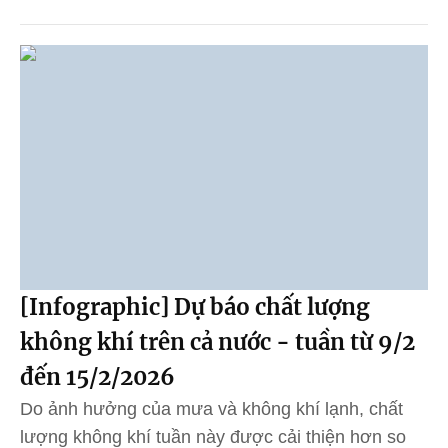
[Infographic] Dự báo chất lượng
không khí trên cả nước - tuần từ 9/2
đến 15/2/2026
Do ảnh hưởng của mưa và không khí lạnh, chất
lượng không khí tuần này được cải thiện hơn so