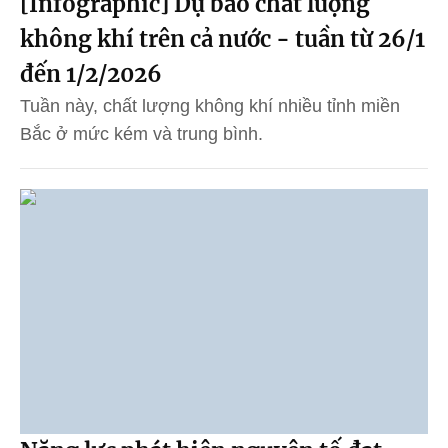
[Infographic] Dự báo chất lượng
không khí trên cả nước - tuần từ 26/1
đến 1/2/2026
Tuần này, chất lượng không khí nhiều tỉnh miền
Bắc ở mức kém và trung bình.