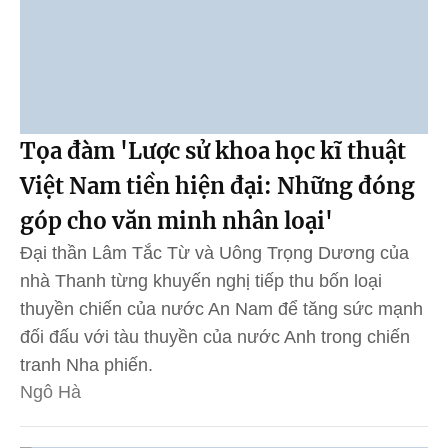
Tọa đàm 'Lược sử khoa học kĩ thuật
Việt Nam tiền hiện đại: Những đóng
góp cho văn minh nhân loại'
Đại thần Lâm Tắc Từ và Uông Trọng Dương của
nhà Thanh từng khuyến nghị tiếp thu bốn loại
thuyền chiến của nước An Nam để tăng sức mạnh
đối đấu với tàu thuyền của nước Anh trong chiến
tranh Nha phiến.
Ngô Hà