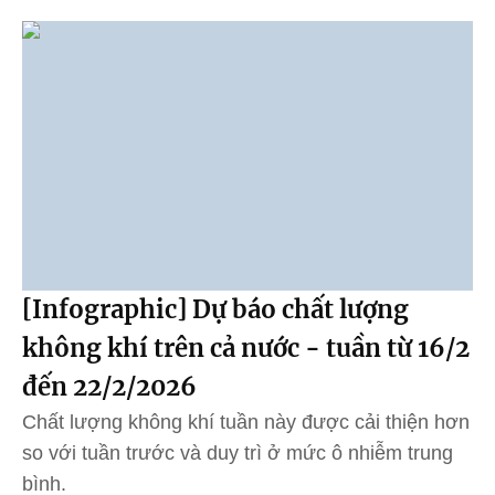
[Infographic] Dự báo chất lượng
không khí trên cả nước - tuần từ 16/2
đến 22/2/2026
Chất lượng không khí tuần này được cải thiện hơn
so với tuần trước và duy trì ở mức ô nhiễm trung
bình.