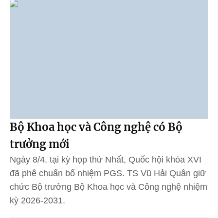
Bộ Khoa học và Công nghệ có Bộ
trưởng mới
Ngày 8/4, tại kỳ họp thứ Nhất, Quốc hội khóa XVI
đã phê chuẩn bổ nhiệm PGS. TS Vũ Hải Quân giữ
chức Bộ trưởng Bộ Khoa học và Công nghệ nhiệm
kỳ 2026-2031.