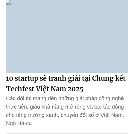
10 startup sẽ tranh giải tại Chung kết
Techfest Việt Nam 2025
Các đội thi mang đến những giải pháp công nghệ
thực tiễn, giàu khả năng mở rộng và tạo tác động
cho tăng trưởng xanh, chuyển đổi số ở Việt Nam.
Ngô Hà-cu