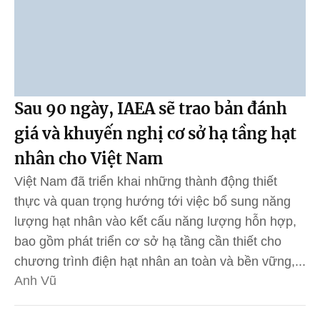
Sau 90 ngày, IAEA sẽ trao bản đánh
giá và khuyến nghị cơ sở hạ tầng hạt
nhân cho Việt Nam
Việt Nam đã triển khai những thành động thiết
thực và quan trọng hướng tới việc bổ sung năng
lượng hạt nhân vào kết cấu năng lượng hỗn hợp,
bao gồm phát triển cơ sở hạ tầng cần thiết cho
chương trình điện hạt nhân an toàn và bền vững,...
Anh Vũ