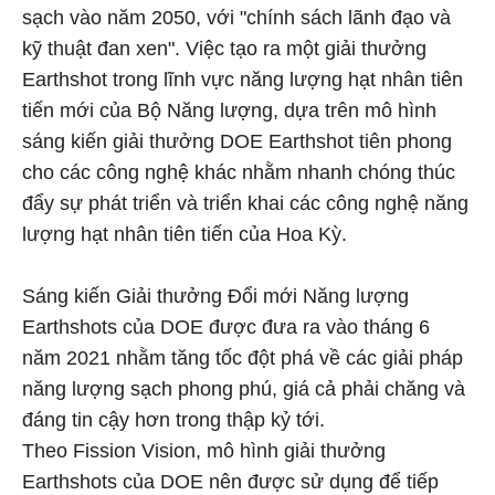
sạch vào năm 2050, với "chính sách lãnh đạo và
kỹ thuật đan xen". Việc tạo ra một giải thưởng
Earthshot trong lĩnh vực năng lượng hạt nhân tiên
tiến mới của Bộ Năng lượng, dựa trên mô hình
sáng kiến giải thưởng DOE Earthshot tiên phong
cho các công nghệ khác nhằm nhanh chóng thúc
đẩy sự phát triển và triển khai các công nghệ năng
lượng hạt nhân tiên tiến của Hoa Kỳ.
Sáng kiến Giải thưởng Đổi mới Năng lượng
Earthshots của DOE được đưa ra vào tháng 6
năm 2021 nhằm tăng tốc đột phá về các giải pháp
năng lượng sạch phong phú, giá cả phải chăng và
đáng tin cậy hơn trong thập kỷ tới.
Theo Fission Vision, mô hình giải thưởng
Earthshots của DOE nên được sử dụng để tiếp