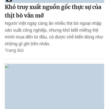
Khó truy xuất nguồn gốc thực sự của
thịt bò vân mỡ
Người Việt ngày càng ăn nhiều thịt bò ngoại nhập
sản xuất công nghiệp, nhưng khó biết miếng thịt
mình mua đến từ đâu, có được chế biến đúng như
những gì ghi trên nhãn.
Trang Bùi