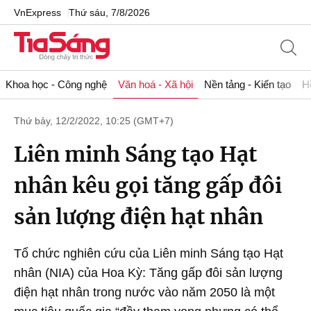
VnExpress
Thứ sáu, 7/8/2026
Khoa học - Công nghệ
Văn hoá - Xã hội
Nền tảng - Kiến tạo
H
Thứ bảy, 12/2/2022, 10:25 (GMT+7)
Liên minh Sáng tạo Hạt
nhân kêu gọi tăng gấp đôi
sản lượng điện hạt nhân
Tổ chức nghiên cứu của Liên minh Sáng tạo Hạt
nhân (NIA) của Hoa Kỳ: Tăng gấp đôi sản lượng
điện hạt nhân trong nước vào năm 2050 là một