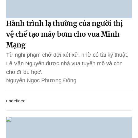
Hành trình lạ thường của người thị
vệ chế tạo máy bơm cho vua Minh
Mạng
Từ nghi phạm chờ đợi xét xử, nhờ có tài kỹ thuật,
Lê Văn Nguyên được nhà vua tuyển mộ và còn
cho đi 'du học'.
Nguyễn Ngọc Phương Đông
undefined