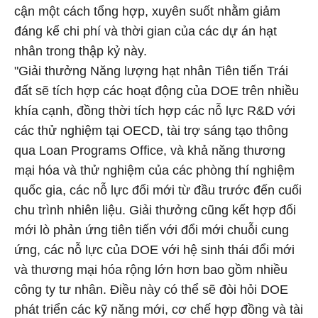
cận một cách tổng hợp, xuyên suốt nhằm giảm
đáng kể chi phí và thời gian của các dự án hạt
nhân trong thập kỷ này.
"Giải thưởng Năng lượng hạt nhân Tiên tiến Trái
đất sẽ tích hợp các hoạt động của DOE trên nhiều
khía cạnh, đồng thời tích hợp các nỗ lực R&D với
các thử nghiệm tại OECD, tài trợ sáng tạo thông
qua Loan Programs Office, và khả năng thương
mại hóa và thử nghiệm của các phòng thí nghiệm
quốc gia, các nỗ lực đổi mới từ đầu trước đến cuối
chu trình nhiên liệu. Giải thưởng cũng kết hợp đổi
mới lò phản ứng tiên tiến với đổi mới chuỗi cung
ứng, các nỗ lực của DOE với hệ sinh thái đổi mới
và thương mại hóa rộng lớn hơn bao gồm nhiều
công ty tư nhân. Điều này có thể sẽ đòi hỏi DOE
phát triển các kỹ năng mới, cơ chế hợp đồng và tài