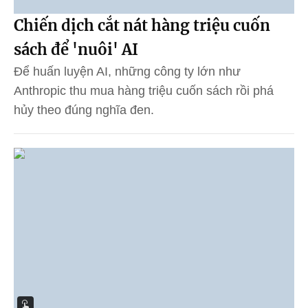
Chiến dịch cắt nát hàng triệu cuốn
sách để 'nuôi' AI
Để huấn luyện AI, những công ty lớn như
Anthropic thu mua hàng triệu cuốn sách rồi phá
hủy theo đúng nghĩa đen.