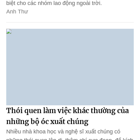
biệt cho các nhóm lao động ngoài trời.
Anh Thư
Thói quen làm việc khác thường của
những bộ óc xuất chúng
Nhiều nhà khoa học và nghệ sĩ xuất chúng có