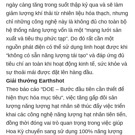
ngày càng tăng trong suốt thập kỷ qua và sẽ làm
giảm lượng khí thải từ nhiên liệu hóa thạch, nhưng
chỉ những công nghệ này là không đủ cho toàn bộ
hệ thống năng lượng vốn là một "mạng lưới sản
xuất và tiêu thụ phức tạp". Do đó rất cần một
nguồn phát điện có thể sử dụng linh hoạt được khi
"không có sẵn năng lượng tái tạo" và đáp ứng đủ
tiêu chí an toàn khi hoạt động kinh tế, sức khỏe và
sự thoải mái được đặt lên hàng đầu.
Giải thưởng Earthshot
Theo báo cáo "DOE – Bước đầu tiên cần thiết để
hiện thực hóa mục tiêu", việc tăng gấp đôi sản
lượng năng lượng hạt nhân sẽ thúc đẩy việc triển
khai các công nghệ năng lượng hạt nhân tiên tiến,
đồng thời đóng vai trò quan trọng trong việc giúp
Hoa Kỳ chuyển sang sử dụng 100% năng lượng