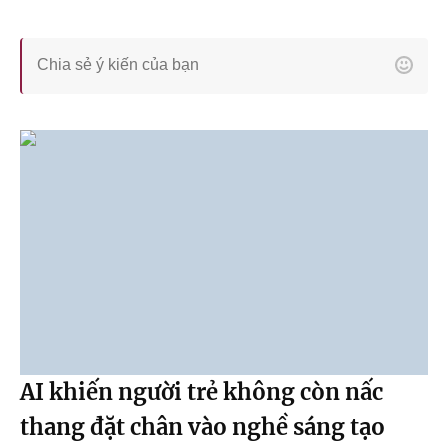
AI khiến người trẻ không còn nấc
thang đặt chân vào nghề sáng tạo