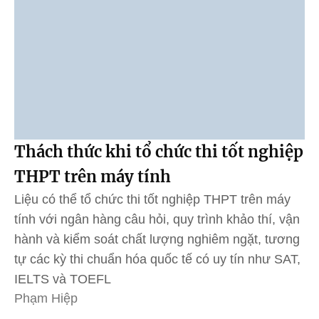
Thách thức khi tổ chức thi tốt nghiệp
THPT trên máy tính
Liệu có thể tổ chức thi tốt nghiệp THPT trên máy
tính với ngân hàng câu hỏi, quy trình khảo thí, vận
hành và kiểm soát chất lượng nghiêm ngặt, tương
tự các kỳ thi chuẩn hóa quốc tế có uy tín như SAT,
IELTS và TOEFL
Phạm Hiệp