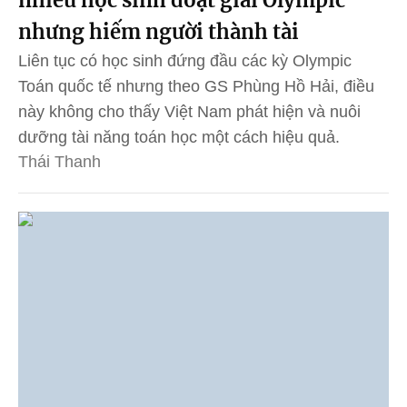
nhiều học sinh đoạt giải Olympic
nhưng hiếm người thành tài
Liên tục có học sinh đứng đầu các kỳ Olympic
Toán quốc tế nhưng theo GS Phùng Hồ Hải, điều
này không cho thấy Việt Nam phát hiện và nuôi
dưỡng tài năng toán học một cách hiệu quả.
Thái Thanh