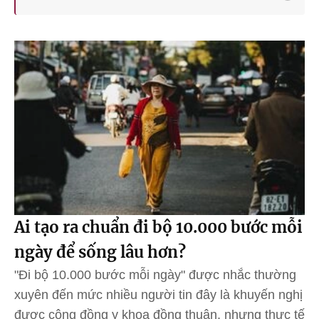
Ai tạo ra chuẩn đi bộ 10.000 bước mỗi
ngày để sống lâu hơn?
"Đi bộ 10.000 bước mỗi ngày" được nhắc thường
xuyên đến mức nhiều người tin đây là khuyến nghị
được cộng đồng y khoa đồng thuận, nhưng thực tế