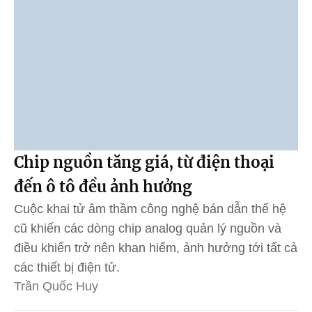
Chip nguồn tăng giá, từ điện thoại
đến ô tô đều ảnh hưởng
Cuộc khai tử âm thầm công nghệ bán dẫn thế hệ
cũ khiến các dòng chip analog quản lý nguồn và
điều khiển trở nên khan hiếm, ảnh hưởng tới tất cả
các thiết bị điện tử.
Trần Quốc Huy