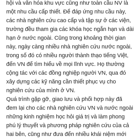
hội và văn hóa khu vực cũng như toàn cầu NV là
một nhu cầu cấp thiết. Để đáp ứng nhu cầu này,
các nhà nghiên cứu cao cấp và tập sự ở các viện,
trường đều tham gia các khóa học ngắn hạn và dài
hạn ở nước ngoài. Cũng trong khoảng thời gian
này, ngày càng nhiều nhà nghiên cứu nước ngoài,
trong số đó có nhiều người thành thạo tiếng Việt,
đến VN để tìm hiểu về mọi lĩnh vực. Họ thường
cộng tác với các đồng nghiệp người VN, qua đó
xây dựng các kỹ năng cần thiết phục vụ cho
nghiên cứu của mình ở VN.
Quá trình gặp gỡ, giao lưu và phối hợp này đã
đem lại cho các nhà nghiên cứu VN và nước ngoài
những kinh nghiệm học hỏi giá trị và làm phong
phú lý thuyết và phương pháp nghiên cứu của cả
hai bên, cũng như đưa đến nhiều khái niệm mới