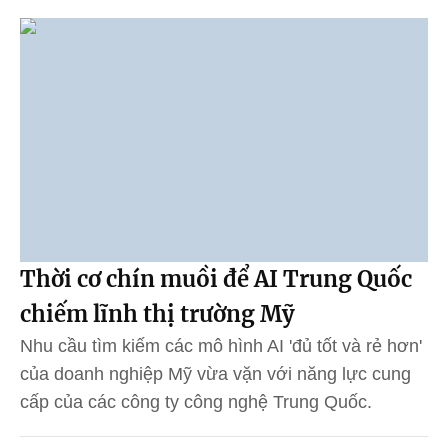
Thời cơ chín muồi để AI Trung Quốc
chiếm lĩnh thị trường Mỹ
Nhu cầu tìm kiếm các mô hình AI 'đủ tốt và rẻ hơn'
của doanh nghiệp Mỹ vừa vặn với năng lực cung
cấp của các công ty công nghệ Trung Quốc.