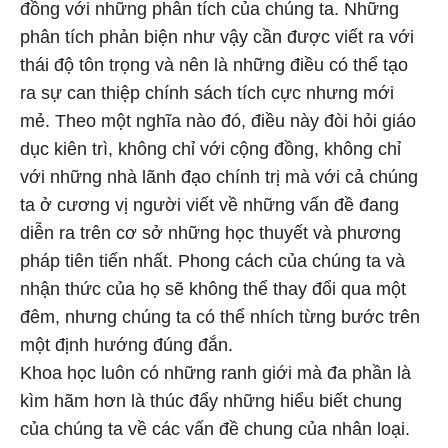
đồng với những phân tích của chúng ta. Những
phân tích phản biện như vậy cần được viết ra với
thái độ tôn trọng và nên là những điều có thể tạo
ra sự can thiệp chính sách tích cực nhưng mới
mẻ. Theo một nghĩa nào đó, điều này đòi hỏi giáo
dục kiên trì, không chỉ với cộng đồng, không chỉ
với những nhà lãnh đạo chính trị mà với cả chúng
ta ở cương vị người viết về những vấn đề đang
diễn ra trên cơ sở những học thuyết và phương
pháp tiên tiến nhất. Phong cách của chúng ta và
nhận thức của họ sẽ không thể thay đổi qua một
đêm, nhưng chúng ta có thể nhích từng bước trên
một định hướng đúng đắn.
Khoa học luôn có những ranh giới mà đa phần là
kìm hãm hơn là thúc đẩy những hiểu biết chung
của chúng ta về các vấn đề chung của nhân loại.