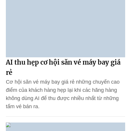
AI thu hẹp cơ hội săn vé máy bay giá
rẻ
Cơ hội săn vé máy bay giá rẻ những chuyến cao
điểm của khách hàng hẹp lại khi các hãng hàng
không dùng AI để thu được nhiều nhất từ những
tấm vé bán ra.