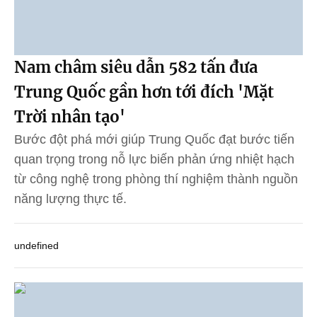
Nam châm siêu dẫn 582 tấn đưa
Trung Quốc gần hơn tới đích 'Mặt
Trời nhân tạo'
Bước đột phá mới giúp Trung Quốc đạt bước tiến
quan trọng trong nỗ lực biến phản ứng nhiệt hạch
từ công nghệ trong phòng thí nghiệm thành nguồn
năng lượng thực tế.
undefined