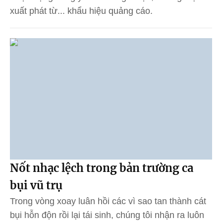
xuất phát từ... khẩu hiệu quảng cáo.
Nốt nhạc lệch trong bản trường ca
bụi vũ trụ
Trong vòng xoay luân hồi các vì sao tan thành cát
bụi hỗn độn rồi lại tái sinh, chúng tôi nhận ra luôn