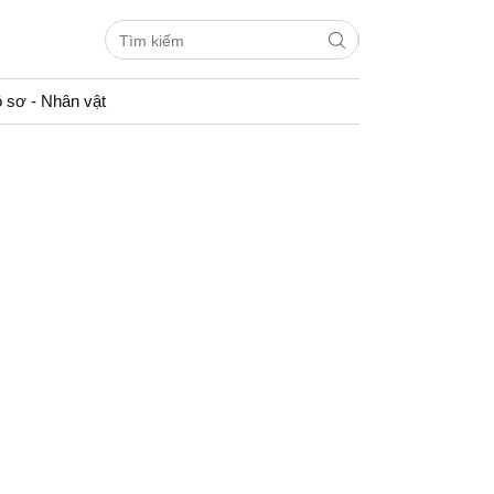
 sơ - Nhân vật