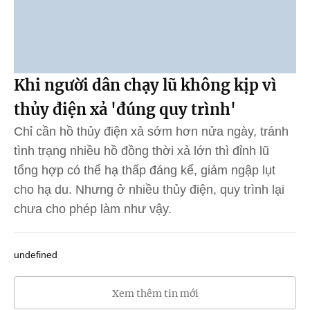
Khi người dân chạy lũ không kịp vì
thủy điện xả 'đúng quy trình'
Chỉ cần hồ thủy điện xả sớm hơn nửa ngày, tránh
tình trạng nhiều hồ đồng thời xả lớn thì đỉnh lũ
tổng hợp có thể hạ thấp đáng kể, giảm ngập lụt
cho hạ du. Nhưng ở nhiều thủy điện, quy trình lại
chưa cho phép làm như vậy.
undefined
Xem thêm tin mới