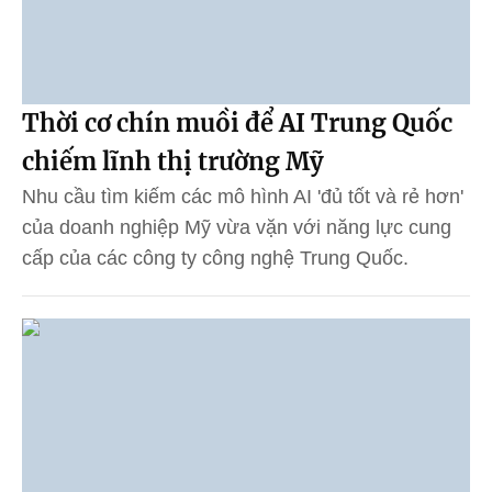
Thời cơ chín muồi để AI Trung Quốc
chiếm lĩnh thị trường Mỹ
Nhu cầu tìm kiếm các mô hình AI 'đủ tốt và rẻ hơn'
của doanh nghiệp Mỹ vừa vặn với năng lực cung
cấp của các công ty công nghệ Trung Quốc.