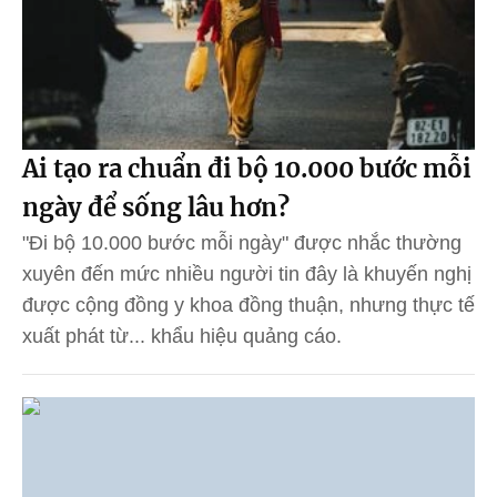
Ai tạo ra chuẩn đi bộ 10.000 bước mỗi
ngày để sống lâu hơn?
"Đi bộ 10.000 bước mỗi ngày" được nhắc thường
xuyên đến mức nhiều người tin đây là khuyến nghị
được cộng đồng y khoa đồng thuận, nhưng thực tế
xuất phát từ... khẩu hiệu quảng cáo.