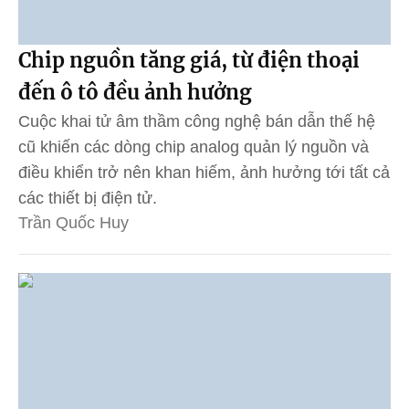
Chip nguồn tăng giá, từ điện thoại
đến ô tô đều ảnh hưởng
Cuộc khai tử âm thầm công nghệ bán dẫn thế hệ
cũ khiến các dòng chip analog quản lý nguồn và
điều khiển trở nên khan hiếm, ảnh hưởng tới tất cả
các thiết bị điện tử.
Trần Quốc Huy