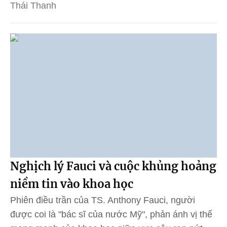
Thái Thanh
Nghịch lý Fauci và cuộc khủng hoảng
niềm tin vào khoa học
Phiên điều trần của TS. Anthony Fauci, người
được coi là "bác sĩ của nước Mỹ", phản ánh vị thế