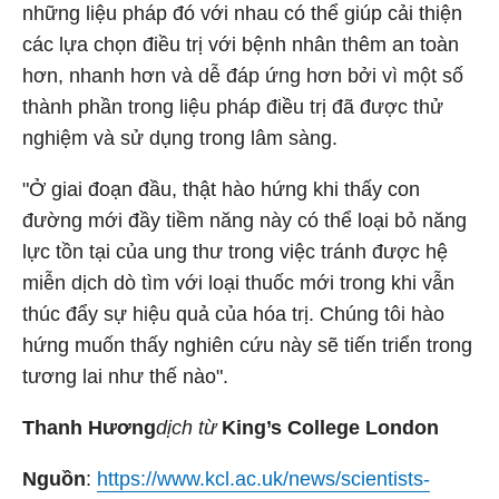
những liệu pháp đó với nhau có thể giúp cải thiện
các lựa chọn điều trị với bệnh nhân thêm an toàn
hơn, nhanh hơn và dễ đáp ứng hơn bởi vì một số
thành phần trong liệu pháp điều trị đã được thử
nghiệm và sử dụng trong lâm sàng.
"Ở giai đoạn đầu, thật hào hứng khi thấy con
đường mới đầy tiềm năng này có thể loại bỏ năng
lực tồn tại của ung thư trong việc tránh được hệ
miễn dịch dò tìm với loại thuốc mới trong khi vẫn
thúc đẩy sự hiệu quả của hóa trị. Chúng tôi hào
hứng muốn thấy nghiên cứu này sẽ tiến triển trong
tương lai như thế nào".
Thanh Hương
dịch từ
King’s College London
Nguồn
:
https://www.kcl.ac.uk/news/scientists-