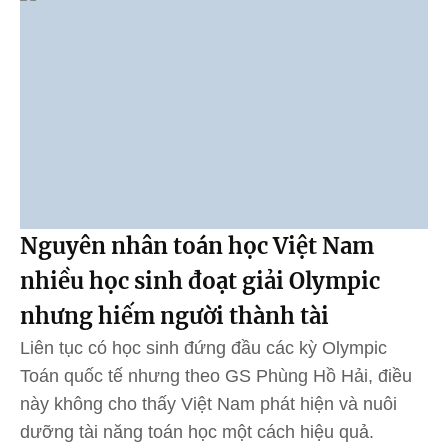
Nguyên nhân toán học Việt Nam
nhiều học sinh đoạt giải Olympic
nhưng hiếm người thành tài
Liên tục có học sinh đứng đầu các kỳ Olympic
Toán quốc tế nhưng theo GS Phùng Hồ Hải, điều
này không cho thấy Việt Nam phát hiện và nuôi
dưỡng tài năng toán học một cách hiệu quả.