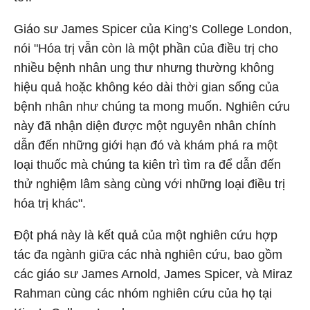
Giáo sư James Spicer của King’s College London,
nói "Hóa trị vẫn còn là một phần của điều trị cho
nhiều bệnh nhân ung thư nhưng thường không
hiệu quả hoặc không kéo dài thời gian sống của
bệnh nhân như chúng ta mong muốn. Nghiên cứu
này đã nhận diện được một nguyên nhân chính
dẫn đến những giới hạn đó và khám phá ra một
loại thuốc mà chúng ta kiên trì tìm ra để dẫn đến
thử nghiệm lâm sàng cùng với những loại điều trị
hóa trị khác".
Đột phá này là kết quả của một nghiên cứu hợp
tác đa ngành giữa các nhà nghiên cứu, bao gồm
các giáo sư James Arnold, James Spicer, và Miraz
Rahman cùng các nhóm nghiên cứu của họ tại