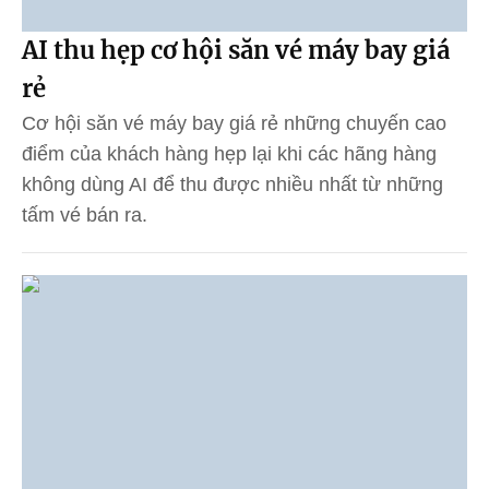
AI thu hẹp cơ hội săn vé máy bay giá
rẻ
Cơ hội săn vé máy bay giá rẻ những chuyến cao
điểm của khách hàng hẹp lại khi các hãng hàng
không dùng AI để thu được nhiều nhất từ những
tấm vé bán ra.