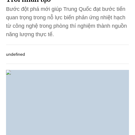
Bước đột phá mới giúp Trung Quốc đạt bước tiến
quan trọng trong nỗ lực biến phản ứng nhiệt hạch
từ công nghệ trong phòng thí nghiệm thành nguồn
năng lượng thực tế.
undefined