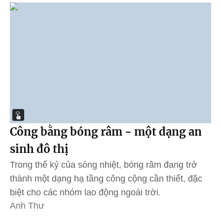
Công bằng bóng râm - một dạng an
sinh đô thị
Trong thế kỷ của sóng nhiệt, bóng râm đang trở
thành một dạng hạ tầng công cộng cần thiết, đặc
biệt cho các nhóm lao động ngoài trời.
Anh Thư