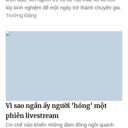
lũy kinh nghiệm để một ngày trở thành chuyên gia.
Trường Đặng
Vì sao ngần ấy người 'hóng' một
phiên livestream
Cơ chế nào khiến những đám đông ngồi quanh