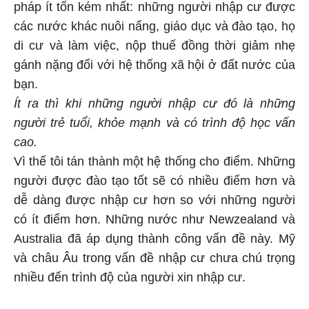
pháp ít tốn kém nhất: những người nhập cư được
các nước khác nuôi nấng, giáo dục và đào tạo, họ
di cư và làm việc, nộp thuế đồng thời giảm nhẹ
gánh nặng đối với hệ thống xã hội ở đất nước của
bạn.
Ít ra thì khi những người nhập cư đó là những
người trẻ tuổi, khỏe mạnh và có trình độ học vấn
cao.
Vì thế tôi tán thành một hệ thống cho điểm. Những
người được đào tạo tốt sẽ có nhiều điểm hơn và
dễ dàng được nhập cư hơn so với những người
có ít điểm hơn. Những nước như Newzealand và
Australia đã áp dụng thành công vấn đề này. Mỹ
và châu Âu trong vấn đề nhập cư chưa chú trọng
nhiều đến trình độ của người xin nhập cư.