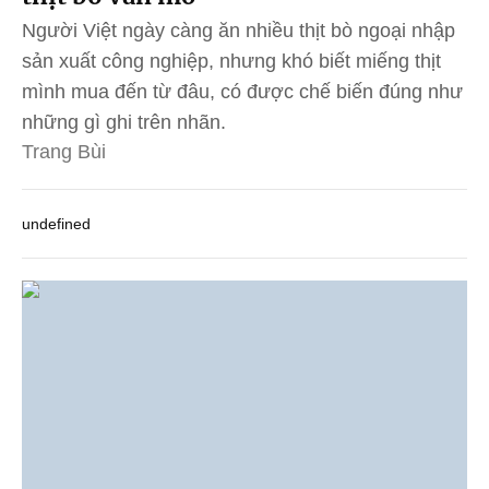
Người Việt ngày càng ăn nhiều thịt bò ngoại nhập
sản xuất công nghiệp, nhưng khó biết miếng thịt
mình mua đến từ đâu, có được chế biến đúng như
những gì ghi trên nhãn.
Trang Bùi
undefined