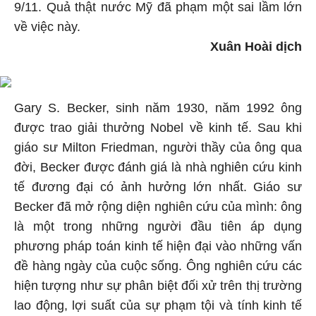
9/11. Quả thật nước Mỹ đã phạm một sai lầm lớn
về việc này.
Xuân Hoài dịch
Gary S. Becker, sinh năm 1930, năm 1992 ông
được trao giải thưởng Nobel về kinh tế. Sau khi
giáo sư Milton Friedman, người thầy của ông qua
đời, Becker được đánh giá là nhà nghiên cứu kinh
tế đương đại có ảnh hưởng lớn nhất. Giáo sư
Becker đã mở rộng diện nghiên cứu của mình: ông
là một trong những người đầu tiên áp dụng
phương pháp toán kinh tế hiện đại vào những vấn
đề hàng ngày của cuộc sống. Ông nghiên cứu các
hiện tượng như sự phân biệt đối xử trên thị trường
lao động, lợi suất của sự phạm tội và tính kinh tế