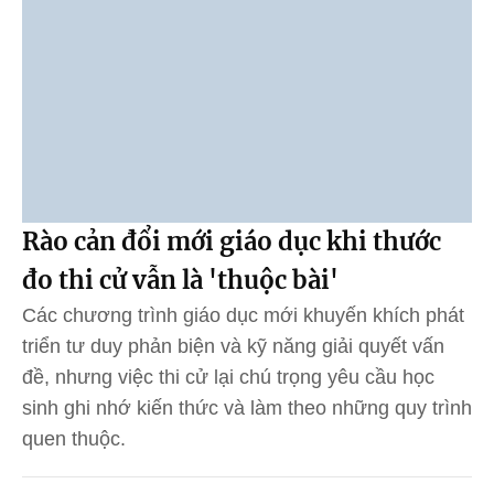
Rào cản đổi mới giáo dục khi thước
đo thi cử vẫn là 'thuộc bài'
Các chương trình giáo dục mới khuyến khích phát
triển tư duy phản biện và kỹ năng giải quyết vấn
đề, nhưng việc thi cử lại chú trọng yêu cầu học
sinh ghi nhớ kiến thức và làm theo những quy trình
quen thuộc.