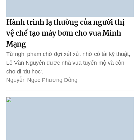
Hành trình lạ thường của người thị
vệ chế tạo máy bơm cho vua Minh
Mạng
Từ nghi phạm chờ đợi xét xử, nhờ có tài kỹ thuật,
Lê Văn Nguyên được nhà vua tuyển mộ và còn
cho đi 'du học'.
Nguyễn Ngọc Phương Đông