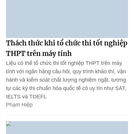
Thách thức khi tổ chức thi tốt nghiệp
THPT trên máy tính
Liệu có thể tổ chức thi tốt nghiệp THPT trên máy
tính với ngân hàng câu hỏi, quy trình khảo thí, vận
hành và kiểm soát chất lượng nghiêm ngặt, tương
tự các kỳ thi chuẩn hóa quốc tế có uy tín như SAT,
IELTS và TOEFL
Phạm Hiệp