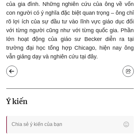
của gia đình. Những nghiên cứu của ông về vốn
con người có ý nghĩa đặc biệt quan trọng – ông chỉ
rõ lợi ích của sự đầu tư vào lĩnh vực giáo dục đối
với từng người cũng như với từng quốc gia. Phần
lớn hoạt động của giáo sư Becker diễn ra tại
trường đại học tổng hợp Chicago, hiện nay ông
vẫn giảng dạy và nghiên cứu tại đây.
Ý kiến