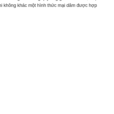
khi không khác một hình thức mại dâm được hợp