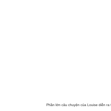
Phần lớn câu chuyện của Louise diễn ra