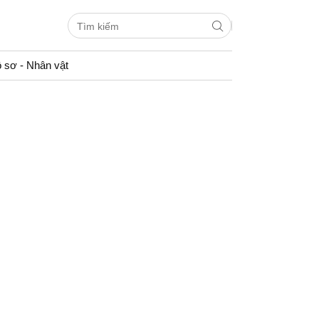
 sơ - Nhân vật