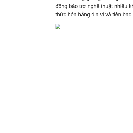
động bảo trợ nghệ thuật nhiều 
thức hóa bằng địa vị và tiền bạc.