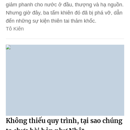
giảm phanh cho nước ở đầu, thượng và hạ nguồn.
Nhưng giờ đây, ba tấm khiên đó đã bị phá vỡ, dẫn
đến những sự kiện thiên tai thảm khốc.
Tô Kiên
Không thiếu quy trình, tại sao chúng