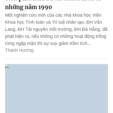
những năm 1990
Một nghiên cứu mới của các nhà khoa học Viện
Khoa học Tính toán và Trí tuệ nhân tạo, ĐH Văn
Lang, ĐH Tài nguyên môi trường, ĐH Đà Nẵng, đã
phát hiện ra, nếu không có những hoạt động trồng
rừng ngập mặn thì sự suy giảm trầm tích...
Thanh Hương