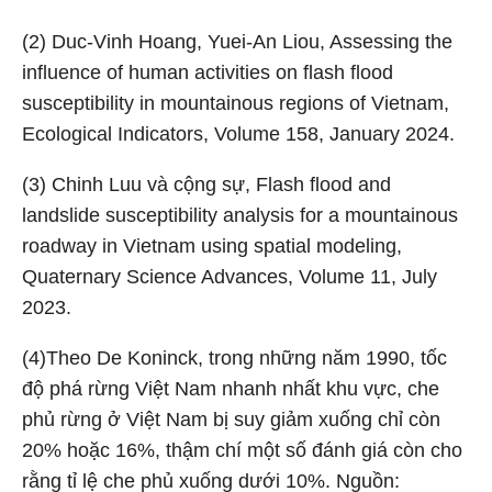
(2) Duc-Vinh Hoang, Yuei-An Liou, Assessing the
influence of human activities on flash flood
susceptibility in mountainous regions of Vietnam,
Ecological Indicators, Volume 158, January 2024.
(3) Chinh Luu và cộng sự, Flash flood and
landslide susceptibility analysis for a mountainous
roadway in Vietnam using spatial modeling,
Quaternary Science Advances, Volume 11, July
2023.
(4)Theo De Koninck, trong những năm 1990, tốc
độ phá rừng Việt Nam nhanh nhất khu vực, che
phủ rừng ở Việt Nam bị suy giảm xuống chỉ còn
20% hoặc 16%, thậm chí một số đánh giá còn cho
rằng tỉ lệ che phủ xuống dưới 10%. Nguồn: