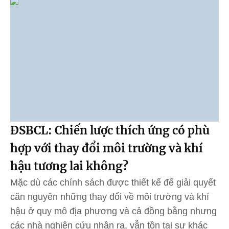
ĐSBCL: Chiến lược thích ứng có phù
hợp với thay đổi môi trường và khí
hậu tương lai không?
Mặc dù các chính sách được thiết kế để giải quyết
căn nguyên những thay đổi về môi trường và khí
hậu ở quy mô địa phương và cả đồng bằng nhưng
các nhà nghiên cứu nhận ra, vẫn tồn tại sự khác