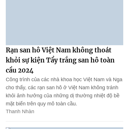
Rạn san hô Việt Nam không thoát
khỏi sự kiện Tẩy trắng san hô toàn
cầu 2024
Công trình của các nhà khoa học Việt Nam và Nga
cho thấy, các rạn san hô ở Việt Nam không tránh
khỏi ảnh hưởng của những dị thường nhiệt độ bề
mặt biển trên quy mô toàn cầu.
Thanh Nhàn