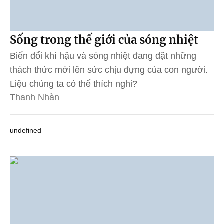
Sống trong thế giới của sóng nhiệt
Biến đổi khí hậu và sóng nhiệt đang đặt những
thách thức mới lên sức chịu đựng của con người.
Liệu chúng ta có thể thích nghi?
Thanh Nhàn
undefined