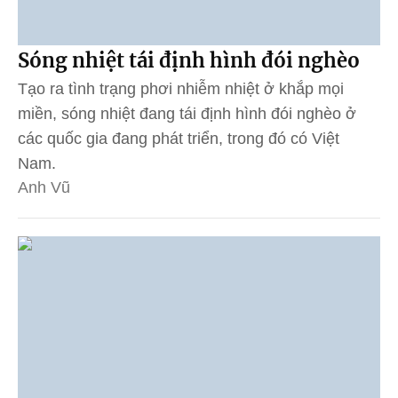
Sóng nhiệt tái định hình đói nghèo
Tạo ra tình trạng phơi nhiễm nhiệt ở khắp mọi
miền, sóng nhiệt đang tái định hình đói nghèo ở
các quốc gia đang phát triển, trong đó có Việt
Nam.
Anh Vũ