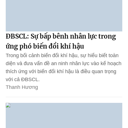
ĐBSCL: Sự bấp bênh nhân lực trong
ứng phó biến đổi khí hậu
Trong bối cảnh biến đổi khí hậu, sự hiểu biết toàn
diện và đưa vấn đề an ninh nhân lực vào kế hoạch
thích ứng với biến đổi khí hậu là điều quan trọng
với cả ĐBSCL.
Thanh Hương