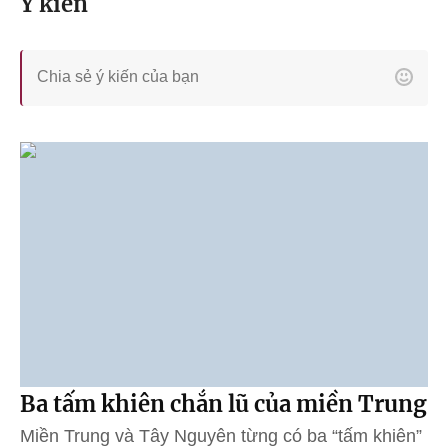
Ý kiến
Ba tấm khiên chắn lũ của miền Trung
Miền Trung và Tây Nguyên từng có ba “tấm khiên”